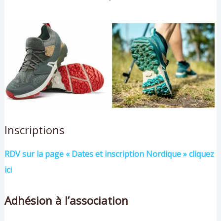
Inscriptions
RDV sur la page « Dates et inscription Nordique » cliquez
ici
Adhésion à l’association