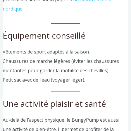
nordique
.
Équipement conseillé
Vêtements de sport adaptés à la saison.
Chaussures de marche légères (éviter les chaussures
montantes pour garder la mobilité des chevilles).
Petit sac avec de l’eau (voyager léger).
Une activité plaisir et santé
Au-delà de l’aspect physique, le BungyPump est aussi
une activité de bien-être. Il permet de profiter de la