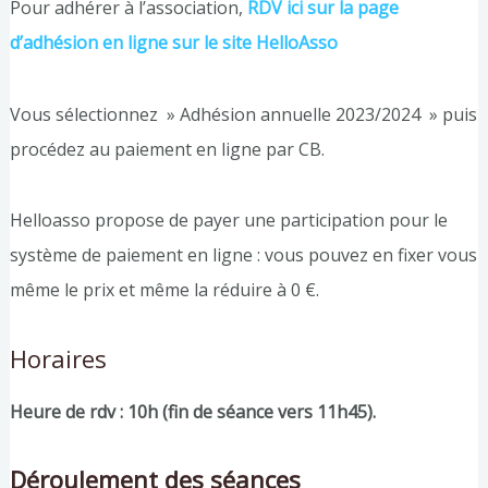
Pour adhérer à l’association,
RDV ici sur la page
d’adhésion en ligne sur le site HelloAsso
Vous sélectionnez » Adhésion annuelle 2023/2024 » puis
procédez au paiement en ligne par CB.
Helloasso propose de payer une participation pour le
système de paiement en ligne : vous pouvez en fixer vous
même le prix et même la réduire à 0 €.
Horaires
Heure de rdv : 10h (fin de séance vers 11h45).
Déroulement des séances