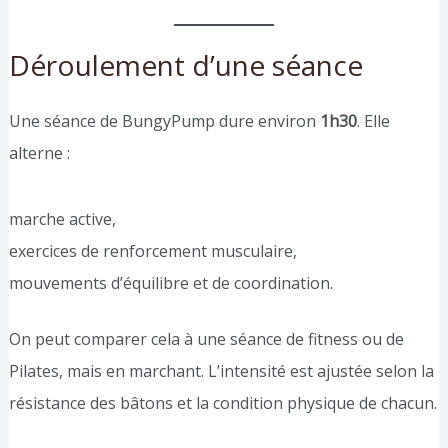
Déroulement d’une séance
Une séance de BungyPump dure environ
1h30
. Elle
alterne :
marche active,
exercices de renforcement musculaire,
mouvements d’équilibre et de coordination.
On peut comparer cela à une séance de fitness ou de
Pilates, mais en marchant. L’intensité est ajustée selon la
résistance des bâtons et la condition physique de chacun.