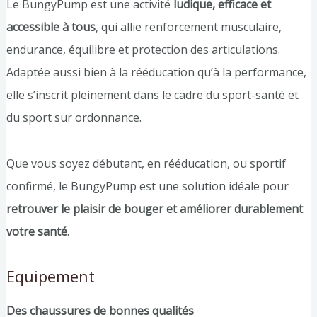
Le BungyPump est une activité
ludique, efficace et
accessible à tous
, qui allie renforcement musculaire,
endurance, équilibre et protection des articulations.
Adaptée aussi bien à la rééducation qu’à la performance,
elle s’inscrit pleinement dans le cadre du sport-santé et
du sport sur ordonnance.
Que vous soyez débutant, en rééducation, ou sportif
confirmé, le BungyPump est une solution idéale pour
retrouver le plaisir de bouger et améliorer durablement
votre santé
.
Equipement
Des chaussures de bonnes qualités