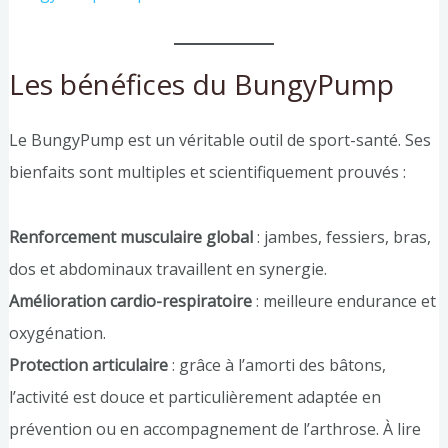
Les bénéfices du BungyPump
Le BungyPump est un véritable outil de sport-santé. Ses
bienfaits sont multiples et scientifiquement prouvés :
Renforcement musculaire global
: jambes, fessiers, bras,
dos et abdominaux travaillent en synergie.
Amélioration cardio-respiratoire
: meilleure endurance et
oxygénation.
Protection articulaire
: grâce à l’amorti des bâtons,
l’activité est douce et particulièrement adaptée en
prévention ou en accompagnement de l’arthrose. À lire