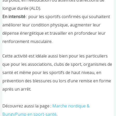
longue durée (ALD).
En intensité
: pour les sportifs confirmés qui souhaitent
améliorer leur condition physique, augmenter leur
dépense énergétique et travailler en profondeur leur
renforcement musculaire.
Cette activité est idéale aussi bien pour les particuliers
que pour les associations, clubs de sport, organismes de
santé et même pour les sportifs de haut niveau, en
prévention des blessures ou lors d’une remise en forme
après un arrêt.
Découvrez aussi la page :
Marche nordique &
BungyPump en sport-santé
.