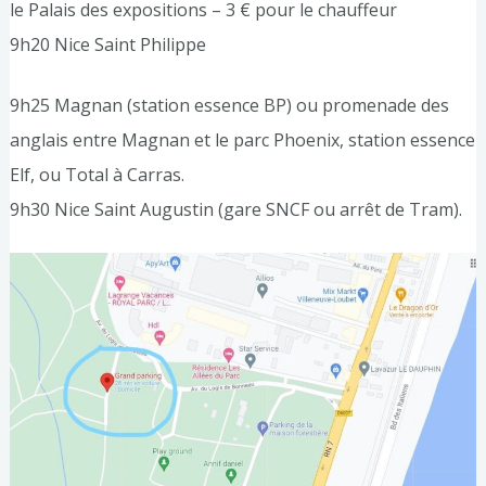
le Palais des expositions – 3 € pour le chauffeur
9h20 Nice Saint Philippe
9h25 Magnan (station essence BP) ou promenade des
anglais entre Magnan et le parc Phoenix, station essence
Elf, ou Total à Carras.
9h30 Nice Saint Augustin (gare SNCF ou arrêt de Tram).