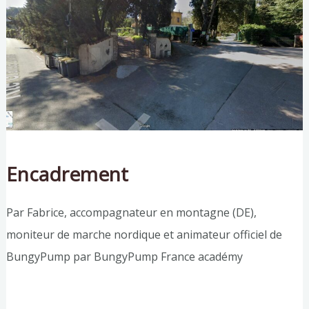
Encadrement
Par Fabrice, accompagnateur en montagne (DE),
moniteur de marche nordique et animateur officiel de
BungyPump par BungyPump France académy