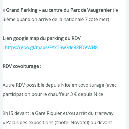
« Grand Parking » au centre du Parc de Vaugrenier
(le
3ième quand on arrive de la nationale 7 côté mer)
Lien google map du parking du RDV
:
https://goo.gl/maps/FYxT3w7de83FDVWH8
RDV covoiturage
:
Autre RDV possible depuis Nice en covoiturage (avec
participation pour le chauffeur 3 € depuis Nice
9h15 devant la Gare Riquier et/ou arrêt du tramway
« Palais des expositions (l’hôtel Novotel) ou devant