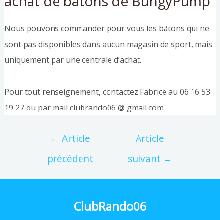
achat de bâtons de BungyPump
Nous pouvons commander pour vous les bâtons qui ne
sont pas disponibles dans aucun magasin de sport, mais
uniquement par une centrale d’achat.
Pour tout renseignement, contactez Fabrice au 06 16 53
19 27 ou par mail clubrando06 @ gmail.com
←
Article
Article
précédent
suivant
→
ClubRando06