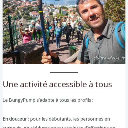
Une activité accessible à tous
Le BungyPump s’adapte à tous les profils :
En douceur
: pour les débutants, les personnes en
surpoids, en rééducation ou atteintes d’affections de