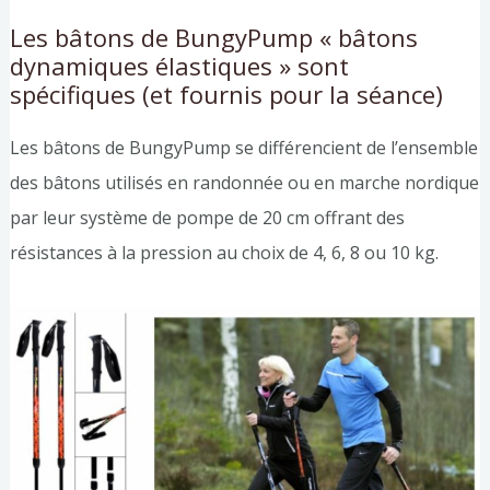
Les bâtons de BungyPump « bâtons
dynamiques élastiques » sont
spécifiques (et fournis pour la séance)
Les bâtons de BungyPump se différencient de l’ensemble
des bâtons utilisés en randonnée ou en marche nordique
par leur système de pompe de 20 cm offrant des
résistances à la pression au choix de 4, 6, 8 ou 10 kg.