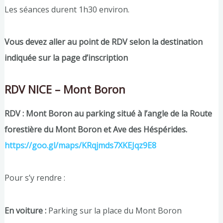
Les séances durent 1h30 environ.
Vous devez aller au point de RDV selon la destination
indiquée sur la page d’inscription
RDV NICE – Mont Boron
RDV : Mont Boron au parking situé à l’angle de la Route
forestière du Mont Boron et Ave des Héspérides.
https://goo.gl/maps/KRqjmds7XKEJqz9E8
Pour s’y rendre :
En voiture :
Parking sur la place du Mont Boron