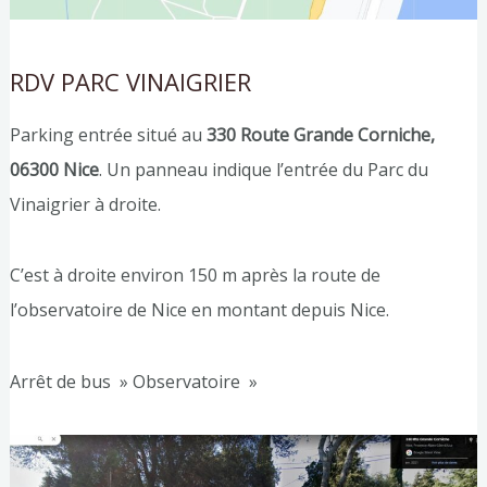
RDV PARC VINAIGRIER
Parking entrée situé au
330 Route Grande Corniche,
06300 Nice
. Un panneau indique l’entrée du Parc du
Vinaigrier à droite.
C’est à droite environ 150 m après la route de
l’observatoire de Nice en montant depuis Nice.
Arrêt de bus » Observatoire »