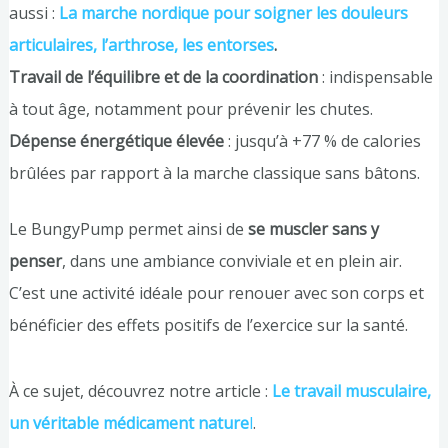
aussi :
La marche nordique pour soigner les douleurs
articulaires, l’arthrose, les entorses
.
Travail de l’équilibre et de la coordination
: indispensable
à tout âge, notamment pour prévenir les chutes.
Dépense énergétique élevée
: jusqu’à +77 % de calories
brûlées par rapport à la marche classique sans bâtons.
Le BungyPump permet ainsi de
se muscler sans y
penser
, dans une ambiance conviviale et en plein air.
C’est une activité idéale pour renouer avec son corps et
bénéficier des effets positifs de l’exercice sur la santé.
À ce sujet, découvrez notre article :
Le travail musculaire,
un véritable médicament nature
l
.