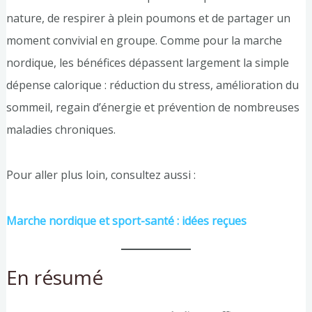
nature, de respirer à plein poumons et de partager un
moment convivial en groupe. Comme pour la marche
nordique, les bénéfices dépassent largement la simple
dépense calorique : réduction du stress, amélioration du
sommeil, regain d’énergie et prévention de nombreuses
maladies chroniques.
Pour aller plus loin, consultez aussi :
Marche nordique et sport-santé : idées reçues
En résumé