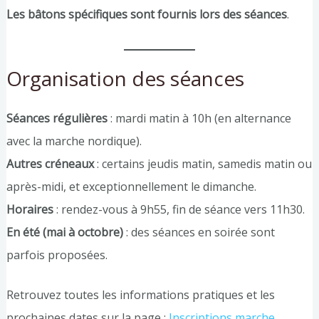
Les bâtons spécifiques sont fournis lors des séances
.
Organisation des séances
Séances régulières
: mardi matin à 10h (en alternance
avec la marche nordique).
Autres créneaux
: certains jeudis matin, samedis matin ou
après-midi, et exceptionnellement le dimanche.
Horaires
: rendez-vous à 9h55, fin de séance vers 11h30.
En été (mai à octobre)
: des séances en soirée sont
parfois proposées.
Retrouvez toutes les informations pratiques et les
prochaines dates sur la page :
Inscriptions marche