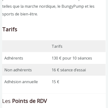
telles que la marche nordique, le BungyPump et les
sports de bien-être.
Tarifs
Tarifs
Adhérents
130 € pour 10 séances
Non adhérents
16 € séance d’essai
Adhésion annuelle
15 €
Les
Points de RDV