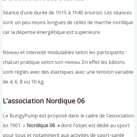
Séance d’une durée de 1h15 à 1h45 environ. Les séances
sont un peu moins longues de celles de marche nordique
car la dépense énergétique est supérieure.
Niveau et intensité modulables selon les participants :
chacun pratique selon son niveau. En effet les bâtons
sont réglés avec des élastiques avec une tension variable
de 4, 6, 8 ou 10 kg.
L’association Nordique 06
Le BungyPump est proposé dans le cadre de l’association
loi 1901 »
Nordique 06 »
dont l’objet est dédié au sport
pour tous et notamment aux activités de sport-santé