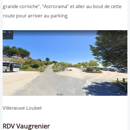
grande corniche”, “Astrorama” et aller au bout de cette
route pour arriver au parking.
Villeneuve Loubet
RDV Vaugrenier