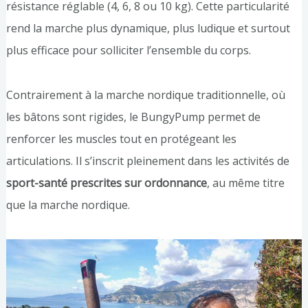
résistance réglable (4, 6, 8 ou 10 kg). Cette particularité
rend la marche plus dynamique, plus ludique et surtout
plus efficace pour solliciter l’ensemble du corps.
Contrairement à la marche nordique traditionnelle, où
les bâtons sont rigides, le BungyPump permet de
renforcer les muscles tout en protégeant les
articulations. Il s’inscrit pleinement dans les activités de
sport-santé prescrites sur ordonnance
, au même titre
que la marche nordique.