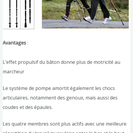
Avantages
:
L’effet propulsif du bâton donne plus de motricité au
marcheur
Le système de pompe amortit également les chocs
articulaires, notamment des genoux, mais aussi des
coudes et des épaules.
Les quatre membres sont plus actifs avec une meilleure