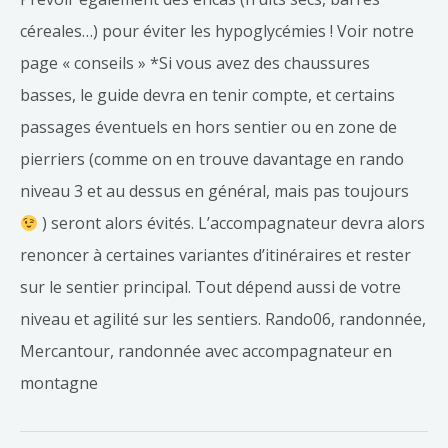
céreales…) pour éviter les hypoglycémies ! Voir notre
page « conseils » *Si vous avez des chaussures
basses, le guide devra en tenir compte, et certains
passages éventuels en hors sentier ou en zone de
pierriers (comme on en trouve davantage en rando
niveau 3 et au dessus en général, mais pas toujours
) seront alors évités. L’accompagnateur devra alors
renoncer à certaines variantes d’itinéraires et rester
sur le sentier principal. Tout dépend aussi de votre
niveau et agilité sur les sentiers. Rando06, randonnée,
Mercantour, randonnée avec accompagnateur en
montagne