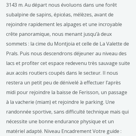
3143 m. Au départ nous évoluons dans une forêt
subalpine de sapins, épicéas, mélèzes, avant de
rejoindre rapidement les alpages et une incroyable
crête panoramique, nous menant jusqu’à deux
sommets : la cime du Montjoia et celle de La Valette de
Prals. Puis nous descendrons déjeuner au niveau des
lacs et profiter cet espace redevenu très sauvage suite
aux accès routiers coupés dans le secteur. Il nous
restera un petit peu de dénivelé à effectuer l’après
midi pour rejoindre la baisse de Ferisson, un passage
à la vacherie (miam) et rejoindre le parking. Une
randonnée sportive, sans difficulté technique mais qui
nécessite une bonne endurance physique et un
matériel adapté. Niveau Encadrement Votre guide :