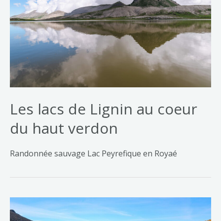
Les lacs de Lignin au coeur
du haut verdon
Randonnée sauvage Lac Peyrefique en Royaé