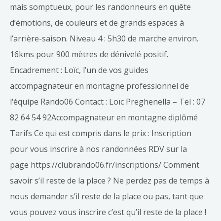
mais somptueux, pour les randonneurs en quête
d’émotions, de couleurs et de grands espaces à
l’arrière-saison. Niveau 4 : 5h30 de marche environ.
16kms pour 900 mètres de dénivelé positif.
Encadrement : Loïc, l’un de vos guides
accompagnateur en montagne professionnel de
l‘équipe Rando06 Contact : Loïc Preghenella – Tel : 07
82 64 54 92Accompagnateur en montagne diplômé
Tarifs Ce qui est compris dans le prix : Inscription
pour vous inscrire à nos randonnées RDV sur la
page https://clubrando06.fr/inscriptions/ Comment
savoir s’il reste de la place ? Ne perdez pas de temps à
nous demander s’il reste de la place ou pas, tant que
vous pouvez vous inscrire c’est qu’il reste de la place !