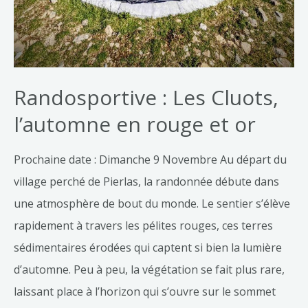
Randosportive : Les Cluots,
l’automne en rouge et or
Prochaine date : Dimanche 9 Novembre Au départ du
village perché de Pierlas, la randonnée débute dans
une atmosphère de bout du monde. Le sentier s’élève
rapidement à travers les pélites rouges, ces terres
sédimentaires érodées qui captent si bien la lumière
d’automne. Peu à peu, la végétation se fait plus rare,
laissant place à l’horizon qui s’ouvre sur le sommet