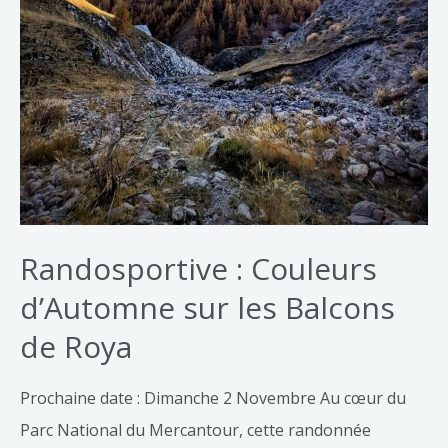
Randosportive : Couleurs
d’Automne sur les Balcons
de Roya
Prochaine date : Dimanche 2 Novembre Au cœur du
Parc National du Mercantour, cette randonnée