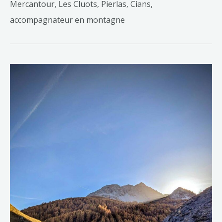
Mercantour, Les Cluots, Pierlas, Cians,
accompagnateur en montagne