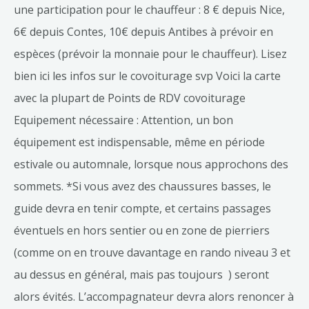
une participation pour le chauffeur : 8 € depuis Nice,
6€ depuis Contes, 10€ depuis Antibes à prévoir en
espèces (prévoir la monnaie pour le chauffeur). Lisez
bien ici les infos sur le covoiturage svp Voici la carte
avec la plupart de Points de RDV covoiturage
Equipement nécessaire : Attention, un bon
équipement est indispensable, même en période
estivale ou automnale, lorsque nous approchons des
sommets. *Si vous avez des chaussures basses, le
guide devra en tenir compte, et certains passages
éventuels en hors sentier ou en zone de pierriers
(comme on en trouve davantage en rando niveau 3 et
au dessus en général, mais pas toujours ) seront
alors évités. L’accompagnateur devra alors renoncer à