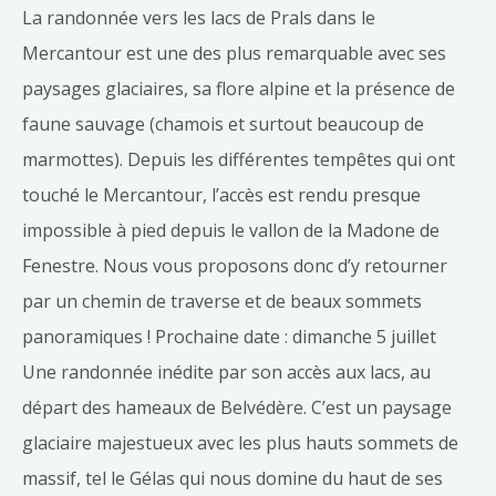
La randonnée vers les lacs de Prals dans le
Mercantour est une des plus remarquable avec ses
paysages glaciaires, sa flore alpine et la présence de
faune sauvage (chamois et surtout beaucoup de
marmottes). Depuis les différentes tempêtes qui ont
touché le Mercantour, l’accès est rendu presque
impossible à pied depuis le vallon de la Madone de
Fenestre. Nous vous proposons donc d’y retourner
par un chemin de traverse et de beaux sommets
panoramiques ! Prochaine date : dimanche 5 juillet
Une randonnée inédite par son accès aux lacs, au
départ des hameaux de Belvédère. C’est un paysage
glaciaire majestueux avec les plus hauts sommets de
massif, tel le Gélas qui nous domine du haut de ses