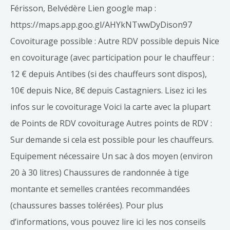
Férisson, Belvédère Lien google map :
https://maps.app.goo.gl/AHYkNTwwDyDison97
Covoiturage possible : Autre RDV possible depuis Nice
en covoiturage (avec participation pour le chauffeur :
12 € depuis Antibes (si des chauffeurs sont dispos),
10€ depuis Nice, 8€ depuis Castagniers. Lisez ici les
infos sur le covoiturage Voici la carte avec la plupart
de Points de RDV covoiturage Autres points de RDV :
Sur demande si cela est possible pour les chauffeurs.
Equipement nécessaire Un sac à dos moyen (environ
20 à 30 litres) Chaussures de randonnée à tige
montante et semelles crantées recommandées
(chaussures basses tolérées). Pour plus
d’informations, vous pouvez lire ici les nos conseils