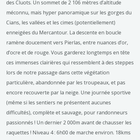
des Cluots. Un sommet de 2 106 mètres d’altitude
méconnu, mais hyper panoramique sur les gorges du
Cians, les vallées et les cimes (potentiellement)
enneigées du Mercantour. La descente en boucle
ramène doucement vers Pierlas, entre nuances d’or,
d’ocre et de rouge. Vous garderez longtemps en tête
ces immenses clairières qui ressemblent à des steppes
lors de notre passage dans cette végétation
particulière, abandonnée par les troupeaux, et pas
encore recouverte par la neige. Une journée sportive
(même si les sentiers ne présentent aucunes
difficultés), complète et sauvage, pour randonneurs
passionnés ! Un dernier 2 000m avant de chausser les
raquettes ! Niveau 4 : 6h00 de marche environ. 18kms