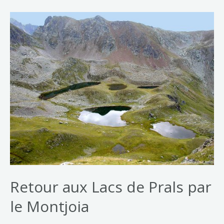
Retour aux Lacs de Prals par
le Montjoia