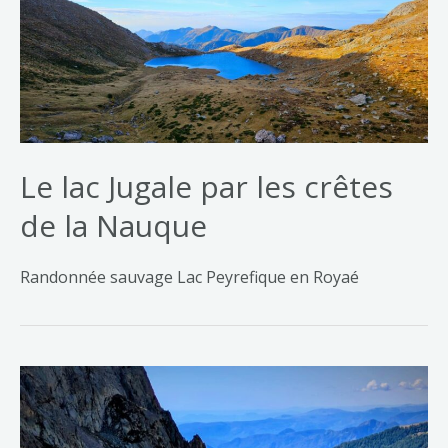
Le lac Jugale par les crêtes
de la Nauque
Randonnée sauvage Lac Peyrefique en Royaé