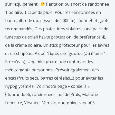
sur l’équipement !
Pantalon ou short de randonnée
1 polaire, 1 cape de pluie, Pour les randonnées en
haute altitude (au dessus de 2000 m) : bonnet et gants
recommandés, Des protections solaires : une paire de
lunettes de soleil haute protection (de préférence 4),
de la crème solaire, un stick protecteur pour les lèvres
et un chapeau, Pique Nique, une gourde (au moins 1
litre d’eau), Une mini pharmacie contenant les
médicaments personnels, Prévoir également des
encas (fruits secs, barres céréales…) pour éviter les
hypoglycémies ! Voir notre page « conseils »
Clubrando06, randonnées lacs de Prals, Madone
Fenestre, Vésubie, Mercantour, guide rando06