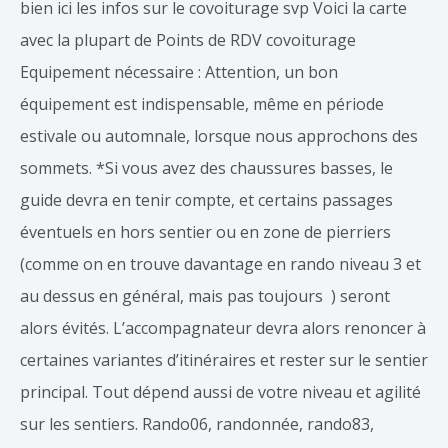
bien ici les infos sur le covoiturage svp Voici la carte
avec la plupart de Points de RDV covoiturage
Equipement nécessaire : Attention, un bon
équipement est indispensable, même en période
estivale ou automnale, lorsque nous approchons des
sommets. *Si vous avez des chaussures basses, le
guide devra en tenir compte, et certains passages
éventuels en hors sentier ou en zone de pierriers
(comme on en trouve davantage en rando niveau 3 et
au dessus en général, mais pas toujours ) seront
alors évités. L’accompagnateur devra alors renoncer à
certaines variantes d’itinéraires et rester sur le sentier
principal. Tout dépend aussi de votre niveau et agilité
sur les sentiers. Rando06, randonnée, rando83,