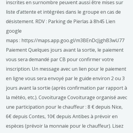
inscrites en surnombre peuvent aussi être mises sur
liste d’attente et intégrées dans le groupe en cas de
désistement. RDV : Parking de Pierlas à 8h45 Lien
google
maps : https://maps.app.goo.gl/m3BEnDcJjghB3wU77
Paiement Quelques jours avant la sortie, le paiement
vous sera demandé par CB pour confirmer votre
inscription. Un message avec un lien pour le paiement
en ligne vous sera envoyé par le guide environ 2 ou 3
jours avant la sortie (après confirmation par rapport à
la météo, etc.). Covoiturage Covoiturage organisé avec
une participation pour le chauffeur : 8 € depuis Nice,
6€ depuis Contes, 10€ depuis Antibes à prévoir en
espèces (prévoir la monnaie pour le chauffeur). Lisez