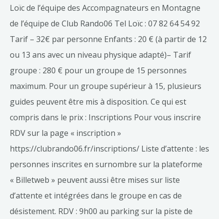
Loïc de l’équipe des Accompagnateurs en Montagne
de l’équipe de Club Rando06 Tel Loïc : 07 82 64 54 92
Tarif – 32€ par personne Enfants : 20 € (à partir de 12
ou 13 ans avec un niveau physique adapté)– Tarif
groupe : 280 € pour un groupe de 15 personnes
maximum. Pour un groupe supérieur à 15, plusieurs
guides peuvent être mis à disposition. Ce qui est
compris dans le prix : Inscriptions Pour vous inscrire
RDV sur la page « inscription »
https://clubrando06.fr/inscriptions/ Liste d’attente : les
personnes inscrites en surnombre sur la plateforme
« Billetweb » peuvent aussi être mises sur liste
d’attente et intégrées dans le groupe en cas de
désistement. RDV : 9h00 au parking sur la piste de