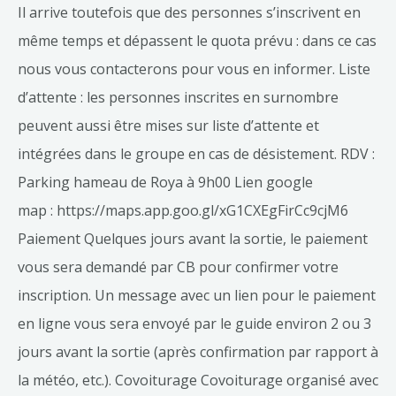
Il arrive toutefois que des personnes s’inscrivent en
même temps et dépassent le quota prévu : dans ce cas
nous vous contacterons pour vous en informer. Liste
d’attente : les personnes inscrites en surnombre
peuvent aussi être mises sur liste d’attente et
intégrées dans le groupe en cas de désistement. RDV :
Parking hameau de Roya à 9h00 Lien google
map : https://maps.app.goo.gl/xG1CXEgFirCc9cjM6
Paiement Quelques jours avant la sortie, le paiement
vous sera demandé par CB pour confirmer votre
inscription. Un message avec un lien pour le paiement
en ligne vous sera envoyé par le guide environ 2 ou 3
jours avant la sortie (après confirmation par rapport à
la météo, etc.). Covoiturage Covoiturage organisé avec