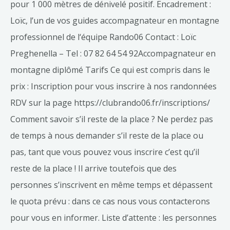
pour 1 000 mètres de dénivelé positif. Encadrement :
Loïc, l’un de vos guides accompagnateur en montagne
professionnel de l‘équipe Rando06 Contact : Loïc
Preghenella – Tel : 07 82 64 54 92Accompagnateur en
montagne diplômé Tarifs Ce qui est compris dans le
prix : Inscription pour vous inscrire à nos randonnées
RDV sur la page https://clubrando06.fr/inscriptions/
Comment savoir s’il reste de la place ? Ne perdez pas
de temps à nous demander s’il reste de la place ou
pas, tant que vous pouvez vous inscrire c’est qu’il
reste de la place ! Il arrive toutefois que des
personnes s’inscrivent en même temps et dépassent
le quota prévu : dans ce cas nous vous contacterons
pour vous en informer. Liste d’attente : les personnes