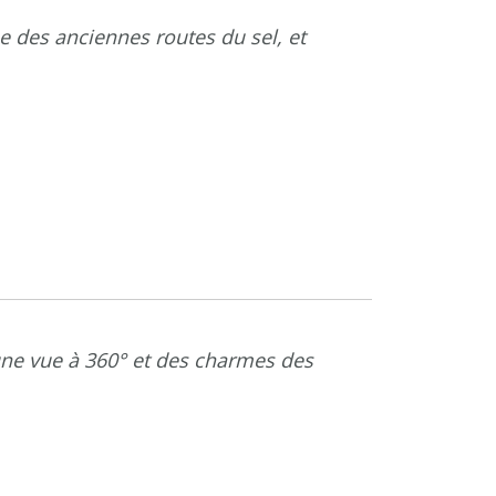
ue des anciennes routes du sel, et
’une vue à 360° et des charmes des