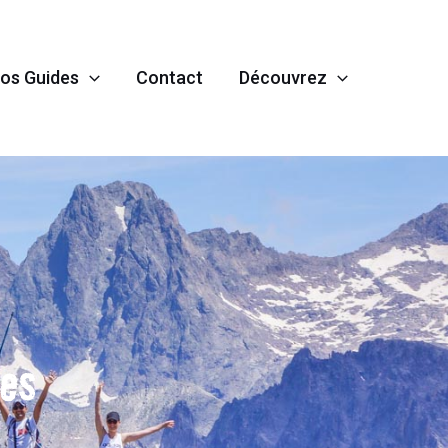
os Guides
Contact
Découvrez
ies