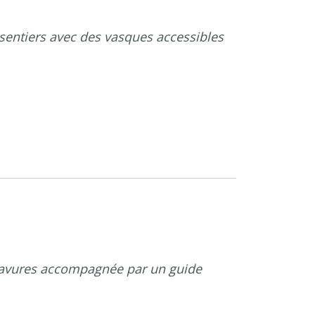
 sentiers avec des vasques accessibles
gravures accompagnée par un guide