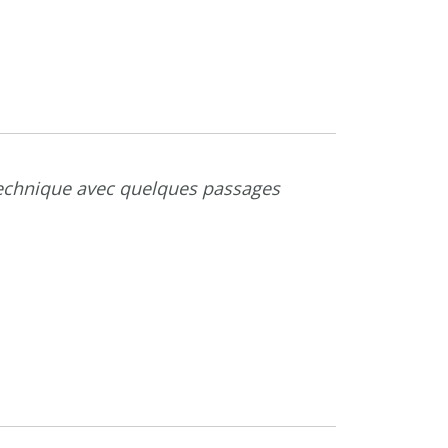
technique avec quelques passages