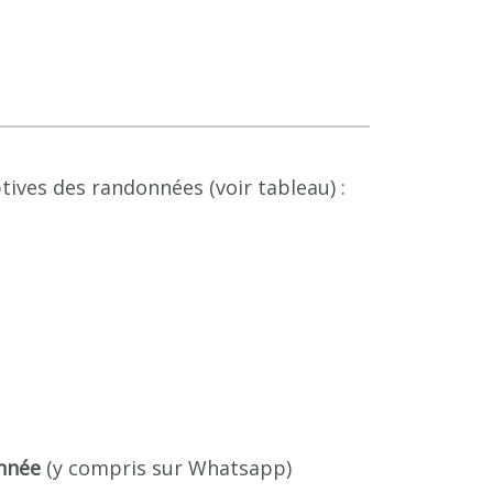
tives des randonnées (voir tableau) :
nnée
(y compris sur Whatsapp)