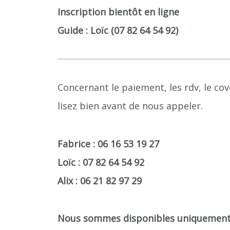
Inscription bientôt en ligne
Guide : Loïc (07 82 64 54 92)
Concernant le paiement, les rdv, le cov
lisez bien avant de nous appeler.
Fabrice : 06 16 53 19 27
Loïc : 07 82 64 54 92
Alix : 06 21 82 97 29
Nous sommes disponibles uniquement