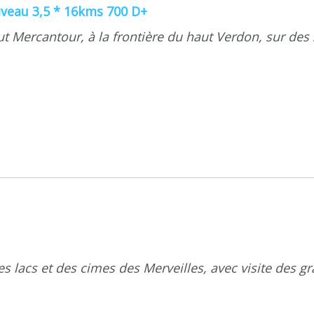
niveau 3,5 * 16kms 700 D+
ut Mercantour, à la frontière du haut Verdon, sur des
s lacs et des cimes des Merveilles, avec visite des 