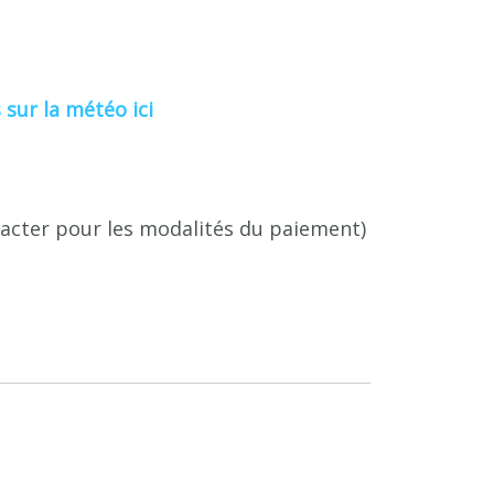
 sur la météo ici
ntacter pour les modalités du paiement)