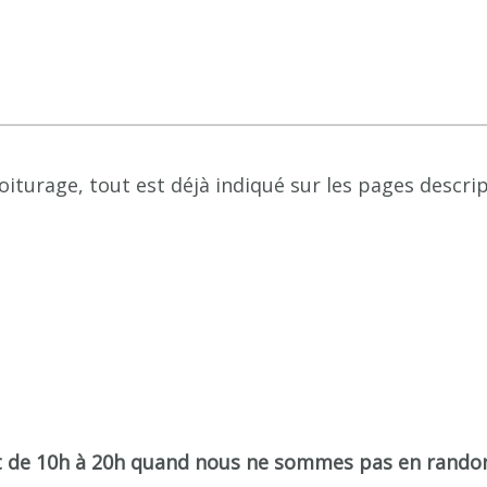
oiturage, tout est déjà indiqué sur les pages descrip
 de 10h à 20h quand nous ne sommes pas en rando