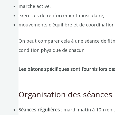
marche active,
exercices de renforcement musculaire,
mouvements d’équilibre et de coordination
On peut comparer cela à une séance de fitne
condition physique de chacun.
Les bâtons spécifiques sont fournis lors de
Organisation des séances
Séances régulières
: mardi matin à 10h (en 