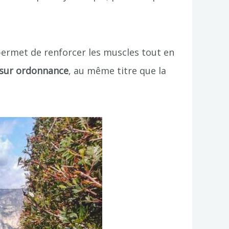
permet de renforcer les muscles tout en
 sur ordonnance
, au même titre que la