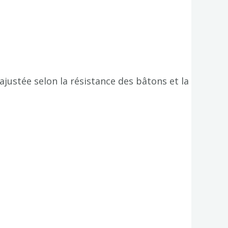
ajustée selon la résistance des bâtons et la