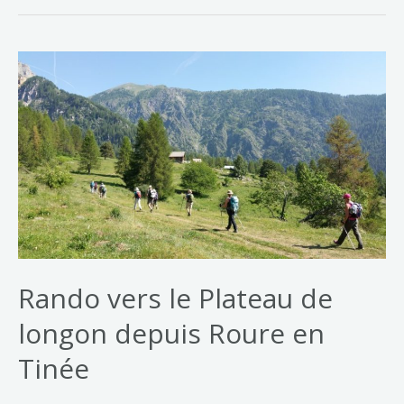
Rando vers le Plateau de
longon depuis Roure en
Tinée