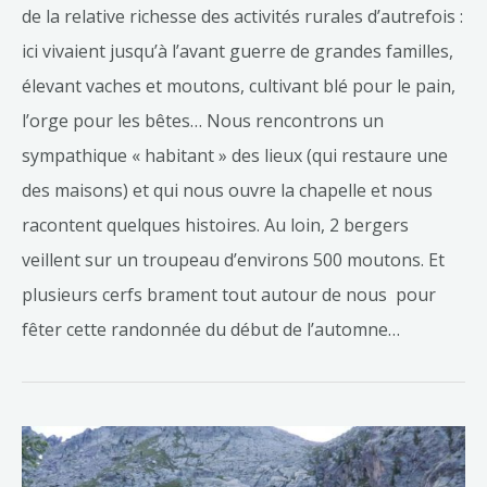
de la relative richesse des activités rurales d’autrefois :
ici vivaient jusqu’à l’avant guerre de grandes familles,
élevant vaches et moutons, cultivant blé pour le pain,
l’orge pour les bêtes… Nous rencontrons un
sympathique « habitant » des lieux (qui restaure une
des maisons) et qui nous ouvre la chapelle et nous
racontent quelques histoires. Au loin, 2 bergers
veillent sur un troupeau d’environs 500 moutons. Et
plusieurs cerfs brament tout autour de nous pour
fêter cette randonnée du début de l’automne…