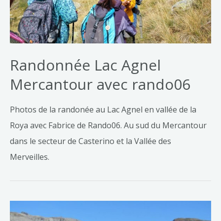
Randonnée Lac Agnel
Mercantour avec rando06
Photos de la randonée au Lac Agnel en vallée de la
Roya avec Fabrice de Rando06. Au sud du Mercantour
dans le secteur de Casterino et la Vallée des
Merveilles.