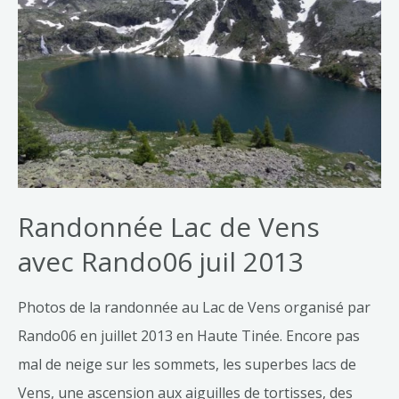
Randonnée Lac de Vens
avec Rando06 juil 2013
Photos de la randonnée au Lac de Vens organisé par
Rando06 en juillet 2013 en Haute Tinée. Encore pas
mal de neige sur les sommets, les superbes lacs de
Vens, une ascension aux aiguilles de tortisses, des