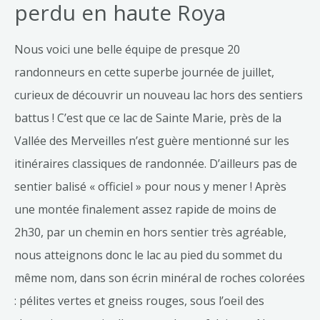
perdu en haute Roya
Nous voici une belle équipe de presque 20
randonneurs en cette superbe journée de juillet,
curieux de découvrir un nouveau lac hors des sentiers
battus ! C’est que ce lac de Sainte Marie, près de la
Vallée des Merveilles n’est guère mentionné sur les
itinéraires classiques de randonnée. D’ailleurs pas de
sentier balisé « officiel » pour nous y mener ! Après
une montée finalement assez rapide de moins de
2h30, par un chemin en hors sentier très agréable,
nous atteignons donc le lac au pied du sommet du
même nom, dans son écrin minéral de roches colorées
: pélites vertes et gneiss rouges, sous l’oeil des