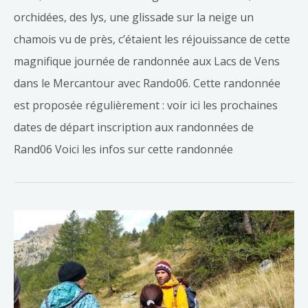
orchidées, des lys, une glissade sur la neige un
chamois vu de près, c’étaient les réjouissance de cette
magnifique journée de randonnée aux Lacs de Vens
dans le Mercantour avec Rando06. Cette randonnée
est proposée régulièrement : voir ici les prochaines
dates de départ inscription aux randonnées de
Rand06 Voici les infos sur cette randonnée