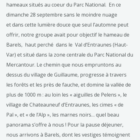
hameaux situés au coeur du Parc National. En ce
dimanche 28 septembre sans le moindre nuage
et dans cette lumière douce que seul l’automne peut
offrir, notre groupe avait pour objectif le hameau de
Barels, haut perché dans le Val d’Entraunes (Haut-
Var) et situé dans la zone centrale du Parc National du
Mercantour. Le chemin que nous empruntons au
dessus du village de Guillaume, progresse à travers
les forêts et les près de fauche, et domine la vallée de
plus de 1000 m : au loin les « aiguilles de Pelens », le
village de Chateauneuf d’Entraunes, les cimes « de
Pal », et « de l’Alp », les marnes noirs… quel beau
panorama s’offre à nous ! Pour la pause déjeuner,
nous arrivons à Barels, dont les vestiges témoignent