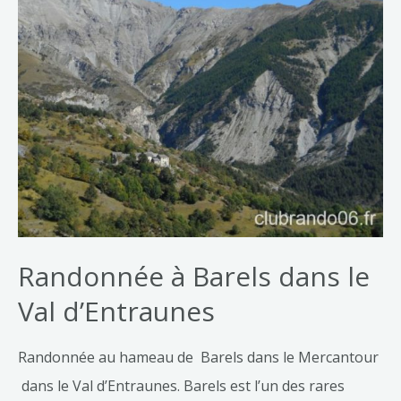
Randonnée à Barels dans le
Val d’Entraunes
Randonnée au hameau de Barels dans le Mercantour
dans le Val d’Entraunes. Barels est l’un des rares