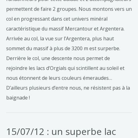
permettent de faire 2 groupes. Nous montons vers un
col en progressant dans cet univers minéral
caractéristique du massif Mercantour et Argentera.
Arrivée au col, la vue sur l’Argentera, plus haut
sommet du massif à plus de 3200 m est surperbe.
Derrière le col, une descente nous permet de
rejoindre les lacs d’Orgials qui scintillent au soleil et
nous étonnent de leurs couleurs émeraudes…
D’ailleurs plusieurs d’entre nous, ne résistent pas à la
baignade !
15/07/12 : un superbe lac