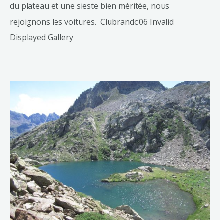
du plateau et une sieste bien méritée, nous
rejoignons les voitures. Clubrando06 Invalid
Displayed Gallery