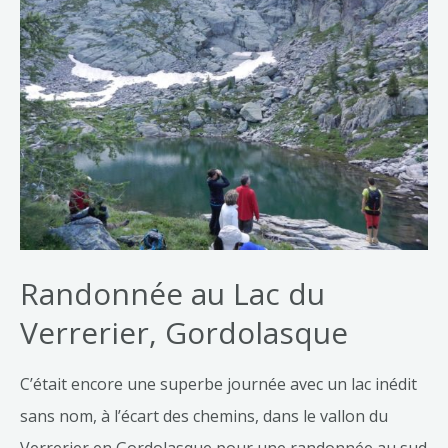
Randonnée au Lac du
Verrerier, Gordolasque
C’était encore une superbe journée avec un lac inédit
sans nom, à l’écart des chemins, dans le vallon du