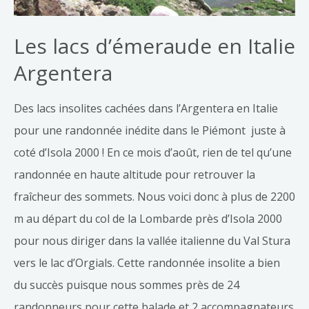
Les lacs d’émeraude en Italie
Argentera
Des lacs insolites cachées dans l’Argentera en Italie
pour une randonnée inédite dans le Piémont juste à
coté d’Isola 2000 ! En ce mois d’août, rien de tel qu’une
randonnée en haute altitude pour retrouver la
fraîcheur des sommets. Nous voici donc à plus de 2200
m au départ du col de la Lombarde près d’Isola 2000
pour nous diriger dans la vallée italienne du Val Stura
vers le lac d’Orgials. Cette randonnée insolite a bien
du succès puisque nous sommes près de 24
randonneurs pour cette balade et 2 accompagnateurs