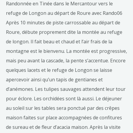
Randonnée en Tinée dans le Mercantour vers le
refuge de Longon au départ de Roure avec Rando06
Après 10 minutes de piste carrossable au départ de
Roure, débute proprement dite la montée au refuge
de longon. Il fait beau et chaud et l’air frais de la
montagne est le bienvenu. La montée est progressive,
mais peu avant la cascade, la pente s’accentue. Encore
quelques lacets et le refuge de Longon se laisse
apercevoir ainsi qu’un tapis de gentianes et
d’anémones. Les tulipes sauvages attendent leur tour
pour éclore. Les orchidées sont là aussi. Le déjeuner
au soleil sur les tables sera ponctué par des crêpes
maison faites sur place accompagnées de confitures
de sureau et de fleur d’acacia maison. Après la visite