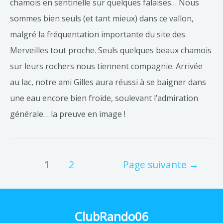
chamois en sentinelle sur quelques falaises… Nous
sommes bien seuls (et tant mieux) dans ce vallon,
malgré la fréquentation importante du site des
Merveilles tout proche. Seuls quelques beaux chamois
sur leurs rochers nous tiennent compagnie. Arrivée
au lac, notre ami Gilles aura réussi à se baigner dans
une eau encore bien froide, soulevant l’admiration
générale… la preuve en image !
1
2
Page suivante
→
ClubRando06