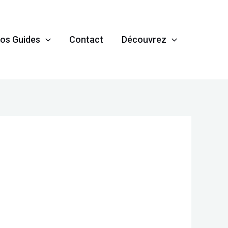
os Guides
Contact
Découvrez