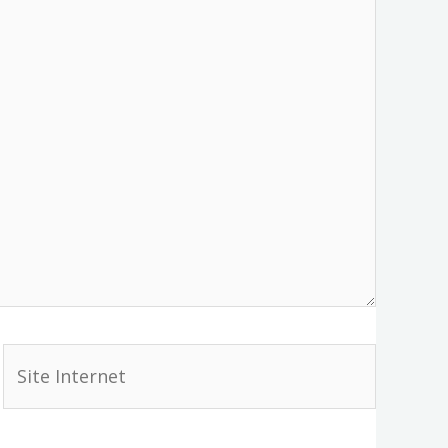
Site
Internet