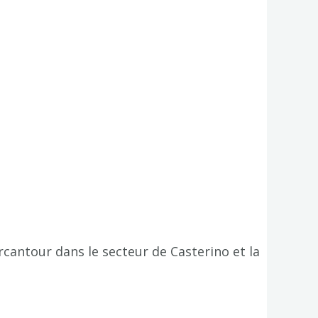
cantour dans le secteur de Casterino et la