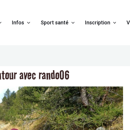
Infos
Sport santé
Inscription
V
tour avec rando06