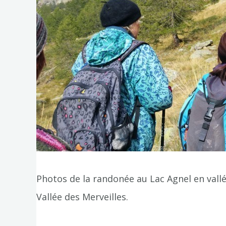
Photos de la randonée au Lac Agnel en vall
Vallée des Merveilles.