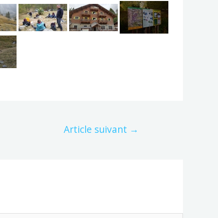
Article suivant
→