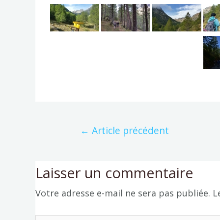
←
Article précédent
Laisser un commentaire
Votre adresse e-mail ne sera pas publiée.
L