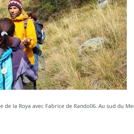
ée de la Roya avec Fabrice de Rando06. Au sud du Mer