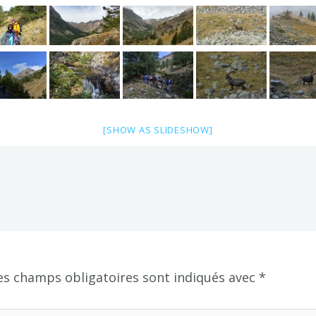
[SHOW AS SLIDESHOW]
es champs obligatoires sont indiqués avec
*