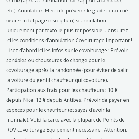
sortie (après confirmation par rapport à la météo,
etc.). Annulation Merci de prévenir le guide concerné
(voir son tel page inscription) si annulation
uniquement par texto le plus tôt possible. Consultez
ici les conditions d’annulation Covoiturage Important !
Lisez d’abord ici les infos sur le covoiturage : Prévoir
sandales ou chaussures de change pour le
covoiturage après la randonnée (pour éviter de salir
la voiture du gentil chauffeur qui covoiture).
Participation aux frais pour les chauffeurs : 10 €
depuis Nice, 12 € depuis Antibes. Prévoir de payer en
espèces pour le chauffeur (essayez d’avoir la
monnaie). Voici la carte avec la plupart de Points de
RDV covoiturage Equipement nécessaire : Attention,