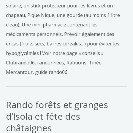
solaire, un stick protecteur pour les lèvres et un
chapeau, Pique Nique, une gourde (au moins 1 litre
d’eau), Une mini pharmacie contenant les
médicaments personnels, Prévoir également des
encas (fruits secs, barres céréales…) pour éviter les
hypoglycémies ! Voir notre page « conseils »
Clubrando06, randonnées, Rabuons, Tinée,
Mercantour, guide rando06
Rando forêts et granges
d’Isola et fête des
châtaignes