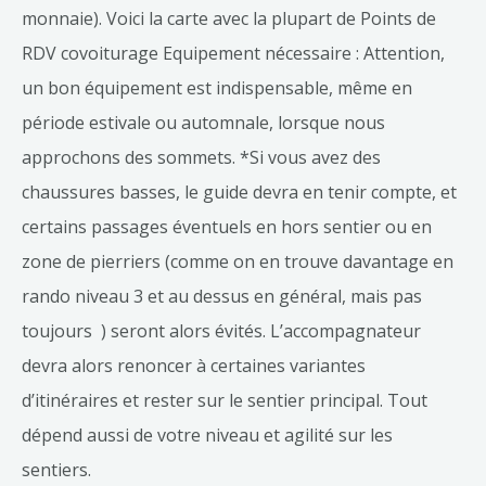
monnaie). Voici la carte avec la plupart de Points de
RDV covoiturage Equipement nécessaire : Attention,
un bon équipement est indispensable, même en
période estivale ou automnale, lorsque nous
approchons des sommets. *Si vous avez des
chaussures basses, le guide devra en tenir compte, et
certains passages éventuels en hors sentier ou en
zone de pierriers (comme on en trouve davantage en
rando niveau 3 et au dessus en général, mais pas
toujours ) seront alors évités. L’accompagnateur
devra alors renoncer à certaines variantes
d’itinéraires et rester sur le sentier principal. Tout
dépend aussi de votre niveau et agilité sur les
sentiers.