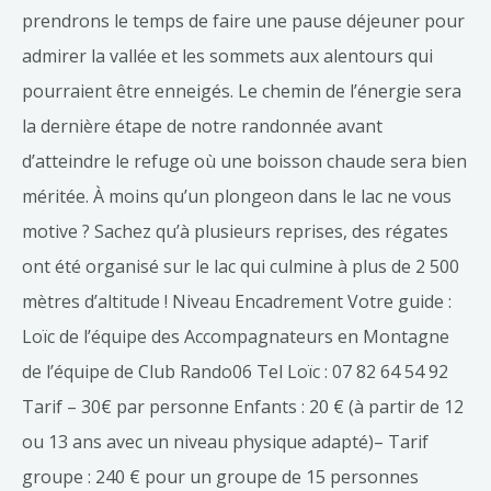
prendrons le temps de faire une pause déjeuner pour
admirer la vallée et les sommets aux alentours qui
pourraient être enneigés. Le chemin de l’énergie sera
la dernière étape de notre randonnée avant
d’atteindre le refuge où une boisson chaude sera bien
méritée. À moins qu’un plongeon dans le lac ne vous
motive ? Sachez qu’à plusieurs reprises, des régates
ont été organisé sur le lac qui culmine à plus de 2 500
mètres d’altitude ! Niveau Encadrement Votre guide :
Loïc de l’équipe des Accompagnateurs en Montagne
de l’équipe de Club Rando06 Tel Loïc : 07 82 64 54 92
Tarif – 30€ par personne Enfants : 20 € (à partir de 12
ou 13 ans avec un niveau physique adapté)– Tarif
groupe : 240 € pour un groupe de 15 personnes