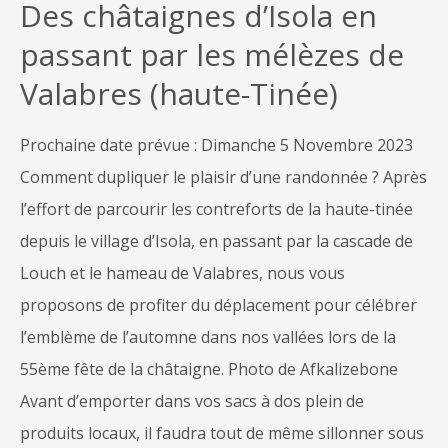
Des châtaignes d’Isola en
passant par les mélèzes de
Valabres (haute-Tinée)
Prochaine date prévue : Dimanche 5 Novembre 2023
Comment dupliquer le plaisir d’une randonnée ? Après
l’effort de parcourir les contreforts de la haute-tinée
depuis le village d’Isola, en passant par la cascade de
Louch et le hameau de Valabres, nous vous
proposons de profiter du déplacement pour célébrer
l’emblème de l’automne dans nos vallées lors de la
55ème fête de la châtaigne. Photo de Afkalizebone
Avant d’emporter dans vos sacs à dos plein de
produits locaux, il faudra tout de même sillonner sous