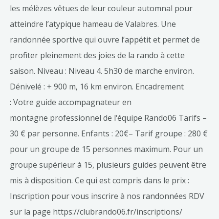
les mélèzes vêtues de leur couleur automnal pour
atteindre l’atypique hameau de Valabres. Une
randonnée sportive qui ouvre l’appétit et permet de
profiter pleinement des joies de la rando à cette
saison. Niveau : Niveau 4. 5h30 de marche environ.
Dénivelé : + 900 m, 16 km environ. Encadrement
: Votre guide accompagnateur en
montagne professionnel de l‘équipe Rando06 Tarifs –
30 € par personne. Enfants : 20€– Tarif groupe : 280 €
pour un groupe de 15 personnes maximum. Pour un
groupe supérieur à 15, plusieurs guides peuvent être
mis à disposition. Ce qui est compris dans le prix :
Inscription pour vous inscrire à nos randonnées RDV
sur la page https://clubrando06.fr/inscriptions/