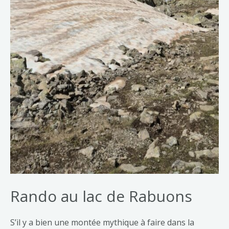
Rando au lac de Rabuons
S’il y a bien une montée mythique à faire dans la