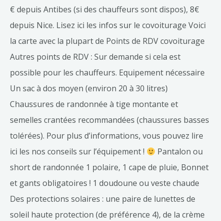
€ depuis Antibes (si des chauffeurs sont dispos), 8€
depuis Nice. Lisez ici les infos sur le covoiturage Voici
la carte avec la plupart de Points de RDV covoiturage
Autres points de RDV : Sur demande si cela est
possible pour les chauffeurs. Equipement nécessaire
Un sac à dos moyen (environ 20 à 30 litres)
Chaussures de randonnée à tige montante et
semelles crantées recommandées (chaussures basses
tolérées). Pour plus d’informations, vous pouvez lire
ici les nos conseils sur l’équipement !
Pantalon ou
short de randonnée 1 polaire, 1 cape de pluie, Bonnet
et gants obligatoires ! 1 doudoune ou veste chaude
Des protections solaires : une paire de lunettes de
soleil haute protection (de préférence 4), de la crème