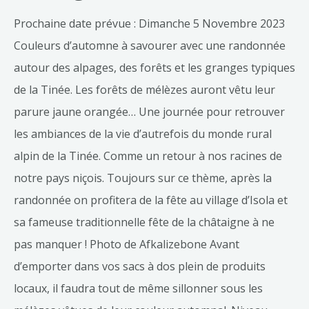
Prochaine date prévue : Dimanche 5 Novembre 2023
Couleurs d’automne à savourer avec une randonnée
autour des alpages, des forêts et les granges typiques
de la Tinée. Les forêts de mélèzes auront vêtu leur
parure jaune orangée… Une journée pour retrouver
les ambiances de la vie d’autrefois du monde rural
alpin de la Tinée. Comme un retour à nos racines de
notre pays niçois. Toujours sur ce thème, après la
randonnée on profitera de la fête au village d’Isola et
sa fameuse traditionnelle fête de la châtaigne à ne
pas manquer ! Photo de Afkalizebone Avant
d’emporter dans vos sacs à dos plein de produits
locaux, il faudra tout de même sillonner sous les