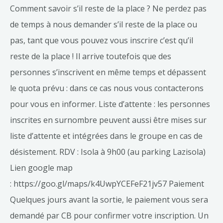
Comment savoir s’il reste de la place ? Ne perdez pas
de temps à nous demander s’il reste de la place ou
pas, tant que vous pouvez vous inscrire c’est qu’il
reste de la place ! Il arrive toutefois que des
personnes s’inscrivent en même temps et dépassent
le quota prévu : dans ce cas nous vous contacterons
pour vous en informer. Liste d’attente : les personnes
inscrites en surnombre peuvent aussi être mises sur
liste d’attente et intégrées dans le groupe en cas de
désistement. RDV : Isola à 9h00 (au parking Lazisola)
Lien google map
: https://goo.gl/maps/k4UwpYCEFeF21jv57 Paiement
Quelques jours avant la sortie, le paiement vous sera
demandé par CB pour confirmer votre inscription. Un