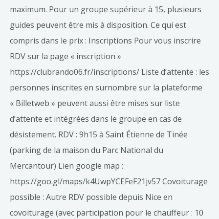
maximum. Pour un groupe supérieur à 15, plusieurs
guides peuvent être mis à disposition. Ce qui est
compris dans le prix : Inscriptions Pour vous inscrire
RDV sur la page « inscription »
https://clubrando06.fr/inscriptions/ Liste d’attente : les
personnes inscrites en surnombre sur la plateforme
« Billetweb » peuvent aussi être mises sur liste
d’attente et intégrées dans le groupe en cas de
désistement. RDV : 9h15 à Saint Étienne de Tinée
(parking de la maison du Parc National du
Mercantour) Lien google map :
https://goo.gl/maps/k4UwpYCEFeF21jv57 Covoiturage
possible : Autre RDV possible depuis Nice en
covoiturage (avec participation pour le chauffeur : 10