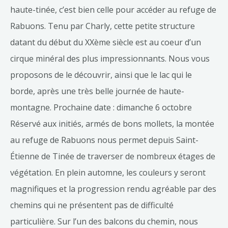
haute-tinée, c’est bien celle pour accéder au refuge de
Rabuons. Tenu par Charly, cette petite structure
datant du début du XXème siècle est au coeur d’un
cirque minéral des plus impressionnants. Nous vous
proposons de le découvrir, ainsi que le lac qui le
borde, après une très belle journée de haute-
montagne. Prochaine date : dimanche 6 octobre
Réservé aux initiés, armés de bons mollets, la montée
au refuge de Rabuons nous permet depuis Saint-
Étienne de Tinée de traverser de nombreux étages de
végétation. En plein automne, les couleurs y seront
magnifiques et la progression rendu agréable par des
chemins qui ne présentent pas de difficulté
particulière. Sur l’un des balcons du chemin, nous