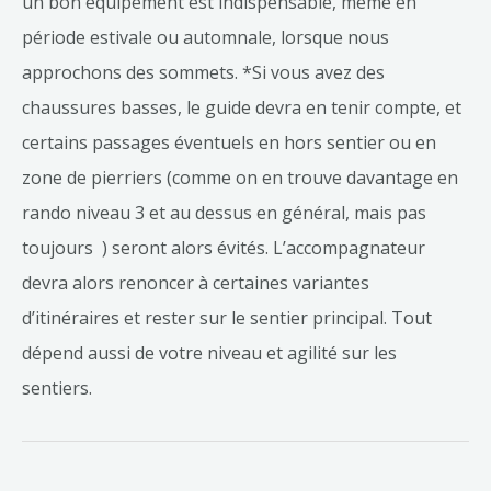
un bon équipement est indispensable, même en
période estivale ou automnale, lorsque nous
approchons des sommets. *Si vous avez des
chaussures basses, le guide devra en tenir compte, et
certains passages éventuels en hors sentier ou en
zone de pierriers (comme on en trouve davantage en
rando niveau 3 et au dessus en général, mais pas
toujours ) seront alors évités. L’accompagnateur
devra alors renoncer à certaines variantes
d’itinéraires et rester sur le sentier principal. Tout
dépend aussi de votre niveau et agilité sur les
sentiers.