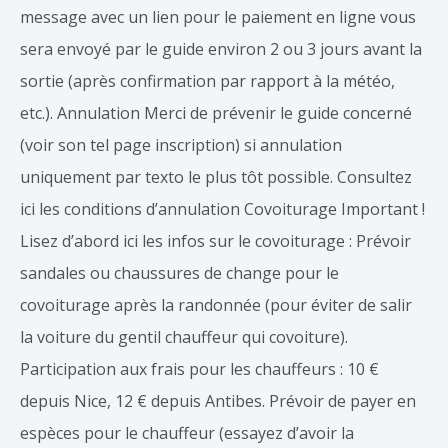
message avec un lien pour le paiement en ligne vous
sera envoyé par le guide environ 2 ou 3 jours avant la
sortie (après confirmation par rapport à la météo,
etc.). Annulation Merci de prévenir le guide concerné
(voir son tel page inscription) si annulation
uniquement par texto le plus tôt possible. Consultez
ici les conditions d’annulation Covoiturage Important !
Lisez d’abord ici les infos sur le covoiturage : Prévoir
sandales ou chaussures de change pour le
covoiturage après la randonnée (pour éviter de salir
la voiture du gentil chauffeur qui covoiture).
Participation aux frais pour les chauffeurs : 10 €
depuis Nice, 12 € depuis Antibes. Prévoir de payer en
espèces pour le chauffeur (essayez d’avoir la