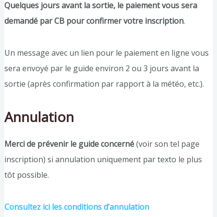
Quelques jours avant la sortie, le paiement vous sera
demandé par CB pour confirmer votre inscription
.
Un message avec un lien pour le paiement en ligne vous
sera envoyé par le guide environ 2 ou 3 jours avant la
sortie (après confirmation par rapport à la météo, etc.).
Annulation
Merci de prévenir le guide concerné
(voir son tel page
inscription) si annulation uniquement par texto le plus
tôt possible.
Consultez ici les conditions d’annulation