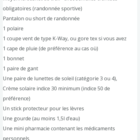
obligatoires (randonnée sportive)
Pantalon ou short de randonnée
1 polaire
1 coupe vent de type K-Way, ou gore tex si vous avez
1 cape de pluie (de préférence au cas où)
1 bonnet
1 paire de gant
Une paire de lunettes de soleil (catégorie 3 ou 4),
Crème solaire indice 30 minimum (indice 50 de
préférence)
Un stick protecteur pour les lèvres
Une gourde (au moins 1,5l d’eau)
Une mini pharmacie contenant les médicaments
personnels