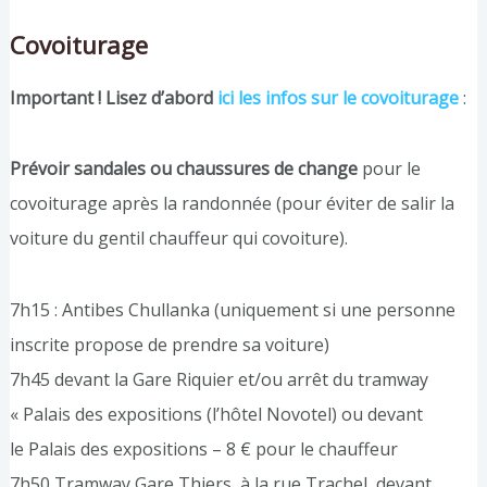
Covoiturage
Important ! Lisez d’abord
ici les infos sur le covoiturage
:
Prévoir sandales ou chaussures de change
pour le
covoiturage après la randonnée (pour éviter de salir la
voiture du gentil chauffeur qui covoiture).
7h15 : Antibes Chullanka (uniquement si une personne
inscrite propose de prendre sa voiture)
7h45 devant la Gare Riquier et/ou arrêt du tramway
« Palais des expositions (l’hôtel Novotel) ou devant
le Palais des expositions – 8 € pour le chauffeur
7h50 Tramway Gare Thiers, à la rue Trachel, devant