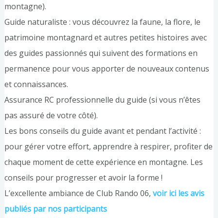
montagne).
Guide naturaliste : vous découvrez la faune, la flore, le
patrimoine montagnard et autres petites histoires avec
des guides passionnés qui suivent des formations en
permanence pour vous apporter de nouveaux contenus
et connaissances.
Assurance RC professionnelle du guide (si vous n’êtes
pas assuré de votre côté).
Les bons conseils du guide avant et pendant l’activité :
pour gérer votre effort, apprendre à respirer, profiter de
chaque moment de cette expérience en montagne. Les
conseils pour progresser et avoir la forme !
L’excellente ambiance de Club Rando 06,
voir ici les avis
publiés par nos participants