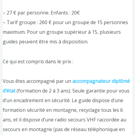
– 27 € par personne. Enfants : 20€
– Tarif groupe : 260 € pour un groupe de 15 personnes
maximum. Pour un groupe supérieur à 15, plusieurs
guides peuvent être mis à disposition.
Ce qui est compris dans le prix :
Vous êtes accompagné par un
accompagnateur diplômé
d’état
(formation de 2 à 3 ans). Seule garantie pour vous
d’un encadrement en sécurité. Le guide dispose d’une
formation sécurité en montagne, recyclage tous les 6
ans, et il dispose d’une radio secours VHF raccordée au
secours en montagne (pas de réseau téléphonique en