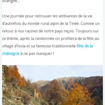
orangée…
Une journée pour retrouver les ambiances de la vie
d’autrefois du monde rural alpin de la Tinée. Comme un
retour à nos racines de notre pays niçois. Toujours sur
ce thème, après la randonnée on profitera de la fête au
village d’Isola et sa fameuse traditionnelle
fête de la
châtaigne
à ne pas manquer !