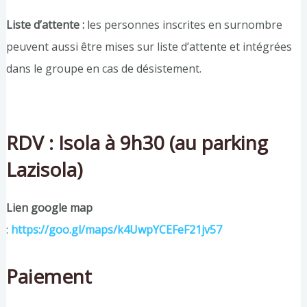
Liste d’attente :
les personnes inscrites en surnombre
peuvent aussi être mises sur liste d’attente et intégrées
dans le groupe en cas de désistement.
RDV : Isola à 9h30 (au parking
Lazisola)
Lien google map
:
https://goo.gl/maps/k4UwpYCEFeF21jv57
Paiement