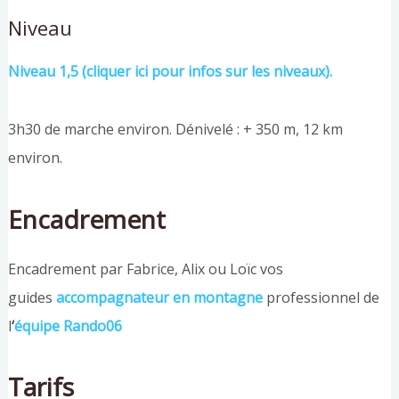
Niveau
Niveau 1,5 (cliquer ici pour infos sur les niveaux).
3h30 de marche environ. Dénivelé : + 350 m, 12 km
environ.
Encadrement
Encadrement par Fabrice, Alix ou Loïc vos
guides
accompagnateur en montagne
professionnel de
l
‘
équipe Rando06
Tarifs