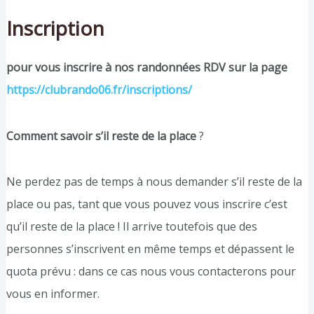
Inscription
pour vous inscrire à nos randonnées RDV sur la page
https://clubrando06.fr/inscriptions/
Comment savoir s’il reste de la place
?
Ne perdez pas de temps à nous demander s’il reste de la
place ou pas, tant que vous pouvez vous inscrire c’est
qu’il reste de la place ! Il arrive toutefois que des
personnes s’inscrivent en même temps et dépassent le
quota prévu : dans ce cas nous vous contacterons pour
vous en informer.