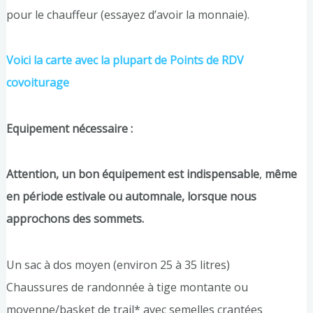
pour le chauffeur (essayez d’avoir la monnaie).
Voici la carte avec la plupart de Points de RDV
covoiturage
Equipement nécessaire :
Attention, un bon équipement est indispensable
,
même
en période estivale ou automnale, lorsque nous
approchons des sommets.
Un sac à dos moyen (environ 25 à 35 litres)
Chaussures de randonnée à tige montante ou
moyenne/basket de trail* avec semelles crantées