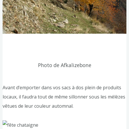
Photo de Afkalizebone
Avant d’emporter dans vos sacs à dos plein de produits
locaux, il faudra tout de même sillonner sous les mélèzes
vêtues de leur couleur automnal.