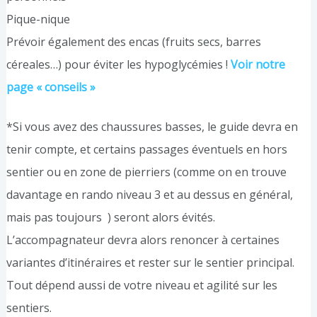
Pique-nique
Prévoir également des encas (fruits secs, barres
céreales…) pour éviter les hypoglycémies !
Voir notre
page « conseils »
*Si vous avez des chaussures basses, le guide devra en
tenir compte, et certains passages éventuels en hors
sentier ou en zone de pierriers (comme on en trouve
davantage en rando niveau 3 et au dessus en général,
mais pas toujours ) seront alors évités.
L’accompagnateur devra alors renoncer à certaines
variantes d’itinéraires et rester sur le sentier principal.
Tout dépend aussi de votre niveau et agilité sur les
sentiers.