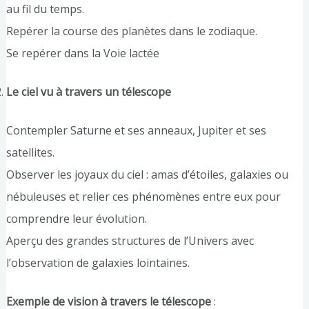
au fil du temps.
Repérer la course des planètes dans le zodiaque.
Se repérer dans la Voie lactée
Le ciel vu à travers un télescope
Contempler Saturne et ses anneaux, Jupiter et ses
satellites.
Observer les joyaux du ciel : amas d’étoiles, galaxies ou
nébuleuses et relier ces phénomènes entre eux pour
comprendre leur évolution.
Aperçu des grandes structures de l’Univers avec
l’observation de galaxies lointaines.
Exemple de vision à travers le télescope
: