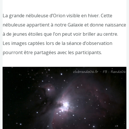
La grande nébuleuse d’Orion visible en hiver. Cette
nébuleuse appartient à notre Galaxie et donne naissance
à de jeunes étoiles que l’on peut voir briller au centre.
Les images captées lors de la séance d’observation
pourront être partagées avec les participants.