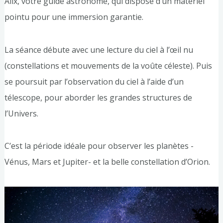
Alix, votre guide astronome, qui dispose d’un matériel
pointu pour une immersion garantie.
La séance débute avec une lecture du ciel à l’œil nu
(constellations et mouvements de la voûte céleste). Puis
se poursuit par l’observation du ciel à l’aide d’un
télescope, pour aborder les grandes structures de
l’Univers.
C’est la période idéale pour observer les planètes -
Vénus, Mars et Jupiter- et la belle constellation d’Orion.