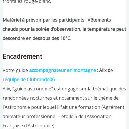
frontales rouge/blanc.
Matériel à prévoir par les participants
:
Vêtements
chauds pour la soirée d’observation, la température peut
descendre en dessous des 10°C.
Encadrement
Votre guide
accompagnateur en montagne
:
Alix d
e
l’
équipe de Clubrando06
Alix, “guide astronome” est engagé sur la thématique des
randonnées nocturnes et notamment sur le thème de
l’Astronomie pour lequel il fait une formation (Agrément
animateur professionnel – étoile 5 de l’Association
Française d’Astronomie).