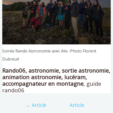
Soirée Rando Astronomie avec Alix -Photo Florent
Dubreuil
Rando06, astronomie, sortie astronomie,
animation astronomie, lucéram,
accompagnateur en montagne
, guide
rando06
←
Article
Article