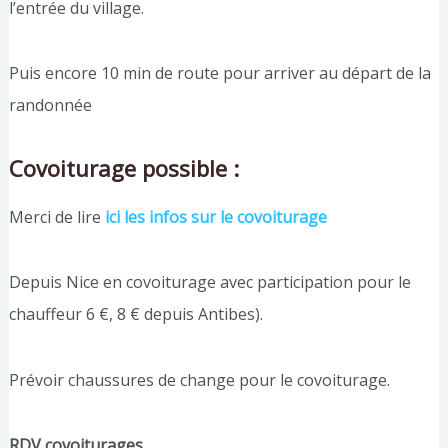
l’entrée du village.
Puis encore 10 min de route pour arriver au départ de la
randonnée
Covoiturage possible :
Merci de lire
ici les infos sur le covoiturage
Depuis Nice en covoiturage avec participation pour le
chauffeur 6 €, 8 € depuis Antibes).
Prévoir chaussures de change pour le covoiturage.
RDV covoiturages