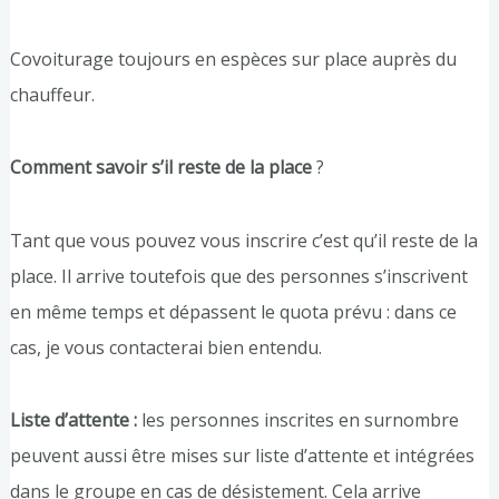
Covoiturage toujours en espèces sur place auprès du
chauffeur.
Comment savoir s’il reste de la place
?
Tant que vous pouvez vous inscrire c’est qu’il reste de la
place. Il arrive toutefois que des personnes s’inscrivent
en même temps et dépassent le quota prévu : dans ce
cas, je vous contacterai bien entendu.
Liste d’attente :
les personnes inscrites en surnombre
peuvent aussi être mises sur liste d’attente et intégrées
dans le groupe en cas de désistement. Cela arrive