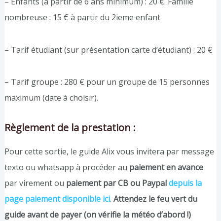
– Enfants (à partir de 6 ans minimum) : 20 €. Famille
nombreuse : 15 € à partir du 2ieme enfant
– Tarif étudiant (sur présentation carte d’étudiant) : 20 €
– Tarif groupe : 280 € pour un groupe de 15 personnes
maximum (date à choisir).
Règlement de la prestation :
Pour cette sortie, le guide Alix vous invitera par message
texto ou whatsapp à procéder au
paiement en avance
par virement ou
paiement par CB ou Paypal
depuis la
page paiement disponible ici
.
Attendez le feu vert du
guide avant de payer (on vérifie la météo d’abord !)