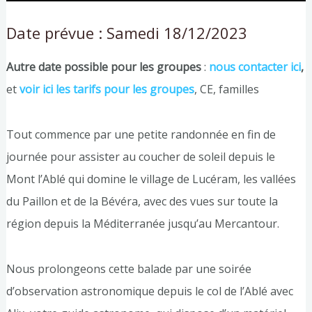
Date prévue : Samedi 18/12/2023
Autre date possible pour les groupes
:
nous contacter ici
,
et
voir ici les tarifs pour les groupes
, CE, familles
Tout commence par une petite randonnée en fin de
journée pour assister au coucher de soleil depuis le
Mont l’Ablé qui domine le village de Lucéram, les vallées
du Paillon et de la Bévéra, avec des vues sur toute la
région depuis la Méditerranée jusqu’au Mercantour.
Nous prolongeons cette balade par une soirée
d’observation astronomique depuis le col de l’Ablé avec