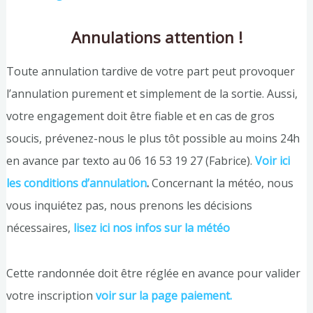
Annulations attention !
Toute annulation tardive de votre part peut provoquer
l’annulation purement et simplement de la sortie. Aussi,
votre engagement doit être fiable et en cas de gros
soucis, prévenez-nous le plus tôt possible au moins 24h
en avance par texto au 06 16 53 19 27 (Fabrice).
Voir ici
les conditions d’annulation
.
Concernant la météo, nous
vous inquiétez pas, nous prenons les décisions
nécessaires,
lisez ici nos infos sur la météo
Cette randonnée doit être réglée en avance pour valider
votre inscription
voir sur la page paiement.