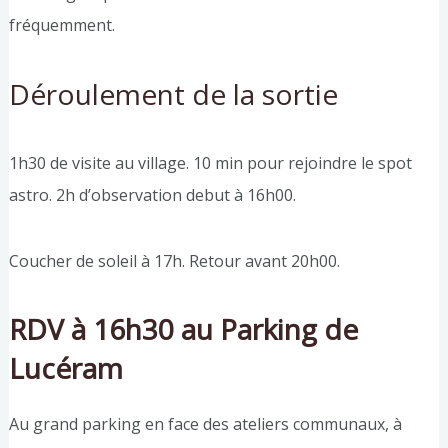
fréquemment.
Déroulement de la sortie
1h30 de visite au village. 10 min pour rejoindre le spot
astro. 2h d’observation debut à 16h00.
Coucher de soleil à 17h. Retour avant 20h00.
RDV à 16h30 au Parking de
Lucéram
Au grand parking en face des ateliers communaux, à