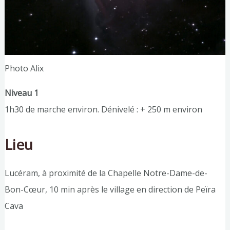
Photo Alix
Niveau 1
1h30 de marche environ. Dénivelé : + 250 m environ
Lieu
Lucéram, à proximité de la Chapelle Notre-Dame-de-
Bon-Cœur, 10 min après le village en direction de Peïra
Cava