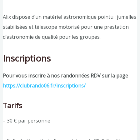
Alix dispose d’un matériel astronomique pointu : jumelles
stabilisées et télescope motorisé pour une prestation
d’astronomie de qualité pour les groupes.
Inscriptions
Pour vous inscrire à nos randonnées RDV sur la page
https://clubrando06.fr/inscriptions/
Tarifs
– 30 € par personne