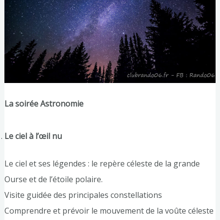
La soirée Astronomie
Le ciel à l’œil nu
Le ciel et ses légendes : le repère céleste de la grande
Ourse et de l’étoile polaire.
Visite guidée des principales constellations
Comprendre et prévoir le mouvement de la voûte céleste