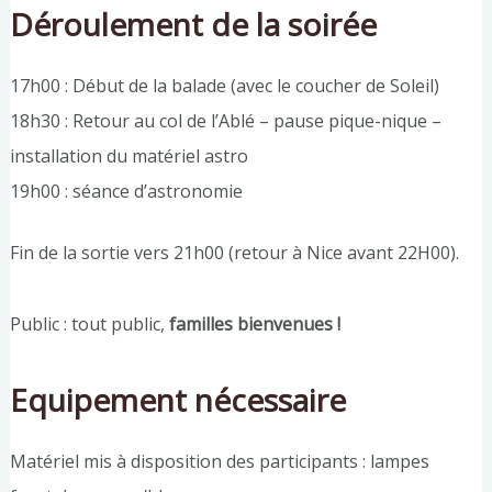
Déroulement de la soirée
17h00 : Début de la balade (avec le coucher de Soleil)
18h30 : Retour au col de l’Ablé – pause pique-nique –
installation du matériel astro
19h00 : séance d’astronomie
Fin de la sortie vers 21h00 (retour à Nice avant 22H00).
Public : tout public,
familles bienvenues !
Equipement nécessaire
Matériel mis à disposition des participants : lampes