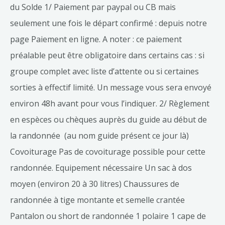
du Solde 1/ Paiement par paypal ou CB mais
seulement une fois le départ confirmé : depuis notre
page Paiement en ligne. A noter : ce paiement
préalable peut être obligatoire dans certains cas : si
groupe complet avec liste d’attente ou si certaines
sorties à effectif limité. Un message vous sera envoyé
environ 48h avant pour vous l’indiquer. 2/ Règlement
en espèces ou chèques auprès du guide au début de
la randonnée (au nom guide présent ce jour là)
Covoiturage Pas de covoiturage possible pour cette
randonnée. Equipement nécessaire Un sac à dos
moyen (environ 20 à 30 litres) Chaussures de
randonnée à tige montante et semelle crantée
Pantalon ou short de randonnée 1 polaire 1 cape de