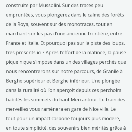
construite par Mussolini. Sur des traces peu
empruntées, vous plongerez dans le calme des forêts
de la Roya, souvent sur des monotraces, tout en
marchant sur les pas d’une ancienne frontière, entre
France et Italie. Et pourquoi pas sur la piste des loups,
très présents ici ? Après l’effort de la matinée, la pause
pique nique s’impose dans un des villages perchés que
nous rencontrerons sur notre parcours, de Granile à
Berghe supérieur et Berghe inférieur. Une plongée
dans la ruralité où l’on aperçoit depuis ces perchoirs
habités les sommets du haut Mercantour. Le train des
merveilles vous ramènera en gare de Nice ville. Le
tout pour un impact carbone toujours plus modéré,
en toute simplicité, des souvenirs bien mérités grâce à