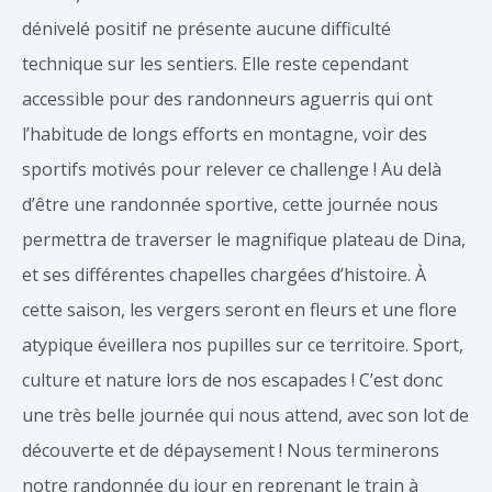
dénivelé positif ne présente aucune difficulté
technique sur les sentiers. Elle reste cependant
accessible pour des randonneurs aguerris qui ont
l’habitude de longs efforts en montagne, voir des
sportifs motivés pour relever ce challenge ! Au delà
d’être une randonnée sportive, cette journée nous
permettra de traverser le magnifique plateau de Dina,
et ses différentes chapelles chargées d’histoire. À
cette saison, les vergers seront en fleurs et une flore
atypique éveillera nos pupilles sur ce territoire. Sport,
culture et nature lors de nos escapades ! C’est donc
une très belle journée qui nous attend, avec son lot de
découverte et de dépaysement ! Nous terminerons
notre randonnée du jour en reprenant le train à