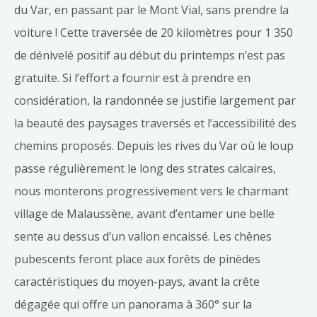
du Var, en passant par le Mont Vial, sans prendre la
voiture ! Cette traversée de 20 kilomètres pour 1 350
de dénivelé positif au début du printemps n’est pas
gratuite. Si l’effort a fournir est à prendre en
considération, la randonnée se justifie largement par
la beauté des paysages traversés et l’accessibilité des
chemins proposés. Depuis les rives du Var où le loup
passe régulièrement le long des strates calcaires,
nous monterons progressivement vers le charmant
village de Malaussène, avant d’entamer une belle
sente au dessus d’un vallon encaissé. Les chênes
pubescents feront place aux forêts de pinèdes
caractéristiques du moyen-pays, avant la crête
dégagée qui offre un panorama à 360° sur la