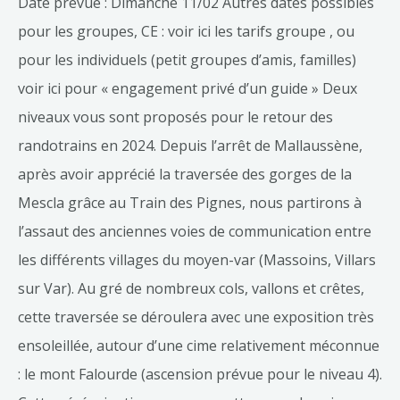
Date prévue : Dimanche 11/02 Autres dates possibles
pour les groupes, CE : voir ici les tarifs groupe , ou
pour les individuels (petit groupes d’amis, familles)
voir ici pour « engagement privé d’un guide » Deux
niveaux vous sont proposés pour le retour des
randotrains en 2024. Depuis l’arrêt de Mallaussène,
après avoir apprécié la traversée des gorges de la
Mescla grâce au Train des Pignes, nous partirons à
l’assaut des anciennes voies de communication entre
les différents villages du moyen-var (Massoins, Villars
sur Var). Au gré de nombreux cols, vallons et crêtes,
cette traversée se déroulera avec une exposition très
ensoleillée, autour d’une cime relativement méconnue
: le mont Falourde (ascension prévue pour le niveau 4).