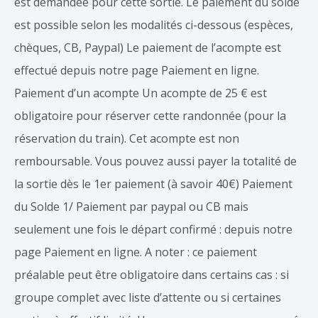
est demandée pour cette sortie. Le paiement du solde
est possible selon les modalités ci-dessous (espèces,
chèques, CB, Paypal) Le paiement de l’acompte est
effectué depuis notre page Paiement en ligne.
Paiement d’un acompte Un acompte de 25 € est
obligatoire pour réserver cette randonnée (pour la
réservation du train). Cet acompte est non
remboursable. Vous pouvez aussi payer la totalité de
la sortie dès le 1er paiement (à savoir 40€) Paiement
du Solde 1/ Paiement par paypal ou CB mais
seulement une fois le départ confirmé : depuis notre
page Paiement en ligne. A noter : ce paiement
préalable peut être obligatoire dans certains cas : si
groupe complet avec liste d’attente ou si certaines