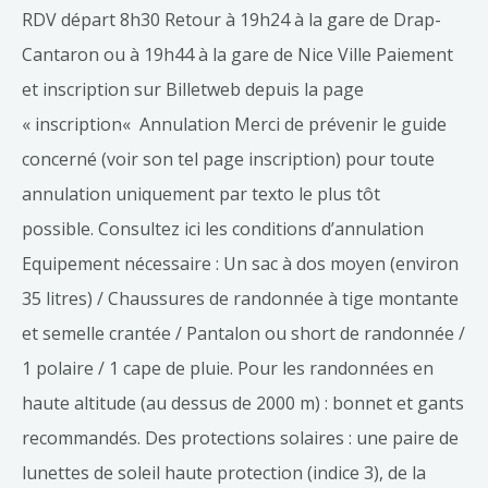
RDV départ 8h30 Retour à 19h24 à la gare de Drap-
Cantaron ou à 19h44 à la gare de Nice Ville Paiement
et inscription sur Billetweb depuis la page
« inscription« Annulation Merci de prévenir le guide
concerné (voir son tel page inscription) pour toute
annulation uniquement par texto le plus tôt
possible. Consultez ici les conditions d’annulation
Equipement nécessaire : Un sac à dos moyen (environ
35 litres) / Chaussures de randonnée à tige montante
et semelle crantée / Pantalon ou short de randonnée /
1 polaire / 1 cape de pluie. Pour les randonnées en
haute altitude (au dessus de 2000 m) : bonnet et gants
recommandés. Des protections solaires : une paire de
lunettes de soleil haute protection (indice 3), de la