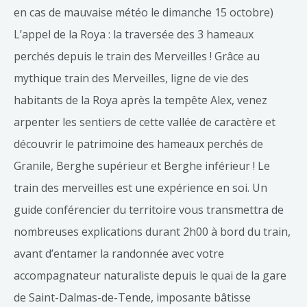
en cas de mauvaise météo le dimanche 15 octobre)
L’appel de la Roya : la traversée des 3 hameaux
perchés depuis le train des Merveilles ! Grâce au
mythique train des Merveilles, ligne de vie des
habitants de la Roya après la tempête Alex, venez
arpenter les sentiers de cette vallée de caractère et
découvrir le patrimoine des hameaux perchés de
Granile, Berghe supérieur et Berghe inférieur ! Le
train des merveilles est une expérience en soi. Un
guide conférencier du territoire vous transmettra de
nombreuses explications durant 2h00 à bord du train,
avant d’entamer la randonnée avec votre
accompagnateur naturaliste depuis le quai de la gare
de Saint-Dalmas-de-Tende, imposante bâtisse