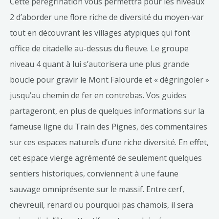
Cette pérégrination vous permettra pour les niveaux
2 d’aborder une flore riche de diversité du moyen-var
tout en découvrant les villages atypiques qui font
office de citadelle au-dessus du fleuve. Le groupe
niveau 4 quant à lui s’autorisera une plus grande
boucle pour gravir le Mont Falourde et « dégringoler »
jusqu’au chemin de fer en contrebas. Vos guides
partageront, en plus de quelques informations sur la
fameuse ligne du Train des Pignes, des commentaires
sur ces espaces naturels d’une riche diversité. En effet,
cet espace vierge agrémenté de seulement quelques
sentiers historiques, conviennent à une faune
sauvage omniprésente sur le massif. Entre cerf,
chevreuil, renard ou pourquoi pas chamois, il sera