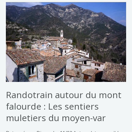
Randotrain autour du mont
falourde : Les sentiers
muletiers du moyen-var