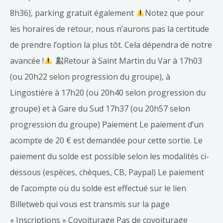
8h36), parking gratuit également
Notez que pour
les horaires de retour, nous n’aurons pas la certitude
de prendre l’option la plus tôt. Cela dépendra de notre
avancée !
Retour à Saint Martin du Var à 17h03
(ou 20h22 selon progression du groupe), à
Lingostière à 17h20 (ou 20h40 selon progression du
groupe) et à Gare du Sud 17h37 (ou 20h57 selon
progression du groupe) Paiement Le paiement d’un
acompte de 20 € est demandée pour cette sortie. Le
paiement du solde est possible selon les modalités ci-
dessous (espèces, chèques, CB, Paypal) Le paiement
de l’acompte ou du solde est effectué sur le lien
Billetweb qui vous est transmis sur la page
« Inscriptions » Covoiturage Pas de covoiturage