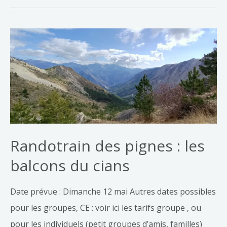
Randotrain des pignes : les
balcons du cians
Date prévue : Dimanche 12 mai Autres dates possibles
pour les groupes, CE : voir ici les tarifs groupe , ou
pour les individuels (petit groupes d’amis, familles)