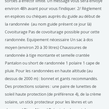
sorties à effectif limité. Un message vous sera envoyé
environ 48h avant pour vous l’indiquer. 2/ Règlement
en espèces ou chèques auprès du guide au début de
la randonnée (au nom guide présent ce jour là)
Covoiturage Pas de covoiturage possible pour cette
randonnée. Equipement nécessaire Un sac à dos
moyen (environ 20 à 30 litres) Chaussures de
randonnée à tige montante et semelle crantée
Pantalon ou short de randonnée 1 polaire 1 cape de
pluie. Pour les randonnées en haute altitude (au
dessus de 2000 m) : bonnet et gants recommandés.
Des protections solaires : une paire de lunettes de
soleil haute protection (de préférence 4), de la crème
solaire, un stick protecteur pour les lèvres et un