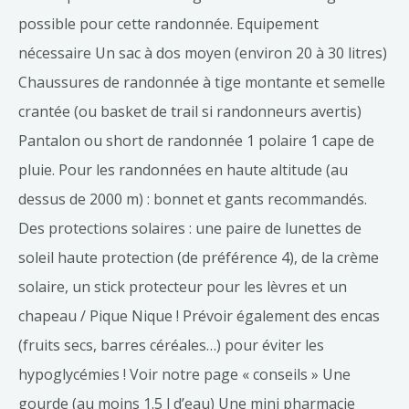
possible pour cette randonnée. Equipement
nécessaire Un sac à dos moyen (environ 20 à 30 litres)
Chaussures de randonnée à tige montante et semelle
crantée (ou basket de trail si randonneurs avertis)
Pantalon ou short de randonnée 1 polaire 1 cape de
pluie. Pour les randonnées en haute altitude (au
dessus de 2000 m) : bonnet et gants recommandés.
Des protections solaires : une paire de lunettes de
soleil haute protection (de préférence 4), de la crème
solaire, un stick protecteur pour les lèvres et un
chapeau / Pique Nique ! Prévoir également des encas
(fruits secs, barres céréales…) pour éviter les
hypoglycémies ! Voir notre page « conseils » Une
gourde (au moins 1.5 l d’eau) Une mini pharmacie