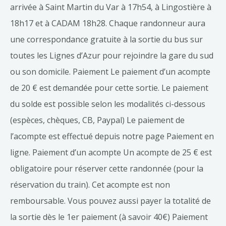
arrivée à Saint Martin du Var à 17h54, à Lingostière à
18h17 et à CADAM 18h28. Chaque randonneur aura
une correspondance gratuite à la sortie du bus sur
toutes les Lignes d’Azur pour rejoindre la gare du sud
ou son domicile. Paiement Le paiement d’un acompte
de 20 € est demandée pour cette sortie. Le paiement
du solde est possible selon les modalités ci-dessous
(espèces, chèques, CB, Paypal) Le paiement de
l’acompte est effectué depuis notre page Paiement en
ligne. Paiement d’un acompte Un acompte de 25 € est
obligatoire pour réserver cette randonnée (pour la
réservation du train). Cet acompte est non
remboursable. Vous pouvez aussi payer la totalité de
la sortie dès le 1er paiement (à savoir 40€) Paiement