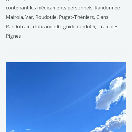
contenant les médicaments personnels. Randonnée
Mairola, Var, Roudoule, Puget-Théniers, Cians,
Randotrain, clubrando06, guide rando06, Train des
Pignes