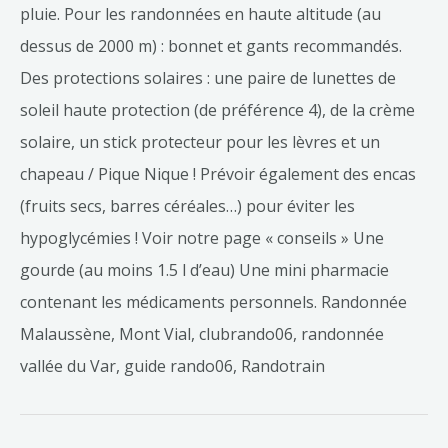
pluie. Pour les randonnées en haute altitude (au
dessus de 2000 m) : bonnet et gants recommandés.
Des protections solaires : une paire de lunettes de
soleil haute protection (de préférence 4), de la crème
solaire, un stick protecteur pour les lèvres et un
chapeau / Pique Nique ! Prévoir également des encas
(fruits secs, barres céréales…) pour éviter les
hypoglycémies ! Voir notre page « conseils » Une
gourde (au moins 1.5 l d’eau) Une mini pharmacie
contenant les médicaments personnels. Randonnée
Malaussène, Mont Vial, clubrando06, randonnée
vallée du Var, guide rando06, Randotrain