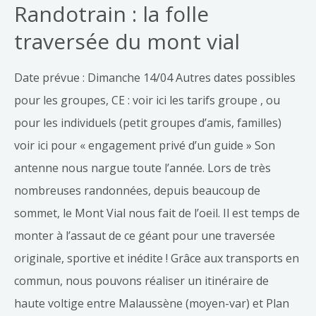
Randotrain : la folle
traversée du mont vial
Date prévue : Dimanche 14/04 Autres dates possibles
pour les groupes, CE : voir ici les tarifs groupe , ou
pour les individuels (petit groupes d’amis, familles)
voir ici pour « engagement privé d’un guide » Son
antenne nous nargue toute l’année. Lors de très
nombreuses randonnées, depuis beaucoup de
sommet, le Mont Vial nous fait de l’oeil. Il est temps de
monter à l’assaut de ce géant pour une traversée
originale, sportive et inédite ! Grâce aux transports en
commun, nous pouvons réaliser un itinéraire de
haute voltige entre Malaussène (moyen-var) et Plan