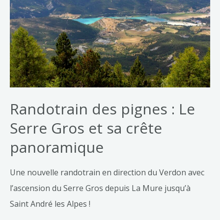
Randotrain des pignes : Le
Serre Gros et sa crête
panoramique
Une nouvelle randotrain en direction du Verdon avec
l’ascension du Serre Gros depuis La Mure jusqu’à
Saint André les Alpes !