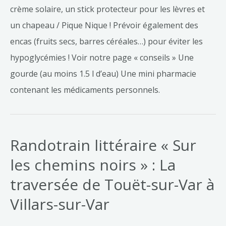
crème solaire, un stick protecteur pour les lèvres et
un chapeau / Pique Nique ! Prévoir également des
encas (fruits secs, barres céréales…) pour éviter les
hypoglycémies ! Voir notre page « conseils » Une
gourde (au moins 1.5 l d’eau) Une mini pharmacie
contenant les médicaments personnels.
Randotrain littéraire « Sur
les chemins noirs » : La
traversée de Touët-sur-Var à
Villars-sur-Var