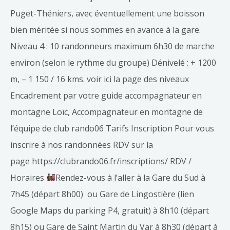
Puget-Théniers, avec éventuellement une boisson
bien méritée si nous sommes en avance à la gare.
Niveau 4 : 10 randonneurs maximum 6h30 de marche
environ (selon le rythme du groupe) Dénivelé : + 1200
m, – 1 150 / 16 kms. voir ici la page des niveaux
Encadrement par votre guide accompagnateur en
montagne Loïc, Accompagnateur en montagne de
l’équipe de club rando06 Tarifs Inscription Pour vous
inscrire à nos randonnées RDV sur la
page https://clubrando06.fr/inscriptions/ RDV /
Horaires
Rendez-vous à l’aller à la Gare du Sud à
7h45 (départ 8h00) ou Gare de Lingostière (lien
Google Maps du parking P4, gratuit) à 8h10 (départ
8h15) ou Gare de Saint Martin du Var à 8h30 (départ à