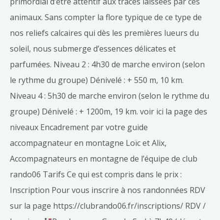
primordial d’être attentif aux traces laissées par ces
animaux. Sans compter la flore typique de ce type de
nos reliefs calcaires qui dès les premières lueurs du
soleil, nous submerge d’essences délicates et
parfumées. Niveau 2 : 4h30 de marche environ (selon
le rythme du groupe) Dénivelé : + 550 m, 10 km.
Niveau 4 : 5h30 de marche environ (selon le rythme du
groupe) Dénivelé : + 1200m, 19 km. voir ici la page des
niveaux Encadrement par votre guide
accompagnateur en montagne Loïc et Alix,
Accompagnateurs en montagne de l’équipe de club
rando06 Tarifs Ce qui est compris dans le prix :
Inscription Pour vous inscrire à nos randonnées RDV
sur la page https://clubrando06.fr/inscriptions/ RDV /