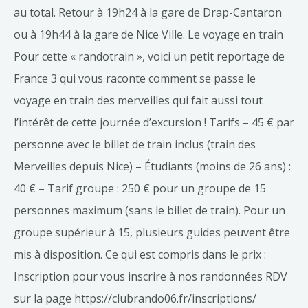
au total. Retour à 19h24 à la gare de Drap-Cantaron
ou à 19h44 à la gare de Nice Ville. Le voyage en train
Pour cette « randotrain », voici un petit reportage de
France 3 qui vous raconte comment se passe le
voyage en train des merveilles qui fait aussi tout
l’intérêt de cette journée d’excursion ! Tarifs – 45 € par
personne avec le billet de train inclus (train des
Merveilles depuis Nice) – Étudiants (moins de 26 ans) :
40 € – Tarif groupe : 250 € pour un groupe de 15
personnes maximum (sans le billet de train). Pour un
groupe supérieur à 15, plusieurs guides peuvent être
mis à disposition. Ce qui est compris dans le prix :
Inscription pour vous inscrire à nos randonnées RDV
sur la page https://clubrando06.fr/inscriptions/