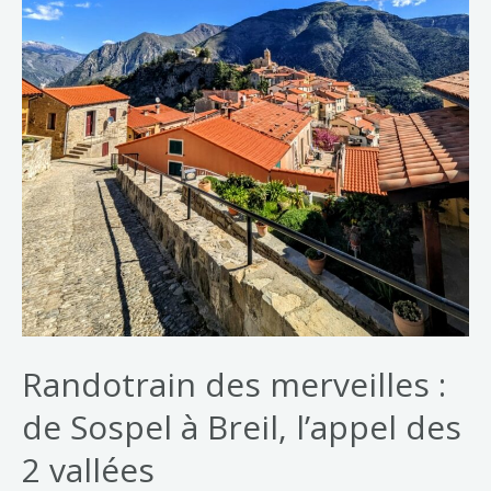
Randotrain des merveilles :
de Sospel à Breil, l’appel des
2 vallées