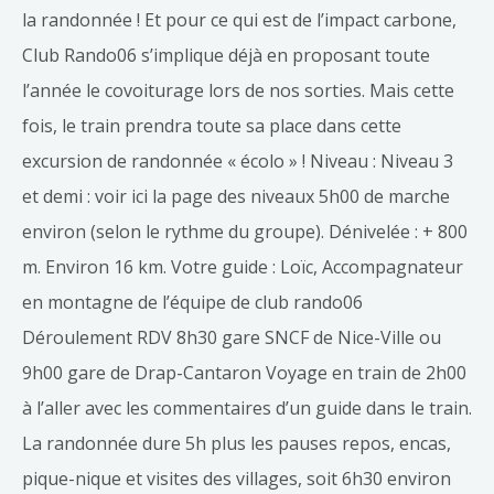
la randonnée ! Et pour ce qui est de l’impact carbone,
Club Rando06 s’implique déjà en proposant toute
l’année le covoiturage lors de nos sorties. Mais cette
fois, le train prendra toute sa place dans cette
excursion de randonnée « écolo » ! Niveau : Niveau 3
et demi : voir ici la page des niveaux 5h00 de marche
environ (selon le rythme du groupe). Dénivelée : + 800
m. Environ 16 km. Votre guide : Loïc, Accompagnateur
en montagne de l’équipe de club rando06
Déroulement RDV 8h30 gare SNCF de Nice-Ville ou
9h00 gare de Drap-Cantaron Voyage en train de 2h00
à l’aller avec les commentaires d’un guide dans le train.
La randonnée dure 5h plus les pauses repos, encas,
pique-nique et visites des villages, soit 6h30 environ