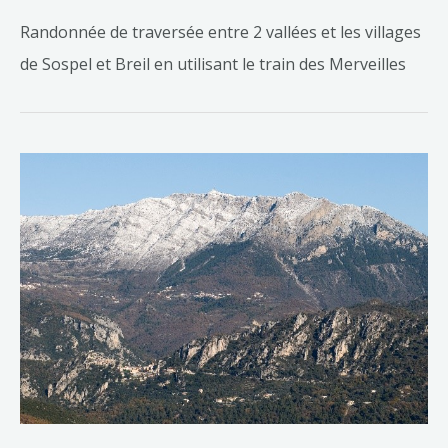
Randonnée de traversée entre 2 vallées et les villages
de Sospel et Breil en utilisant le train des Merveilles