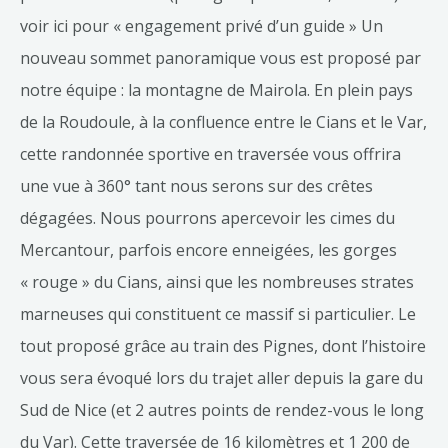
voir ici pour « engagement privé d’un guide » Un
nouveau sommet panoramique vous est proposé par
notre équipe : la montagne de Mairola. En plein pays
de la Roudoule, à la confluence entre le Cians et le Var,
cette randonnée sportive en traversée vous offrira
une vue à 360° tant nous serons sur des crêtes
dégagées. Nous pourrons apercevoir les cimes du
Mercantour, parfois encore enneigées, les gorges
« rouge » du Cians, ainsi que les nombreuses strates
marneuses qui constituent ce massif si particulier. Le
tout proposé grâce au train des Pignes, dont l’histoire
vous sera évoqué lors du trajet aller depuis la gare du
Sud de Nice (et 2 autres points de rendez-vous le long
du Var). Cette traversée de 16 kilomètres et 1 200 de