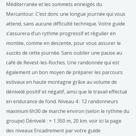
Méditerranée et les sommets enneigés du
Mercantour. C’est donc une longue journée qui vous
attend, sans aucune difficulté technique. Votre guide
s’assurera d’un rythme progressif et régulier en
montée, comme en descente, pour vous assurer le
succès de cette journée. Sans oublier une pause au
café de Revest-les-Roches. Une randonnée qui est
également un bon moyen de préparer les parcours
estivaux en haute montagne grâce au volume de
dénivelé positif et négatif, ainsi que le travail effectué
en endurance de fond. Niveau 4 : 12 randonneurs
maximum 6h30 de marche environ (selon le rythme du
groupe) Dénivelé : + 1 350 m, 20 km. voir ici la page
des niveaux Encadrement par votre guide