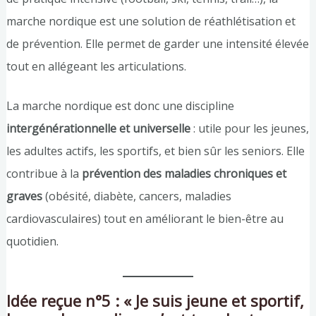
marche nordique est une solution de réathlétisation et
de prévention. Elle permet de garder une intensité élevée
tout en allégeant les articulations.
La marche nordique est donc une discipline
intergénérationnelle et universelle
: utile pour les jeunes,
les adultes actifs, les sportifs, et bien sûr les seniors. Elle
contribue à la
prévention des maladies chroniques et
graves
(obésité, diabète, cancers, maladies
cardiovasculaires) tout en améliorant le bien-être au
quotidien.
Idée reçue n°5 : « Je suis jeune et sportif,