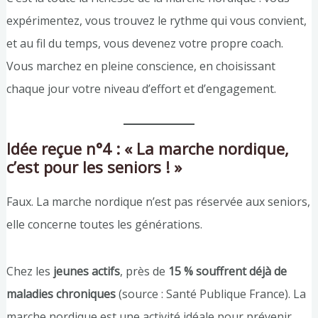
expérimentez, vous trouvez le rythme qui vous convient,
et au fil du temps, vous devenez votre propre coach.
Vous marchez en pleine conscience, en choisissant
chaque jour votre niveau d’effort et d’engagement.
Idée reçue n°4 : « La marche nordique,
c’est pour les seniors ! »
Faux. La marche nordique n’est pas réservée aux seniors,
elle concerne toutes les générations.
Chez les
jeunes actifs
, près de
15 % souffrent déjà de
maladies chroniques
(source : Santé Publique France). La
marche nordique est une activité idéale pour prévenir,