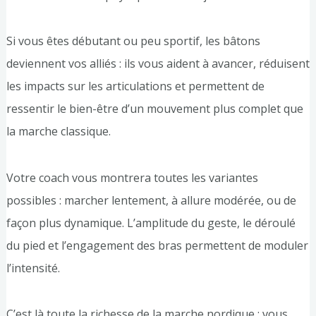
Si vous êtes débutant ou peu sportif, les bâtons
deviennent vos alliés : ils vous aident à avancer, réduisent
les impacts sur les articulations et permettent de
ressentir le bien-être d’un mouvement plus complet que
la marche classique.
Votre coach vous montrera toutes les variantes
possibles : marcher lentement, à allure modérée, ou de
façon plus dynamique. L’amplitude du geste, le déroulé
du pied et l’engagement des bras permettent de moduler
l’intensité.
C’est là toute la richesse de la marche nordique : vous