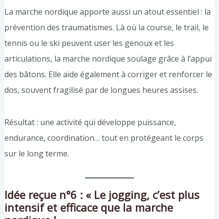
La marche nordique apporte aussi un atout essentiel : la
prévention des traumatismes. Là où la course, le trail, le
tennis ou le ski peuvent user les genoux et les
articulations, la marche nordique soulage grâce à l’appui
des bâtons. Elle aide également à corriger et renforcer le
dos, souvent fragilisé par de longues heures assises.
Résultat : une activité qui développe puissance,
endurance, coordination… tout en protégeant le corps
sur le long terme.
Idée reçue n°6 : « Le jogging, c’est plus
intensif et efficace que la marche