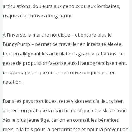
articulations, douleurs aux genoux ou aux lombaires,
risques d’arthrose à long terme.
À l’inverse, la marche nordique – et encore plus le
BungyPump – permet de travailler en intensité élevée,
tout en allégeant les articulations grâce aux bâtons. Le
geste de propulsion favorise aussi l’autograndissement,
un avantage unique qu’on retrouve uniquement en
natation.
Dans les pays nordiques, cette vision est d’ailleurs bien
ancrée : on pratique la marche nordique et le ski de fond
dès le plus jeune âge, car on en connaît les bénéfices
réels, à la fois pour la performance et pour la prévention