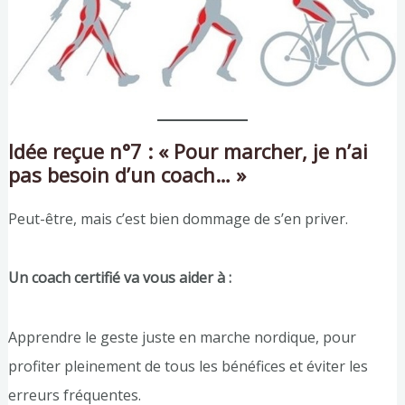
Idée reçue n°7 : « Pour marcher, je n’ai
pas besoin d’un coach… »
Peut-être, mais c’est bien dommage de s’en priver.
Un coach certifié va vous aider à :
Apprendre le geste juste en marche nordique, pour
profiter pleinement de tous les bénéfices et éviter les
erreurs fréquentes.