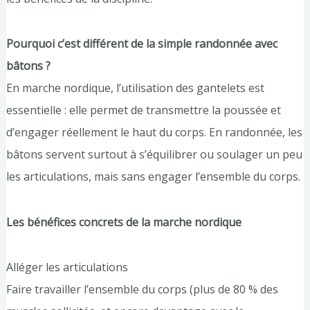
Pourquoi c’est différent de la simple randonnée avec
bâtons ?
En marche nordique, l’utilisation des gantelets est
essentielle : elle permet de transmettre la poussée et
d’engager réellement le haut du corps. En randonnée, les
bâtons servent surtout à s’équilibrer ou soulager un peu
les articulations, mais sans engager l’ensemble du corps.
Les bénéfices concrets de la marche nordique
Alléger les articulations
Faire travailler l’ensemble du corps (plus de 80 % des