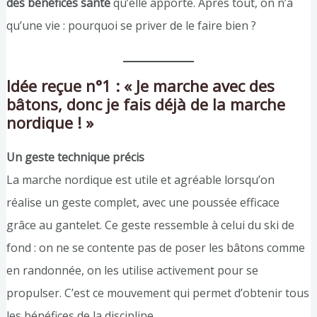
des bénéfices santé
qu’elle apporte. Après tout, on n’a
qu’une vie : pourquoi se priver de le faire bien ?
Idée reçue n°1 : « Je marche avec des
bâtons, donc je fais déjà de la marche
nordique ! »
Un geste technique précis
La marche nordique est utile et agréable lorsqu’on
réalise un geste complet, avec une poussée efficace
grâce au gantelet. Ce geste ressemble à celui du ski de
fond : on ne se contente pas de poser les bâtons comme
en randonnée, on les utilise activement pour se
propulser. C’est ce mouvement qui permet d’obtenir tous
les bénéfices de la discipline.