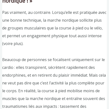
nordique ! »
Pas vraiment, au contraire. Lorsqu’elle est pratiquée avec
une bonne technique, la marche nordique sollicite plus
de groupes musculaires que la course à pied ou le vélo,
et permet un engagement physique tout aussi intense
(voire plus).
Beaucoup de personnes se focalisent uniquement sur le
cardio : elles transpirent, sécrètent rapidement des
endorphines, et en retirent du plaisir immédiat. Mais cela
ne veut pas dire que c’est l’activité la plus complète pour
le corps. En réalité, la course à pied mobilise moins de
muscles que la marche nordique et entraîne souvent des
traumatismes liés aux impacts : tassement des