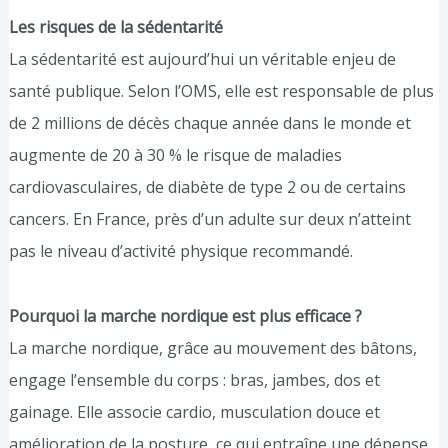
Les risques de la sédentarité
La sédentarité est aujourd’hui un véritable enjeu de
santé publique. Selon l’OMS, elle est responsable de plus
de 2 millions de décès chaque année dans le monde et
augmente de 20 à 30 % le risque de maladies
cardiovasculaires, de diabète de type 2 ou de certains
cancers. En France, près d’un adulte sur deux n’atteint
pas le niveau d’activité physique recommandé.
Pourquoi la marche nordique est plus efficace ?
La marche nordique, grâce au mouvement des bâtons,
engage l’ensemble du corps : bras, jambes, dos et
gainage. Elle associe cardio, musculation douce et
amélioration de la posture, ce qui entraîne une dépense