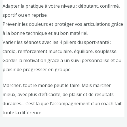
Adapter la pratique à votre niveau : débutant, confirmé,
sportif ou en reprise.
Prévenir les douleurs et protéger vos articulations grâce
à la bonne technique et au bon matériel.
Varier les séances avec les 4 piliers du sport-santé :
cardio, renforcement musculaire, équilibre, souplesse.
Garder la motivation grâce à un suivi personnalisé et au
plaisir de progresser en groupe.
Marcher, tout le monde peut le faire. Mais marcher
mieux, avec plus d’efficacité, de plaisir et de résultats
durables… c’est là que l’accompagnement d’un coach fait
toute la différence.