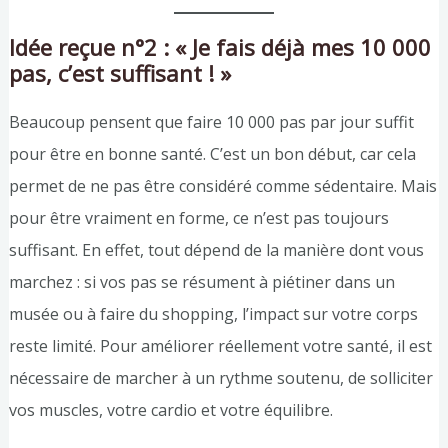
Idée reçue n°2 : « Je fais déjà mes 10 000
pas, c’est suffisant ! »
Beaucoup pensent que faire 10 000 pas par jour suffit
pour être en bonne santé. C’est un bon début, car cela
permet de ne pas être considéré comme sédentaire. Mais
pour être vraiment en forme, ce n’est pas toujours
suffisant. En effet, tout dépend de la manière dont vous
marchez : si vos pas se résument à piétiner dans un
musée ou à faire du shopping, l’impact sur votre corps
reste limité. Pour améliorer réellement votre santé, il est
nécessaire de marcher à un rythme soutenu, de solliciter
vos muscles, votre cardio et votre équilibre.