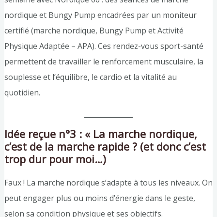
nordique et Bungy Pump encadrées par un moniteur
certifié (marche nordique, Bungy Pump et Activité
Physique Adaptée – APA). Ces rendez-vous sport-santé
permettent de travailler le renforcement musculaire, la
souplesse et l’équilibre, le cardio et la vitalité au
quotidien.
Idée reçue n°3 : « La marche nordique,
c’est de la marche rapide ? (et donc c’est
trop dur pour moi…)
Faux ! La marche nordique s’adapte à tous les niveaux. On
peut engager plus ou moins d’énergie dans le geste,
selon sa condition physique et ses objectifs.