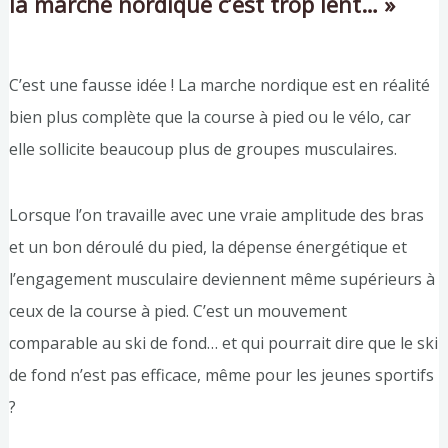
la marche nordique c’est trop lent… »
C’est une fausse idée ! La marche nordique est en réalité
bien plus complète que la course à pied ou le vélo, car
elle sollicite beaucoup plus de groupes musculaires.
Lorsque l’on travaille avec une vraie amplitude des bras
et un bon déroulé du pied, la dépense énergétique et
l’engagement musculaire deviennent même supérieurs à
ceux de la course à pied. C’est un mouvement
comparable au ski de fond… et qui pourrait dire que le ski
de fond n’est pas efficace, même pour les jeunes sportifs
?