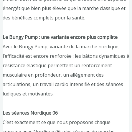
énergétique bien plus élevée que la marche classique et
des bénéfices complets pour la santé.
Le Bungy Pump : une variante encore plus complète
Avec le Bungy Pump, variante de la marche nordique,
l’efficacité est encore renforcée : les bâtons dynamiques à
résistance élastique permettent un renforcement
musculaire en profondeur, un allègement des
articulations, un travail cardio intensifié et des séances
ludiques et motivantes.
Les séances Nordique 06
C’est exactement ce que nous proposons chaque
semaine avec Nordique 06 : des séances de marche