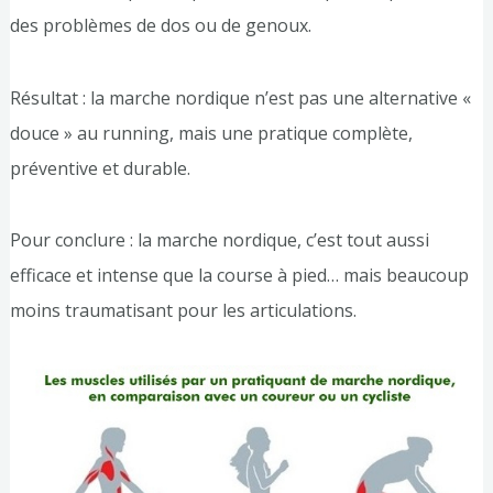
des problèmes de dos ou de genoux.
Résultat : la marche nordique n’est pas une alternative «
douce » au running, mais une pratique complète,
préventive et durable.
Pour conclure : la marche nordique, c’est tout aussi
efficace et intense que la course à pied… mais beaucoup
moins traumatisant pour les articulations.