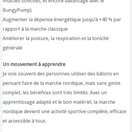
muscles sollicités, et encore davantage avec le
BungyPump)
Augmenter la dépense énergétique jusqu’à +40 % par
rapport à la marche classique
Améliorer la posture, la respiration et la tonicité
générale
Un mouvement à apprendre
Je vois souvent des personnes utiliser des bâtons en
pensant faire de la marche nordique, mais sans geste
complet, les bénéfices sont très limités. Avec un
apprentissage adapté et le bon matériel, la marche
nordique devient une activité sportive complète, efficace
et accessible à tous.