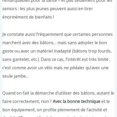
remarquables pour la santé – et pas seulement pour les
seniors : les plus jeunes peuvent aussi en tirer
énormément de bienfaits !
Je constate aussi fréquemment que certaines personnes
marchent avec des bâtons… mais sans adopter le bon
geste ou avec un matériel inadapté (bâtons trop lourds,
sans gantelet, etc.). Dans ce cas, l’intérêt est très limité :
c’est comme avoir un vélo mais ne pédaler qu’avec une
seule jambe…
Quand on fait la démarche d’utiliser des bâtons, autant le
faire correctement, non ?
Avec la bonne technique
et le
bon équipement, on profite pleinement de l’activité et