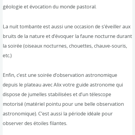
géologie et évocation du monde pastoral.
La nuit tombante est aussi une occasion de s’éveiller aux
bruits de la nature et d’évoquer la faune nocturne durant
la soirée (oiseaux nocturnes, chouettes, chauve-souris,
etc.)
Enfin, c’est une soirée d’observation astronomique
depuis le plateau avec Alix votre guide astronome qui
dispose de jumelles stabilisées et d’un télescope
motorisé (matériel pointu pour une belle observation
astronomique). C’est aussi la période idéale pour
observer des étoiles filantes.