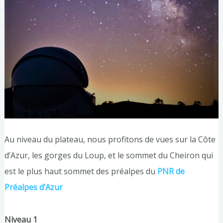
Au niveau du plateau, nous profitons de vues sur la Côte
d’Azur, les gorges du Loup, et le sommet du Cheiron qui
est le plus haut sommet des préalpes du
PNR de
Préalpes d’Azur
Niveau 1