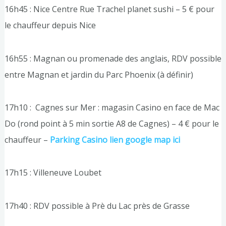
16h45 : Nice Centre Rue Trachel planet sushi – 5 € pour
le chauffeur depuis Nice
16h55 : Magnan ou promenade des anglais, RDV possible
entre Magnan et jardin du Parc Phoenix (à définir)
17h10 : Cagnes sur Mer : magasin Casino en face de Mac
Do (rond point à 5 min sortie A8 de Cagnes) – 4 € pour le
chauffeur –
Parking Casino lien google map ici
17h15 : Villeneuve Loubet
17h40 : RDV possible à Prè du Lac près de Grasse