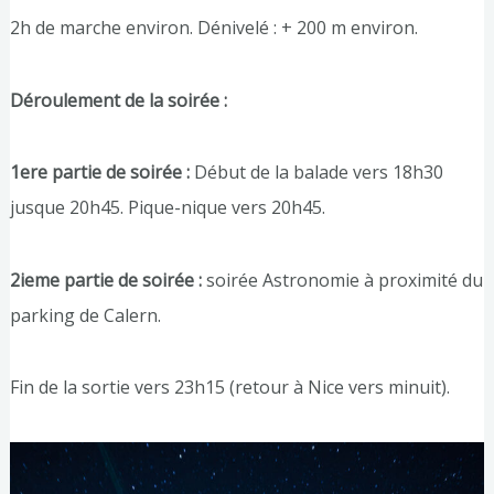
2h de marche environ. Dénivelé : + 200 m environ.
Déroulement de la soirée :
1ere partie de soirée :
Début de la balade vers 18h30
jusque 20h45. Pique-nique vers 20h45.
2ieme partie de soirée :
soirée Astronomie à proximité du
parking de Calern.
Fin de la sortie vers 23h15 (retour à Nice vers minuit).