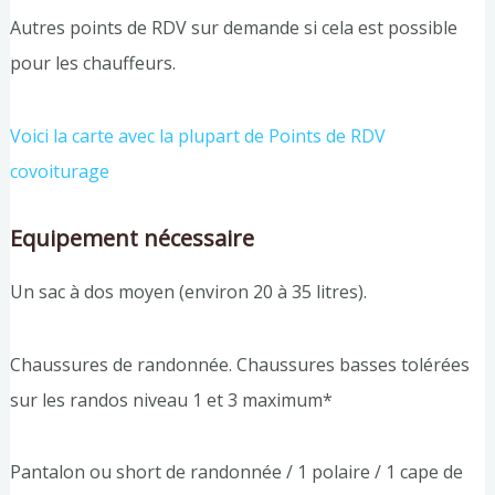
Autres points de RDV sur demande si cela est possible
pour les chauffeurs.
Voici la carte avec la plupart de Points de RD
V
covoiturage
Equipement nécessaire
Un sac à dos moyen (environ 20 à 35 litres).
Chaussures de randonnée. Chaussures basses tolérées
sur les randos niveau 1 et 3 maximum*
Pantalon ou short de randonnée / 1 polaire / 1 cape de