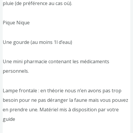
pluie (de préférence au cas où).
Pique Nique
Une gourde (au moins 1l d’eau)
Une mini pharmacie contenant les médicaments
personnels.
Lampe frontale : en théorie nous n’en avons pas trop
besoin pour ne pas déranger la faune mais vous pouvez
en prendre une. Matériel mis à disposition par votre
guide