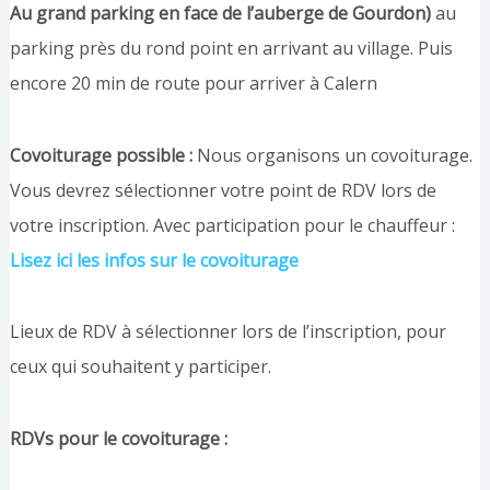
Au grand parking en face de l’auberge de Gourdon)
au
parking près du rond point en arrivant au village. Puis
encore 20 min de route pour arriver à Calern
Covoiturage possible :
Nous organisons un covoiturage.
Vous devrez sélectionner votre point de RDV lors de
votre inscription. Avec participation pour le chauffeur :
Lisez ici les infos sur le covoiturage
Lieux de RDV à sélectionner lors de l’inscription, pour
ceux qui souhaitent y participer.
RDVs pour le covoiturage :