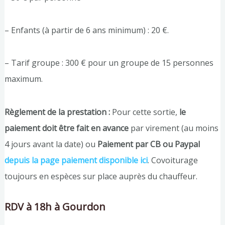
– Enfants (à partir de 6 ans minimum) : 20 €.
– Tarif groupe : 300 € pour un groupe de 15 personnes
maximum.
Règlement de la prestation :
Pour cette sortie,
le
paiement doit être fait en avance
par virement (au moins
4 jours avant la date) ou
Paiement par CB ou Paypal
depuis la page paiement disponible ici
. Covoiturage
toujours en espèces sur place auprès du chauffeur.
RDV à 18h à Gourdon