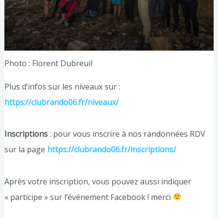
Photo : Florent Dubreuil
Plus d’infos sur les niveaux sur :
https://clubrando06.fr/niveaux/
Inscriptions
: pour vous inscrire à nos randonnées RDV
sur la page
https://clubrando06.fr/inscriptions/
Après votre inscription, vous pouvez aussi indiquer
« participe » sur l’événement Facebook ! merci