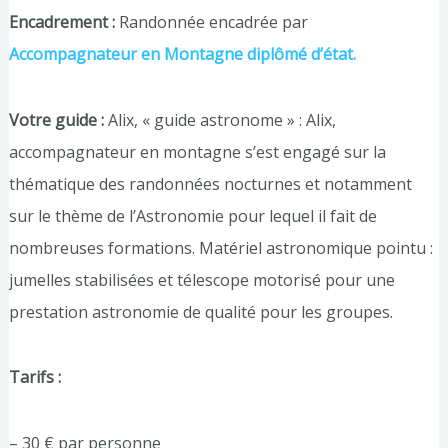
Encadrement :
Randonnée encadrée par
Accompagnateur en Montagne diplômé d’état.
Votre guide :
Alix, « guide astronome » : Alix,
accompagnateur en montagne s’est engagé sur la
thématique des randonnées nocturnes et notamment
sur le thème de l’Astronomie pour lequel il fait de
nombreuses formations. Matériel astronomique pointu :
jumelles stabilisées et télescope motorisé pour une
prestation astronomie de qualité pour les groupes.
Tarifs :
– 30 € par personne