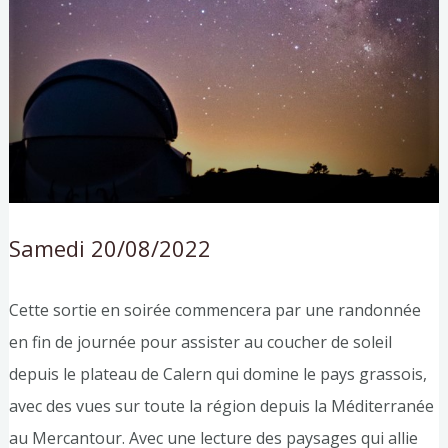
Samedi 20/08/2022
Cette sortie en soirée commencera par une randonnée
en fin de journée pour assister au coucher de soleil
depuis le plateau de Calern qui domine le pays grassois,
avec des vues sur toute la région depuis la Méditerranée
au Mercantour. Avec une lecture des paysages qui allie