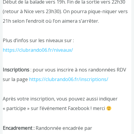
Début de la balade vers 19h. Fin de la sortie vers 22h30
(retour à Nice vers 23h30). On pourra pique-niquer vers
21h selon l’endroit où l’on aimera s’arrêter.
Plus d’infos sur les niveaux sur :
https://clubrando06.fr/niveaux/
Inscriptions
: pour vous inscrire à nos randonnées RDV
sur la page
https://clubrando06.fr/inscriptions/
Après votre inscription, vous pouvez aussi indiquer
« participe » sur l’événement Facebook ! merci
Encadrement :
Randonnée encadrée par