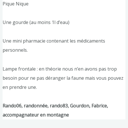
Pique Nique
Une gourde (au moins 1l d’eau)
Une mini pharmacie contenant les médicaments
personnels.
Lampe frontale : en théorie nous n’en avons pas trop
besoin pour ne pas déranger la faune mais vous pouvez
en prendre une.
Rando06, randonnée, rando83, Gourdon, Fabrice,
accompagnateur en montagne