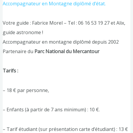
Accompagnateur en Montagne diplômé d’état.
Votre guide : Fabrice Morel – Tel : 06 16 53 19 27 et Alix,
guide astronome !
Accompagnateur en montagne diplômé depuis 2002
Partenaire du
Parc National du Mercantour
Tarifs :
– 18 € par personne,
– Enfants (à partir de 7 ans minimum) : 10 €.
– Tarif étudiant (sur présentation carte d’étudiant) : 13 €