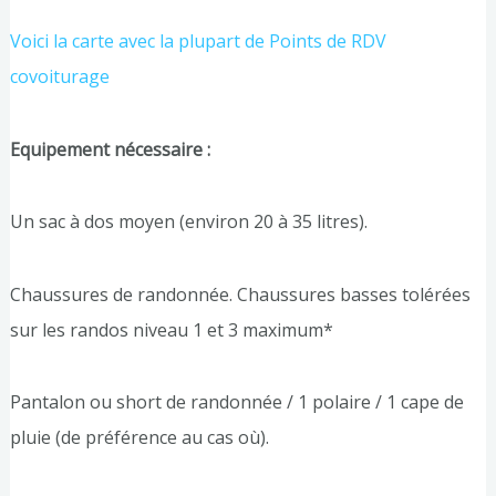
Voici la carte avec la plupart de Points de RD
V
covoiturage
Equipement nécessaire :
Un sac à dos moyen (environ 20 à 35 litres).
Chaussures de randonnée. Chaussures basses tolérées
sur les randos niveau 1 et 3 maximum*
Pantalon ou short de randonnée / 1 polaire / 1 cape de
pluie (de préférence au cas où).