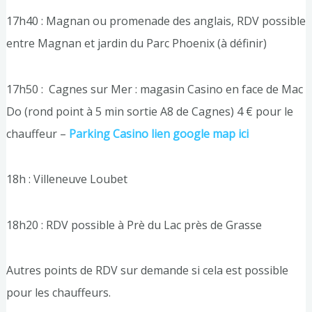
17h40 : Magnan ou promenade des anglais, RDV possible
entre Magnan et jardin du Parc Phoenix (à définir)
17h50 : Cagnes sur Mer : magasin Casino en face de Mac
Do (rond point à 5 min sortie A8 de Cagnes) 4 € pour le
chauffeur –
Parking Casino lien google map ici
18h : Villeneuve Loubet
18h20 : RDV possible à Prè du Lac près de Grasse
Autres points de RDV sur demande si cela est possible
pour les chauffeurs.