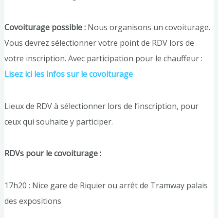
Covoiturage possible :
Nous organisons un covoiturage.
Vous devrez sélectionner votre point de RDV lors de
votre inscription. Avec participation pour le chauffeur :
Lisez ici les infos sur le covoiturage
Lieux de RDV à sélectionner lors de l’inscription, pour
ceux qui souhaite y participer.
RDVs pour le covoiturage :
17h20 : Nice gare de Riquier ou arrêt de Tramway palais
des expositions