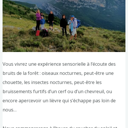
Vous vivrez une expérience sensorielle à l’écoute des
bruits de la forêt : oiseaux nocturnes, peut-être une
chouette, les insectes nocturnes, peut-être les
bruissements furtifs d’un cerf ou d’un chevreuil, ou
encore apercevoir un lièvre qui s’échappe pas loin de
nous…