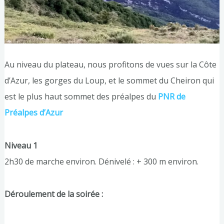
Au niveau du plateau, nous profitons de vues sur la Côte
d’Azur, les gorges du Loup, et le sommet du Cheiron qui
est le plus haut sommet des préalpes du
PNR de
Préalpes d’Azur
Niveau 1
2h30 de marche environ. Dénivelé : + 300 m environ.
Déroulement de la soirée :