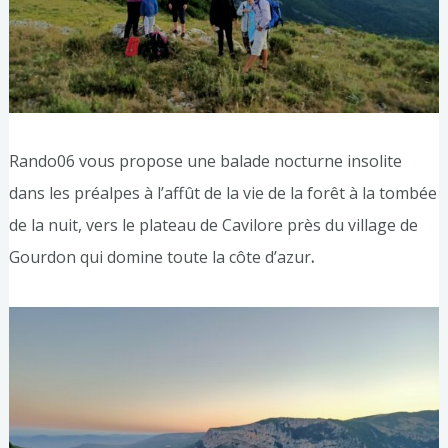
Rando06 vous propose une balade nocturne insolite
dans les préalpes à l’affût de la vie de la forêt à la tombée
de la nuit, vers le plateau de Cavilore près du village de
Gourdon qui domine toute la côte d’azur
.