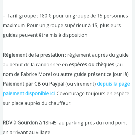
– Tarif groupe : 180 € pour un groupe de 15 personnes
maximum. Pour un groupe supérieur à 15, plusieurs
guides peuvent être mis à disposition
Règlement de la prestation :
règlement auprès du guide
au début de la randonnée en
espèces ou chèques
(au
nom de Fabrice Morel ou autre guide présent ce jour là).
Paiement par CB ou Paypal
(ou virement)
depuis la page
paiement disponible ici
. Covoiturage toujours en espèce
sur place auprès du chauffeur.
RDV à Gourdon à
18h45. au parking près du rond point
en arrivant au village