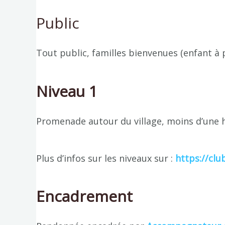
Public
Tout public, familles bienvenues (enfant à p
Niveau 1
Promenade autour du village, moins d’une 
Plus d’infos sur les niveaux sur :
https://clu
Encadrement