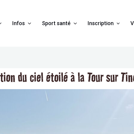
Infos
Sport santé
Inscription
V
ion du ciel étoilé à la Tour sur Ti