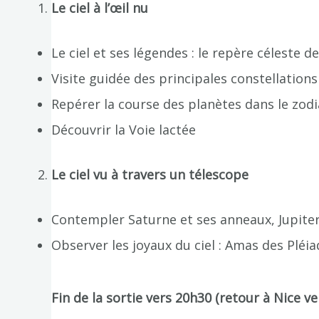
Le ciel à l’œil nu
Le ciel et ses légendes : le repère céleste de
Visite guidée des principales constellations
Repérer la course des planètes dans le zod
Découvrir la Voie lactée
Le ciel vu à travers un télescope
Contempler Saturne et ses anneaux, Jupiter 
Observer les joyaux du ciel : Amas des Pléi
Fin de la sortie vers 20h30 (retour à Nice ve