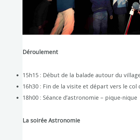
Déroulement
15h15 : Début de la balade autour du village
16h30 : Fin de la visite et départ vers le co
18h00 : Séance d’astronomie – pique-nique
La soirée Astronomie