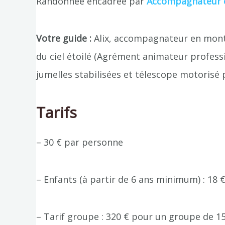
Randonnée encadrée par
Accompagnateur e
Votre guide :
Alix, accompagnateur en mont
du ciel étoilé (Agrément animateur professi
jumelles stabilisées et télescope motorisé
Tarifs
– 30 € par personne
– Enfants (à partir de 6 ans minimum) : 18 €
– Tarif groupe : 320 € pour un groupe de