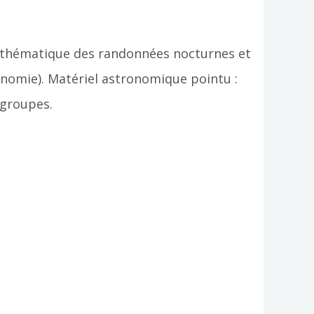
 thématique des randonnées nocturnes et
ronomie). Matériel astronomique pointu :
 groupes.