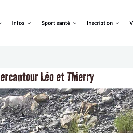
Infos
Sport santé
Inscription
V
ercantour Léo et Thierry