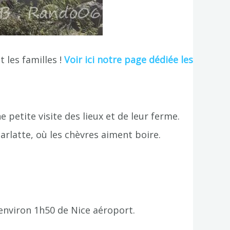
 les familles !
Voir ici notre page dédiée les
petite visite des lieux et de leur ferme.
arlatte, où les chèvres aiment boire.
 environ 1h50 de Nice aéroport.