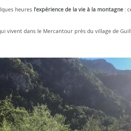
elques heures
l’expérience de la vie à la montagne
: c
i vivent dans le Mercantour près du village de Guill