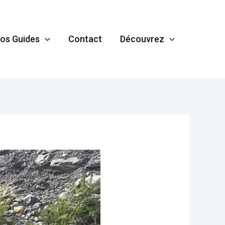
os Guides
Contact
Découvrez