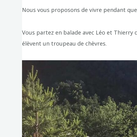
Nous vous proposons de vivre pendant qu
Vous partez en balade avec Léo et Thierry qu
élèvent un troupeau de chèvres.