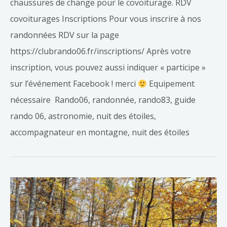
chaussures de change pour le covoiturage. RDV
covoiturages Inscriptions Pour vous inscrire à nos
randonnées RDV sur la page
https://clubrando06.fr/inscriptions/ Après votre
inscription, vous pouvez aussi indiquer « participe »
sur l’événement Facebook ! merci
Equipement
nécessaire Rando06, randonnée, rando83, guide
rando 06, astronomie, nuit des étoiles,
accompagnateur en montagne, nuit des étoiles