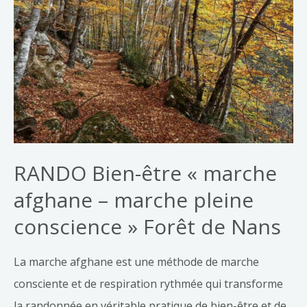
RANDO Bien-être « marche
afghane – marche pleine
conscience » Forêt de Nans
La marche afghane est une méthode de marche
consciente et de respiration rythmée qui transforme
la randonnée en véritable pratique de bien-être et de