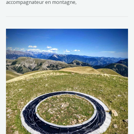
accompagnateur en montagne,