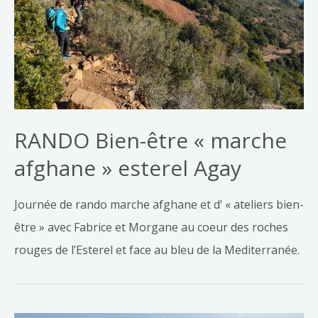
RANDO Bien-être « marche
afghane » esterel Agay
Journée de rando marche afghane et d’ « ateliers bien-
être » avec Fabrice et Morgane au coeur des roches
rouges de l’Esterel et face au bleu de la Mediterranée.