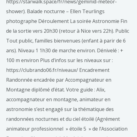
https://starwalk.space/fr/news/geminid-meteor-
shower). Balade nocturne – Ellen Teurlings
photographe Déroulement La soirée Astronomie Fin
de la sortie vers 20h30 (retour à Nice vers 22h). Public
Tout public, familles bienvenues (enfant à parir de 6
ans). Niveau 1 1h30 de marche environ. Dénivelé : +
100 m environ Plus d’infos sur les niveaux sur :
https://clubrando06.fr/niveaux/ Encadrement
Randonnée encadrée par Accompagnateur en
Montagne diplômé d’état. Votre guide : Alix,
accompagnateur en montagne, animateur en
astronomie s’est engagé sur la thématique des
randonnées nocturnes et du ciel étoilé (Agrément
animateur professionnel » étoile 5 » de l’Association