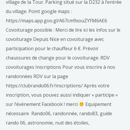
village de la Tour. Parking situé sur la D232 à l’entrée
du village. Point google maps :
https://maps.app.goo.gl/A67cm9xouZYFM6AE6
Covoiturage possible : Merci de lire ici les infos sur le
covoiturage Depuis Nice en covoiturage avec
participation pour le chauffeur 6 €. Prévoir
chaussures de change pour le covoiturage. RDV
covoiturages Inscriptions Pour vous inscrire à nos
randonnées RDV sur la page
https://clubrando06.fr/inscriptions/ Après votre
inscription, vous pouvez aussi indiquer « participe »
sur l’événement Facebook ! merci
Equipement
nécessaire Rando06, randonnée, rando83, guide
rando 06, astronomie, nuit des étoiles,