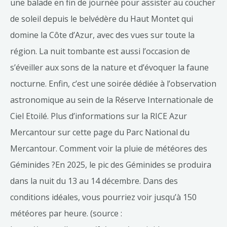
une balade en fin de journée pour assister au coucher
de soleil depuis le belvédère du Haut Montet qui
domine la Côte d’Azur, avec des vues sur toute la
région. La nuit tombante est aussi l’occasion de
s’éveiller aux sons de la nature et d’évoquer la faune
nocturne. Enfin, c’est une soirée dédiée à l’observation
astronomique au sein de la Réserve Internationale de
Ciel Etoilé. Plus d’informations sur la RICE Azur
Mercantour sur cette page du Parc National du
Mercantour. Comment voir la pluie de météores des
Géminides ?En 2025, le pic des Géminides se produira
dans la nuit du 13 au 14 décembre. Dans des
conditions idéales, vous pourriez voir jusqu’à 150
météores par heure. (source :