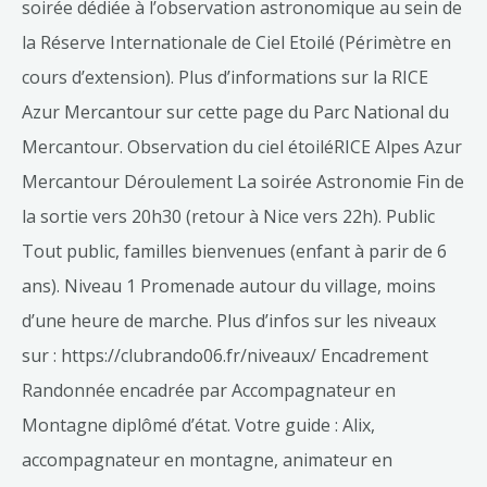
soirée dédiée à l’observation astronomique au sein de
la Réserve Internationale de Ciel Etoilé (Périmètre en
cours d’extension). Plus d’informations sur la RICE
Azur Mercantour sur cette page du Parc National du
Mercantour. Observation du ciel étoiléRICE Alpes Azur
Mercantour Déroulement La soirée Astronomie Fin de
la sortie vers 20h30 (retour à Nice vers 22h). Public
Tout public, familles bienvenues (enfant à parir de 6
ans). Niveau 1 Promenade autour du village, moins
d’une heure de marche. Plus d’infos sur les niveaux
sur : https://clubrando06.fr/niveaux/ Encadrement
Randonnée encadrée par Accompagnateur en
Montagne diplômé d’état. Votre guide : Alix,
accompagnateur en montagne, animateur en