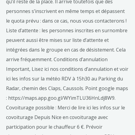
qu’il reste de la place. Il arrive toutefois que des
personnes s’inscrivent en même temps et dépassent
le quota prévu : dans ce cas, nous vous contacterons !
Liste d’attente : les personnes inscrites en surnombre
peuvent aussi être mises sur liste d’attente et
intégrées dans le groupe en cas de désistement. Cela
arrive fréquemment. Conditions d’annulation
Important, Lisez ici nos conditions d’annulation et voir
ici les infos sur la météo RDV à 15h30 au Parking du
Radar, chemin des Claps, Caussols. Point google maps
: https://maps.app.goo.gl/WYimTLU36HnLdj8W9.
Covoiturage possible : Merci de lire ici les infos sur le
covoiturage Depuis Nice en covoiturage avec
participation pour le chauffeur 6 €. Prévoir