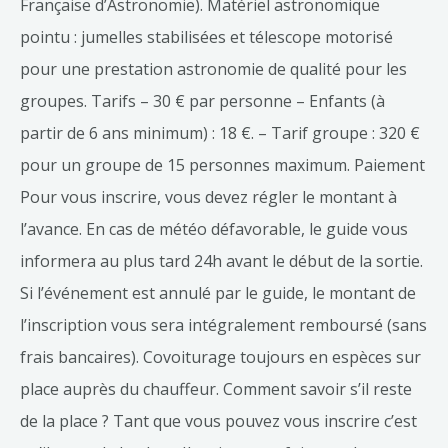
Française d’Astronomie). Matériel astronomique
pointu : jumelles stabilisées et télescope motorisé
pour une prestation astronomie de qualité pour les
groupes. Tarifs – 30 € par personne – Enfants (à
partir de 6 ans minimum) : 18 €. – Tarif groupe : 320 €
pour un groupe de 15 personnes maximum. Paiement
Pour vous inscrire, vous devez régler le montant à
l’avance. En cas de météo défavorable, le guide vous
informera au plus tard 24h avant le début de la sortie.
Si l’événement est annulé par le guide, le montant de
l’inscription vous sera intégralement remboursé (sans
frais bancaires). Covoiturage toujours en espèces sur
place auprès du chauffeur. Comment savoir s’il reste
de la place ? Tant que vous pouvez vous inscrire c’est