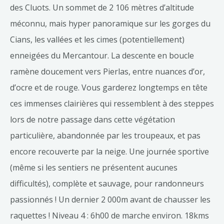
des Cluots. Un sommet de 2 106 mètres d’altitude
méconnu, mais hyper panoramique sur les gorges du
Cians, les vallées et les cimes (potentiellement)
enneigées du Mercantour. La descente en boucle
ramène doucement vers Pierlas, entre nuances d’or,
d’ocre et de rouge. Vous garderez longtemps en tête
ces immenses clairières qui ressemblent à des steppes
lors de notre passage dans cette végétation
particulière, abandonnée par les troupeaux, et pas
encore recouverte par la neige. Une journée sportive
(même si les sentiers ne présentent aucunes
difficultés), complète et sauvage, pour randonneurs
passionnés ! Un dernier 2 000m avant de chausser les
raquettes ! Niveau 4 : 6h00 de marche environ. 18kms