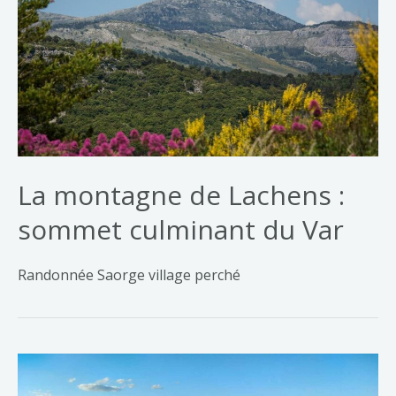
La montagne de Lachens :
sommet culminant du Var
Randonnée Saorge village perché