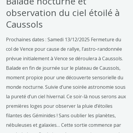
Balade nocturne et
observation du ciel étoilé à
Caussols
Prochaines dates : Samedi 13/12/2025 Fermeture du
col de Vence pour cause de rallye, l’astro-randonnée
prévue initialement à Vence se déroulera à Caussols.
Balade en fin de journée sur le plateau de Caussols,
moment propice pour une découverte sensorielle du
monde nocturne. Suivie d’une soirée astronomie sous
la pureté d’un ciel hivernal. Ce soir-là nous serons aux
premières loges pour observer la pluie d’étoiles
filantes des Géminides ! Sans oublier les planètes,
nébuleuses et galaxies… Cette sortie commence par