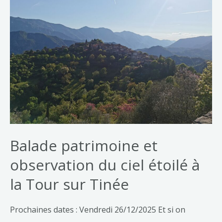
Balade patrimoine et
observation du ciel étoilé à
la Tour sur Tinée
Prochaines dates : Vendredi 26/12/2025 Et si on