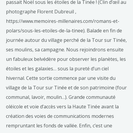
passait Noël sous les étoiles de la Tinée ! (Clin d’œil au
photographe Florent Dubreuil ,
https://www.memoires-millenaires.com/romans-et-
polars/sous-les-etoiles-de-la-tinee). Balade en fin de
journée autour du village perché de la Tour sur Tinée,
ses moulins, sa campagne. Nous rejoindrons ensuite
un fabuleux belvédère pour observer les planètes, les
étoiles et les galaxies… sous la pureté d’un ciel
hivernal. Cette sortie commence par une visite du
village de la Tour sur Tinée et de son patrimoine (four
communal, lavoir, moulin…). Grande communauté
oléicole et voie d’accès vers la Haute Tinée avant la
création des voies de communications modernes
rempruntant les fonds de vallée. Enfin, c’est une