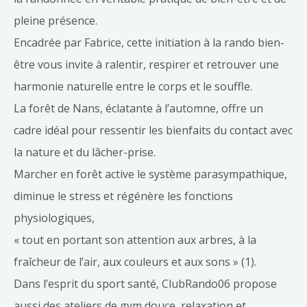
pleine présence.
Encadrée par Fabrice, cette initiation à la rando bien-
être vous invite à ralentir, respirer et retrouver une
harmonie naturelle entre le corps et le souffle.
La forêt de Nans, éclatante à l’automne, offre un
cadre idéal pour ressentir les bienfaits du contact avec
la nature et du lâcher-prise.
Marcher en forêt active le système parasympathique,
diminue le stress et régénère les fonctions
physiologiques,
« tout en portant son attention aux arbres, à la
fraîcheur de l’air, aux couleurs et aux sons » (1).
Dans l’esprit du sport santé, ClubRando06 propose
aussi des ateliers de gym douce, relaxation et