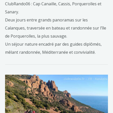
ClubRando06 : Cap Canaille, Cassis, Porquerolles et
Sanary.
Deux jours entre grands panoramas sur les
Calanques, traversée en bateau et randonnée sur l’île
de Porquerolles, la plus sauvage.
Un séjour nature encadré par des guides diplômés,
mêlant randonnée, Méditerranée et convivialité.