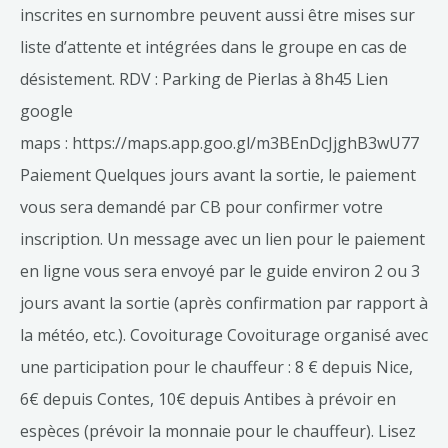
inscrites en surnombre peuvent aussi être mises sur
liste d’attente et intégrées dans le groupe en cas de
désistement. RDV : Parking de Pierlas à 8h45 Lien
google
maps : https://maps.app.goo.gl/m3BEnDcJjghB3wU77
Paiement Quelques jours avant la sortie, le paiement
vous sera demandé par CB pour confirmer votre
inscription. Un message avec un lien pour le paiement
en ligne vous sera envoyé par le guide environ 2 ou 3
jours avant la sortie (après confirmation par rapport à
la météo, etc.). Covoiturage Covoiturage organisé avec
une participation pour le chauffeur : 8 € depuis Nice,
6€ depuis Contes, 10€ depuis Antibes à prévoir en
espèces (prévoir la monnaie pour le chauffeur). Lisez