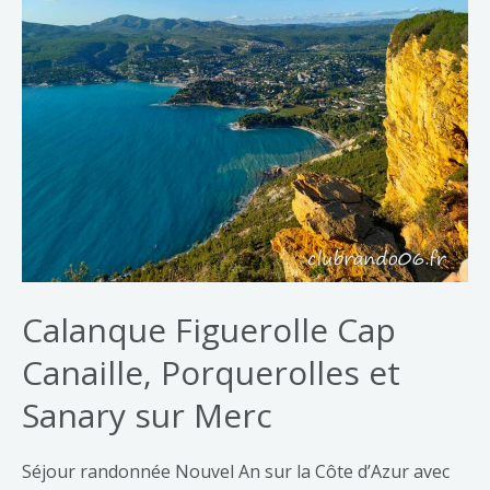
Calanque Figuerolle Cap
Canaille, Porquerolles et
Sanary sur Merc
Séjour randonnée Nouvel An sur la Côte d’Azur avec