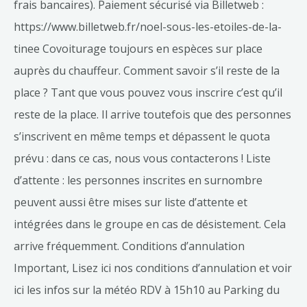
frais bancaires). Paiement sécurisé via Billetweb :
https://www.billetweb.fr/noel-sous-les-etoiles-de-la-
tinee Covoiturage toujours en espèces sur place
auprès du chauffeur. Comment savoir s’il reste de la
place ? Tant que vous pouvez vous inscrire c’est qu’il
reste de la place. Il arrive toutefois que des personnes
s’inscrivent en même temps et dépassent le quota
prévu : dans ce cas, nous vous contacterons ! Liste
d’attente : les personnes inscrites en surnombre
peuvent aussi être mises sur liste d’attente et
intégrées dans le groupe en cas de désistement. Cela
arrive fréquemment. Conditions d’annulation
Important, Lisez ici nos conditions d’annulation et voir
ici les infos sur la météo RDV à 15h10 au Parking du