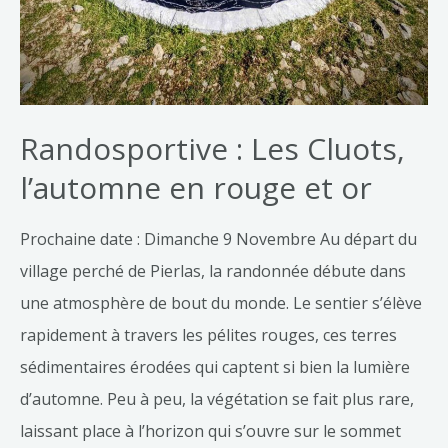
Randosportive : Les Cluots,
l’automne en rouge et or
Prochaine date : Dimanche 9 Novembre Au départ du
village perché de Pierlas, la randonnée débute dans
une atmosphère de bout du monde. Le sentier s’élève
rapidement à travers les pélites rouges, ces terres
sédimentaires érodées qui captent si bien la lumière
d’automne. Peu à peu, la végétation se fait plus rare,
laissant place à l’horizon qui s’ouvre sur le sommet