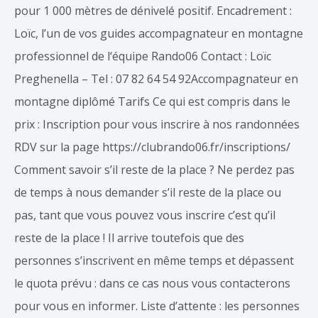
pour 1 000 mètres de dénivelé positif. Encadrement :
Loïc, l’un de vos guides accompagnateur en montagne
professionnel de l‘équipe Rando06 Contact : Loïc
Preghenella – Tel : 07 82 64 54 92Accompagnateur en
montagne diplômé Tarifs Ce qui est compris dans le
prix : Inscription pour vous inscrire à nos randonnées
RDV sur la page https://clubrando06.fr/inscriptions/
Comment savoir s’il reste de la place ? Ne perdez pas
de temps à nous demander s’il reste de la place ou
pas, tant que vous pouvez vous inscrire c’est qu’il
reste de la place ! Il arrive toutefois que des
personnes s’inscrivent en même temps et dépassent
le quota prévu : dans ce cas nous vous contacterons
pour vous en informer. Liste d’attente : les personnes