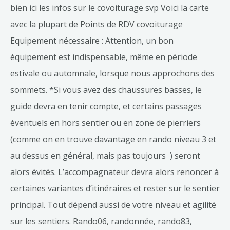
bien ici les infos sur le covoiturage svp Voici la carte
avec la plupart de Points de RDV covoiturage
Equipement nécessaire : Attention, un bon
équipement est indispensable, même en période
estivale ou automnale, lorsque nous approchons des
sommets. *Si vous avez des chaussures basses, le
guide devra en tenir compte, et certains passages
éventuels en hors sentier ou en zone de pierriers
(comme on en trouve davantage en rando niveau 3 et
au dessus en général, mais pas toujours ) seront
alors évités. L’accompagnateur devra alors renoncer à
certaines variantes d’itinéraires et rester sur le sentier
principal. Tout dépend aussi de votre niveau et agilité
sur les sentiers. Rando06, randonnée, rando83,