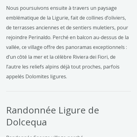
Nous poursuivons ensuite à travers un paysage
emblématique de la Ligurie, fait de collines d’oliviers,
de terrasses anciennes et de sentiers muletiers, pour
rejoindre Perinaldo. Perché en balcon au-dessus de la
vallée, ce village offre des panoramas exceptionnels :
d’un côté la mer et la célèbre Riviera dei Fiori, de
l’autre les reliefs alpins déjà tout proches, parfois
appelés Dolomites ligures.
Randonnée Ligure de
Dolcequa