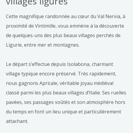
villages ligures
Cette magnifique randonnée au cœur du Val Nervia, à
proximité de Vintimille, vous emmène à la découverte
de quelques-uns des plus beaux villages perchés de
Ligurie, entre mer et montagnes.
Le départ s’effectue depuis Isolabona, charmant
village typique encore préservé. Très rapidement,
nous gagnons Apricale, véritable joyau médiéval
classé parmi les plus beaux villages d’Italie. Ses ruelles
pavées, ses passages voûtés et son atmosphère hors
du temps en font un lieu unique et particulièrement
attachant.