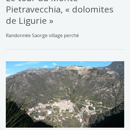
Pietravecchia, « dolomites
de Ligurie »
Randonnée Saorge village perché