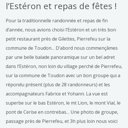
l’Estéron et repas de fêtes !
Pour la traditionnelle randonnée et repas de fin
d’année, nous avions choisi l’Estéron et un très bon
petit restaurant près de Gilettes, Pierrefeu sur la
commune de Toudon… D’abord nous commençâmes
par une belle balade panoramique sur un bel adret
dans l’Estéron, non loin du village perché de Pierrefeu,
sur la commune de Toudon avec un bon groupe qui a
répondu présent (plus de 28 randonneurs) et les
accompagnateurs Fabrice et Yohann. La vue est
superbe sur le bas Estéron, le mt Lion, le mont Vial, le
pont de Cerise en contrebas… Une photo de groupe,
passage près de Pierrefeu, et 3h plus loin nous voici