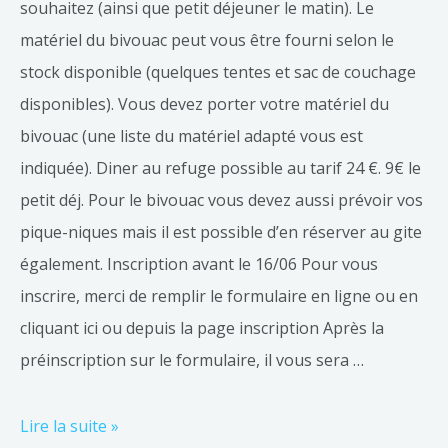
souhaitez (ainsi que petit déjeuner le matin). Le
matériel du bivouac peut vous être fourni selon le
stock disponible (quelques tentes et sac de couchage
disponibles). Vous devez porter votre matériel du
bivouac (une liste du matériel adapté vous est
indiquée). Diner au refuge possible au tarif 24 €. 9€ le
petit déj. Pour le bivouac vous devez aussi prévoir vos
pique-niques mais il est possible d’en réserver au gite
également. Inscription avant le 16/06 Pour vous
inscrire, merci de remplir le formulaire en ligne ou en
cliquant ici ou depuis la page inscription Après la
préinscription sur le formulaire, il vous sera …
Lire la suite »