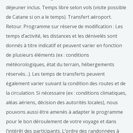
déjeuner inclus. Temps libre selon vols (visite possible
de Catane si on a le temps). Transfert aéroport.
Retour. Programme sur réserve de modification : Les
temps d’activité, les distances et les dénivelés sont
donnés à titre indicatif et peuvent varier en fonction
de plusieurs éléments (ex : conditions
météorologiques, état du terrain, hébergements
réservés…). Les temps de transferts peuvent
également varier suivant la condition des routes et de
la circulation. Si nécessaire (ex : conditions climatiques,
aléas aériens, décision des autorités locales), nous
pouvons aussi être amenés à adapter le programme
pour le bon déroulement de votre voyage et dans
l’intérêt des participants. L’ordre des randonnées à