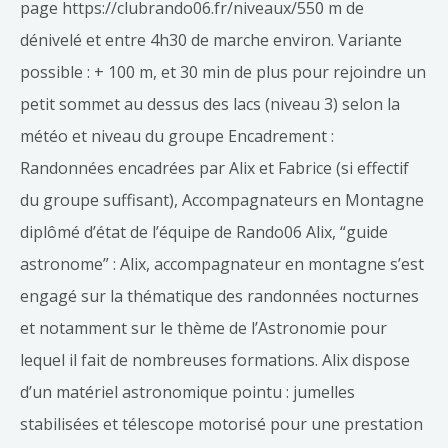
page https://clubrando06.fr/niveaux/550 m de
dénivelé et entre 4h30 de marche environ. Variante
possible : + 100 m, et 30 min de plus pour rejoindre un
petit sommet au dessus des lacs (niveau 3) selon la
météo et niveau du groupe Encadrement :
Randonnées encadrées par Alix et Fabrice (si effectif
du groupe suffisant), Accompagnateurs en Montagne
diplômé d’état de l’équipe de Rando06 Alix, “guide
astronome” : Alix, accompagnateur en montagne s’est
engagé sur la thématique des randonnées nocturnes
et notamment sur le thème de l’Astronomie pour
lequel il fait de nombreuses formations. Alix dispose
d’un matériel astronomique pointu : jumelles
stabilisées et télescope motorisé pour une prestation