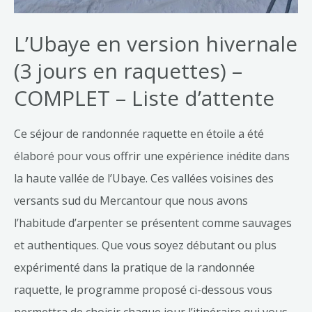
L’Ubaye en version hivernale
(3 jours en raquettes) –
COMPLET – Liste d’attente
Ce séjour de randonnée raquette en étoile a été
élaboré pour vous offrir une expérience inédite dans
la haute vallée de l’Ubaye. Ces vallées voisines des
versants sud du Mercantour que nous avons
l’habitude d’arpenter se présentent comme sauvages
et authentiques. Que vous soyez débutant ou plus
expérimenté dans la pratique de la randonnée
raquette, le programme proposé ci-dessous vous