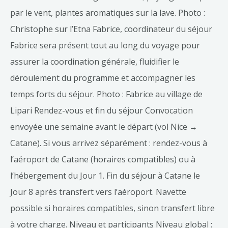
par le vent, plantes aromatiques sur la lave. Photo :
Christophe sur l’Etna Fabrice, coordinateur du séjour
Fabrice sera présent tout au long du voyage pour
assurer la coordination générale, fluidifier le
déroulement du programme et accompagner les
temps forts du séjour. Photo : Fabrice au village de
Lipari Rendez-vous et fin du séjour Convocation
envoyée une semaine avant le départ (vol Nice →
Catane). Si vous arrivez séparément : rendez-vous à
l’aéroport de Catane (horaires compatibles) ou à
l’hébergement du Jour 1. Fin du séjour à Catane le
Jour 8 après transfert vers l’aéroport. Navette
possible si horaires compatibles, sinon transfert libre
à votre charge. Niveau et participants Niveau global :