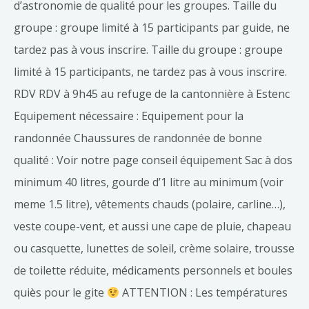
d’astronomie de qualité pour les groupes. Taille du
groupe : groupe limité à 15 participants par guide, ne
tardez pas à vous inscrire. Taille du groupe : groupe
limité à 15 participants, ne tardez pas à vous inscrire.
RDV RDV à 9h45 au refuge de la cantonnière à Estenc
Equipement nécessaire : Equipement pour la
randonnée Chaussures de randonnée de bonne
qualité : Voir notre page conseil équipement Sac à dos
minimum 40 litres, gourde d’1 litre au minimum (voir
meme 1.5 litre), vêtements chauds (polaire, carline…),
veste coupe-vent, et aussi une cape de pluie, chapeau
ou casquette, lunettes de soleil, crème solaire, trousse
de toilette réduite, médicaments personnels et boules
quiès pour le gite
ATTENTION : Les températures