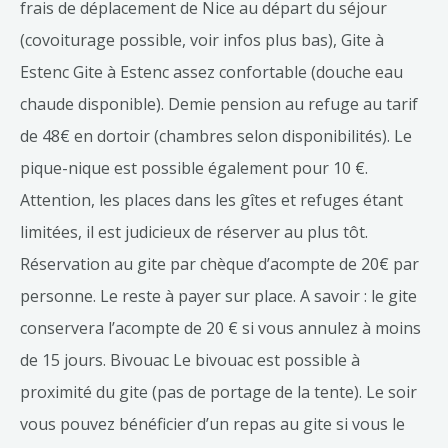
frais de déplacement de Nice au départ du séjour
(covoiturage possible, voir infos plus bas), Gite à
Estenc Gite à Estenc assez confortable (douche eau
chaude disponible). Demie pension au refuge au tarif
de 48€ en dortoir (chambres selon disponibilités). Le
pique-nique est possible également pour 10 €.
Attention, les places dans les gîtes et refuges étant
limitées, il est judicieux de réserver au plus tôt.
Réservation au gite par chèque d’acompte de 20€ par
personne. Le reste à payer sur place. A savoir : le gite
conservera l’acompte de 20 € si vous annulez à moins
de 15 jours. Bivouac Le bivouac est possible à
proximité du gite (pas de portage de la tente). Le soir
vous pouvez bénéficier d’un repas au gite si vous le