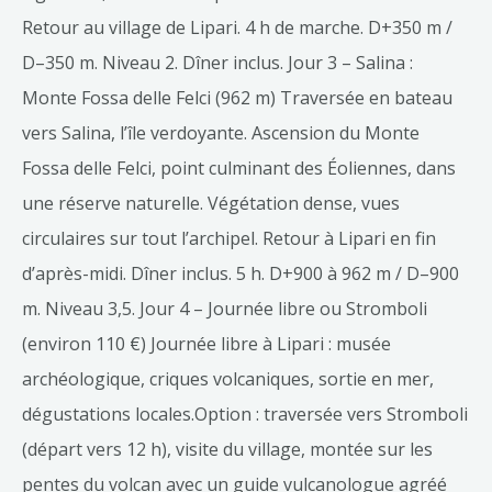
Retour au village de Lipari. 4 h de marche. D+350 m /
D–350 m. Niveau 2. Dîner inclus. Jour 3 – Salina :
Monte Fossa delle Felci (962 m) Traversée en bateau
vers Salina, l’île verdoyante. Ascension du Monte
Fossa delle Felci, point culminant des Éoliennes, dans
une réserve naturelle. Végétation dense, vues
circulaires sur tout l’archipel. Retour à Lipari en fin
d’après-midi. Dîner inclus. 5 h. D+900 à 962 m / D–900
m. Niveau 3,5. Jour 4 – Journée libre ou Stromboli
(environ 110 €) Journée libre à Lipari : musée
archéologique, criques volcaniques, sortie en mer,
dégustations locales.Option : traversée vers Stromboli
(départ vers 12 h), visite du village, montée sur les
pentes du volcan avec un guide vulcanologue agréé