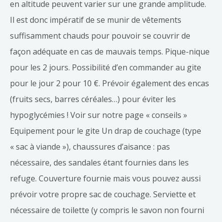
en altitude peuvent varier sur une grande amplitude.
Il est donc impératif de se munir de vêtements
suffisamment chauds pour pouvoir se couvrir de
façon adéquate en cas de mauvais temps. Pique-nique
pour les 2 jours. Possibilité d’en commander au gite
pour le jour 2 pour 10 €. Prévoir également des encas
(fruits secs, barres céréales…) pour éviter les
hypoglycémies ! Voir sur notre page « conseils »
Equipement pour le gite Un drap de couchage (type
« sac à viande »), chaussures d’aisance : pas
nécessaire, des sandales étant fournies dans les
refuge. Couverture fournie mais vous pouvez aussi
prévoir votre propre sac de couchage. Serviette et
nécessaire de toilette (y compris le savon non fourni