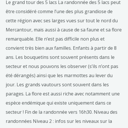
Le grand tour des 5 lacs La randonnée des 5 lacs peut
être considéré comme l’une des plus grandiose de
cette région avec ses larges vues sur tout le nord du
Mercantour, mais aussi à cause de sa faune et sa flore
remarquable. Elle n’est pas difficile non plus et
convient très bien aux familles. Enfants à partir de 8
ans. Les bouquetins sont souvent présents dans le
secteur et nous pouvons les observer (s’ils n’ont pas
été dérangés) ainsi que les marmottes au lever du
jour. Les grands vautours sont souvent dans les
parages. La flore est aussi riche avec notamment une
espèce endémique qui existe uniquement dans ce
secteur ! Fin de la randonnée vers 16h30. Niveau des
randonnées Niveau 2 : infos sur les niveaux sur la