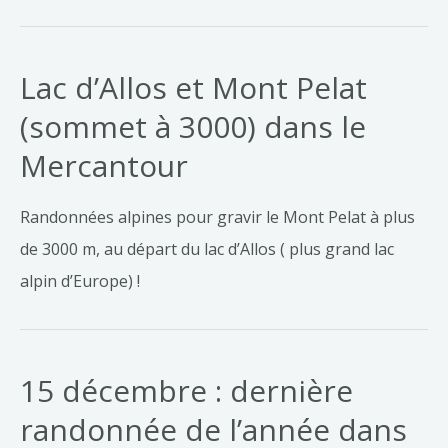
Lac d’Allos et Mont Pelat
(sommet à 3000) dans le
Mercantour
Randonnées alpines pour gravir le Mont Pelat à plus
de 3000 m, au départ du lac d’Allos ( plus grand lac
alpin d’Europe) !
15 décembre : dernière
randonnée de l’année dans