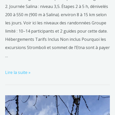
2. Journée Salina : niveau 3,5. Étapes 2 à 5 h, dénivelés
200 à 550 m (900 m à Salina). environ 8 à 15 km selon
les jours. Voir ici les niveaux des randonnées Groupe
limité : 10–14 participants et 2 guides pour cette date.
Hébergements Tarifs Inclus Non inclus Pourquoi les
excursions Stromboli et sommet de l’Etna sont à payer
…
Lire la suite »