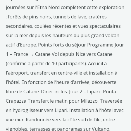
journées sur l’Etna Nord complètent cette exploration
: forêts de pins noirs, tunnels de lave, cratères
secondaires, coulées récentes et vues spectaculaires
sur la mer depuis les hauteurs du plus grand volcan
actif d’Europe. Points forts du séjour Programme Jour
1 – France → Catane Vol depuis Nice vers Catane
(confirmé à partir de 10 participants). Accueil à
l’aéroport, transfert en centre-ville et installation à
l’hôtel. En fonction de l’heure d’arrivée, découverte
libre de Catane. Dîner inclus. Jour 2 – Lipari : Punta
Crapazza Transfert le matin pour Milazzo. Traversée
en hydroglisseur vers Lipari. Installation à l’hôtel avec
vue mer. Randonnée vers la côte sud de l’île, entre
vignobles, terrasses et panoramas sur Vulcano.