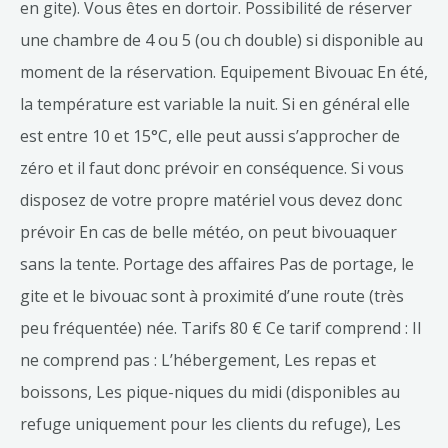
en gite). Vous êtes en dortoir. Possibilité de réserver
une chambre de 4 ou 5 (ou ch double) si disponible au
moment de la réservation. Equipement Bivouac En été,
la température est variable la nuit. Si en général elle
est entre 10 et 15°C, elle peut aussi s’approcher de
zéro et il faut donc prévoir en conséquence. Si vous
disposez de votre propre matériel vous devez donc
prévoir En cas de belle météo, on peut bivouaquer
sans la tente. Portage des affaires Pas de portage, le
gite et le bivouac sont à proximité d’une route (très
peu fréquentée) née. Tarifs 80 € Ce tarif comprend : Il
ne comprend pas : L’hébergement, Les repas et
boissons, Les pique-niques du midi (disponibles au
refuge uniquement pour les clients du refuge), Les