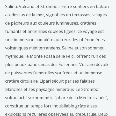
Salina, Vulcano et Stromboli. Entre sentiers en balcon
au-dessus de la mer, vignobles en terrasses, villages
de pêcheurs aux couleurs lumineuses, cratères
fumants et anciennes coulées figées, ce voyage est
une immersion complète au cœur des phénomènes
volcaniques méditerranéens. Salina et son sommet
mythique, le Monte Fossa delle Felci, offrent l’un des
plus beaux panoramas des Éoliennes. Vulcano dévoile
de puissantes fumerolles soufrées et un immense
cratère circulaire. Lipari séduit par ses falaises
blanches et ses paysages minéraux. Le Stromboli,
volcan actif surnommé le “phare de la Méditerranée”,
constitue un temps fort inoubliable grâce à ses
explosions régulières observées au crépuscule. Deux