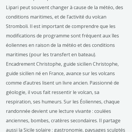
Lipari peut souvent changer à cause de la météo, des
conditions maritimes, et de l’activité du volcan
Stromboli. Il est important de comprendre que les
modifications de programme sont fréquent aux îles
éoliennes en raison de la météo et des conditions
maritimes (pour les transfert en bateau).
Encadrement Christophe, guide sicilien Christophe,
guide sicilien né en France, avance sur les volcans
comme d’autres lisent un livre ancien. Passionné de
géologie, il vous fait ressentir le volcan, sa
respiration, ses humeurs. Sur les Éoliennes, chaque
randonnée devient une lecture vivante : coulées
anciennes, bombes, cratères secondaires. Il partage
aussi la Sicile solaire : gastronomie, paysages sculptés