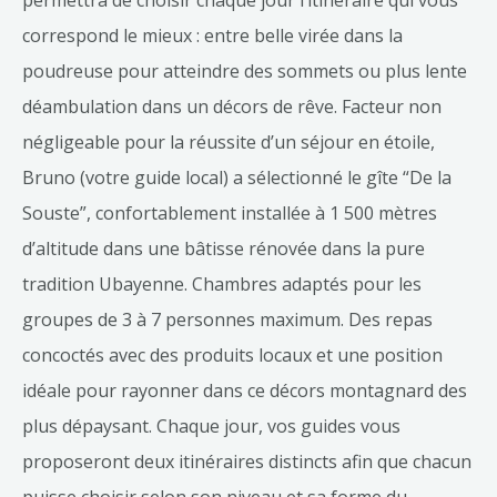
permettra de choisir chaque jour l’itinéraire qui vous
correspond le mieux : entre belle virée dans la
poudreuse pour atteindre des sommets ou plus lente
déambulation dans un décors de rêve. Facteur non
négligeable pour la réussite d’un séjour en étoile,
Bruno (votre guide local) a sélectionné le gîte “De la
Souste”, confortablement installée à 1 500 mètres
d’altitude dans une bâtisse rénovée dans la pure
tradition Ubayenne. Chambres adaptés pour les
groupes de 3 à 7 personnes maximum. Des repas
concoctés avec des produits locaux et une position
idéale pour rayonner dans ce décors montagnard des
plus dépaysant. Chaque jour, vos guides vous
proposeront deux itinéraires distincts afin que chacun