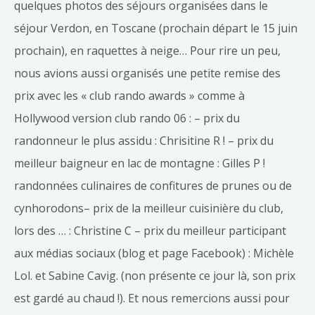
quelques photos des séjours organisées dans le
séjour Verdon, en Toscane (prochain départ le 15 juin
prochain), en raquettes à neige… Pour rire un peu,
nous avions aussi organisés une petite remise des
prix avec les « club rando awards » comme à
Hollywood version club rando 06 : – prix du
randonneur le plus assidu : Chrisitine R ! – prix du
meilleur baigneur en lac de montagne : Gilles P !
randonnées culinaires de confitures de prunes ou de
cynhorodons– prix de la meilleur cuisinière du club,
lors des … : Christine C – prix du meilleur participant
aux médias sociaux (blog et page Facebook) : Michèle
Lol. et Sabine Cavig. (non présente ce jour là, son prix
est gardé au chaud !). Et nous remercions aussi pour