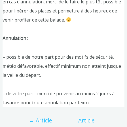
en cas d’annulation, merci de le faire le plus tôt possible
pour libérer des places et permettre à des heureux de
venir profiter de cette balade.
Annulation :
– possible de notre part pour des motifs de sécurité,
météo défavorable, effectif minimum non atteint jusque
la veille du départ.
– de votre part : merci de prévenir au moins 2 jours à
l’avance pour toute annulation par texto
←
Article
Article