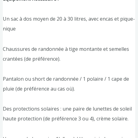
Un sac à dos moyen de 20 à 30 litres, avec encas et pique-
nique
Chaussures de randonnée à tige montante et semelles
crantées (de préférence).
Pantalon ou short de randonnée / 1 polaire / 1 cape de
pluie (de préférence au cas où).
Des protections solaires : une paire de lunettes de soleil
haute protection (de préférence 3 ou 4), crème solaire.