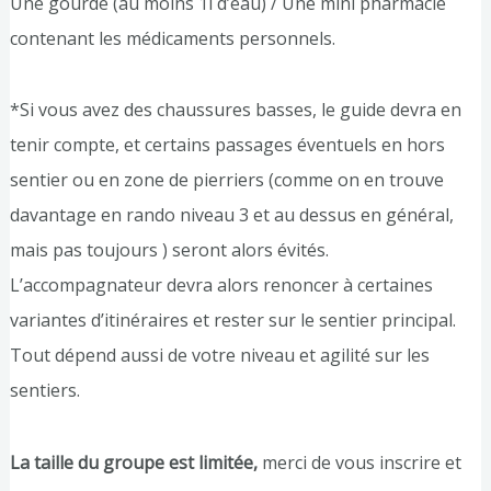
Une gourde (au moins 1l d’eau) / Une mini pharmacie
contenant les médicaments personnels.
*Si vous avez des chaussures basses, le guide devra en
tenir compte, et certains passages éventuels en hors
sentier ou en zone de pierriers (comme on en trouve
davantage en rando niveau 3 et au dessus en général,
mais pas toujours ) seront alors évités.
L’accompagnateur devra alors renoncer à certaines
variantes d’itinéraires et rester sur le sentier principal.
Tout dépend aussi de votre niveau et agilité sur les
sentiers.
La taille du groupe est limitée,
merci de vous inscrire et