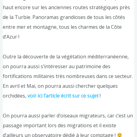
haut encore sur les anciennes routes stratégiques près
de la Turbie. Panoramas grandioses de tous les côtés
entre mer et montagne, tous les charmes de la Côte
d’Azur !
Outre la découverte de la végétation méditerranéenne,
on pourra aussi s’intéresser au patrimoine des
fortifications militaires très nombreuses dans ce secteur.
En avril et Mai, on pourra aussi chercher quelques
orchidées,
voir ici l’article écrit sur ce sujet
!
On pourra aussi parler d’oiseaux migrateurs, car c’est un
passage important lors des migrations et il existe
d’ailleurs un observatoire dédié à leur comptage !