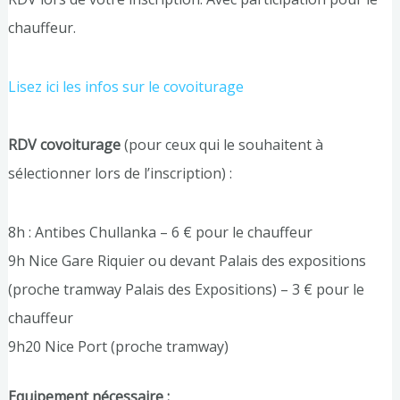
chauffeur.
Lisez ici les infos sur le covoiturage
RDV covoiturage
(pour ceux qui le souhaitent à
sélectionner lors de l’inscription) :
8h : Antibes Chullanka – 6 € pour le chauffeur
9h Nice Gare Riquier ou devant Palais des expositions
(proche tramway Palais des Expositions) – 3 € pour le
chauffeur
9h20 Nice Port (proche tramway)
Equipement nécessaire :