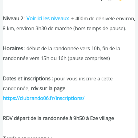
Niveau 2
:
Voir ici les niveaux
. + 400m de dénivelé environ,
8 km, environ 3h30 de marche (hors temps de pause).
Horaires :
début de la randonnée vers 10h, fin de la
randonnée vers 15h ou 16h (pause comprises)
Dates et inscriptions :
pour vous inscrire à cette
randonnée,
rdv sur la page
https://clubrando06.fr/inscriptions/
RDV départ de la randonnée à 9h50 à Eze village