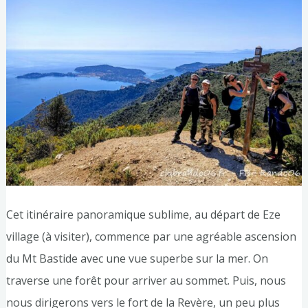
Cet itinéraire panoramique sublime, au départ de Eze
village (à visiter), commence par une agréable ascension
du Mt Bastide avec une vue superbe sur la mer. On
traverse une forêt pour arriver au sommet. Puis, nous
nous dirigerons vers le fort de la Revère, un peu plus