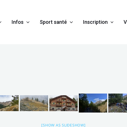
Infos
Sport santé
Inscription
V
[SHOW AS SLIDESHOW]