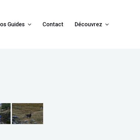
os Guides
Contact
Découvrez