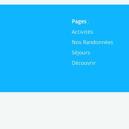
Pages
:
Activités
Nos Randonnées
Séjours
Découvrir