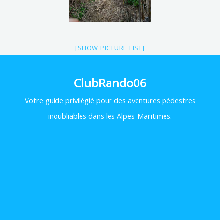
[SHOW PICTURE LIST]
ClubRando06
Votre
guide privilégié pour des aventures pédestres
inoubliables dans les Alpes-Maritimes.