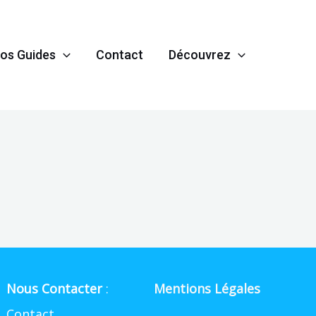
os Guides
Contact
Découvrez
Nous Contacter
:
Mentions Légales
Contact