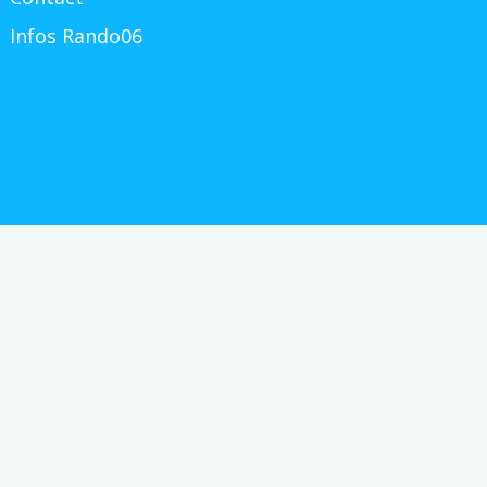
Infos Rando06