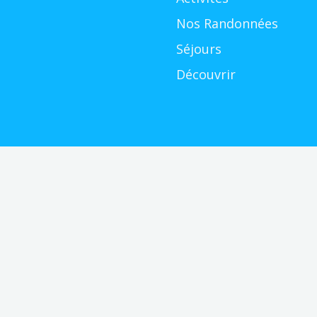
Nos Randonnées
Séjours
Découvrir