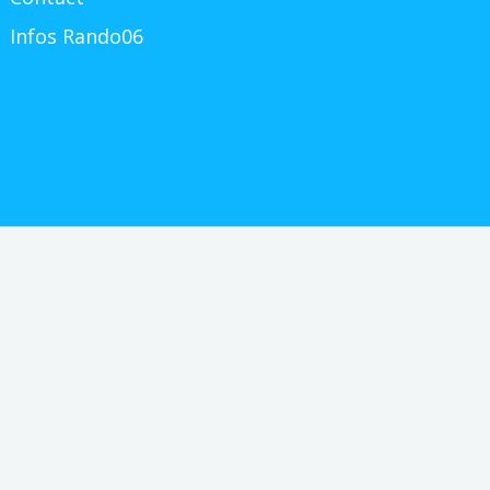
Infos Rando06