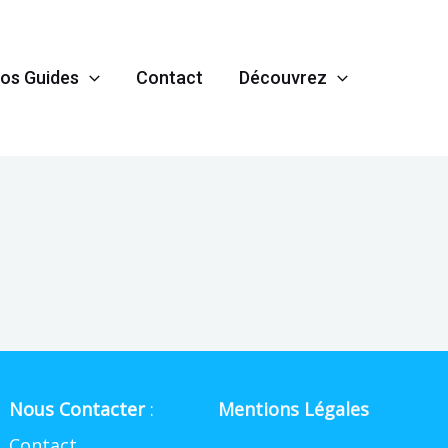
os Guides
Contact
Découvrez
Nous Contacter
:
Mentions Légales
Contact