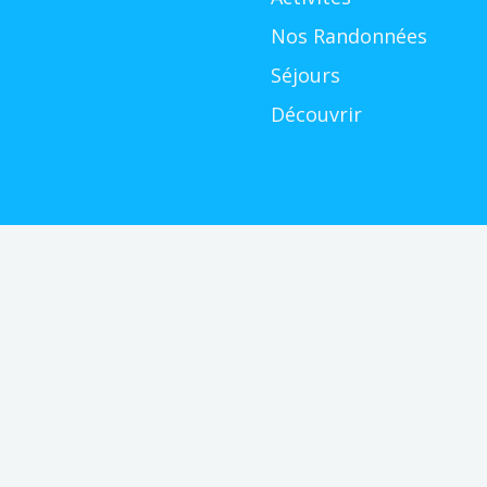
Nos Randonnées
Séjours
Découvrir