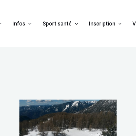
Infos
Sport santé
Inscription
V