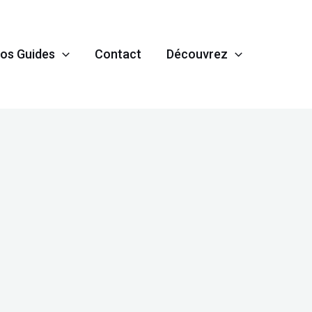
os Guides
Contact
Découvrez