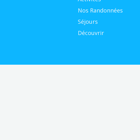
Nos Randonnées
Séjours
Découvrir