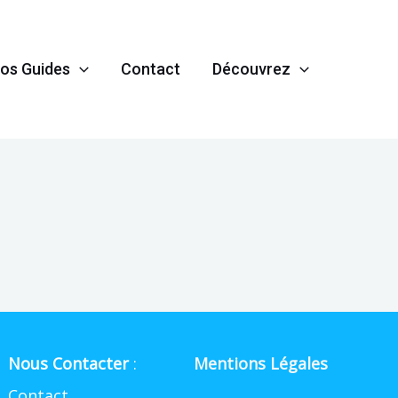
os Guides
Contact
Découvrez
Nous Contacter
:
Mentions Légales
Contact