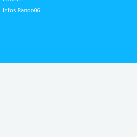
Infos Rando06