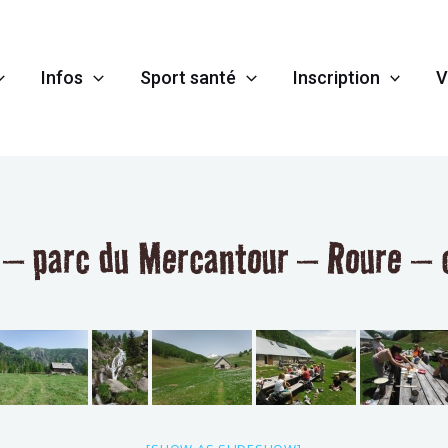
Infos
Sport santé
Inscription
V
 – parc du Mercantour – Roure – 