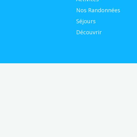
Nos Randonnées
Séjours
Découvrir