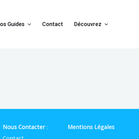
os Guides
Contact
Découvrez
Nous Contacter
:
Mentions Légales
Contact