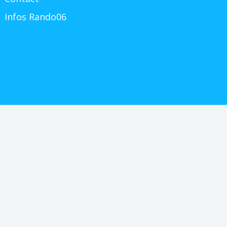
Infos Rando06