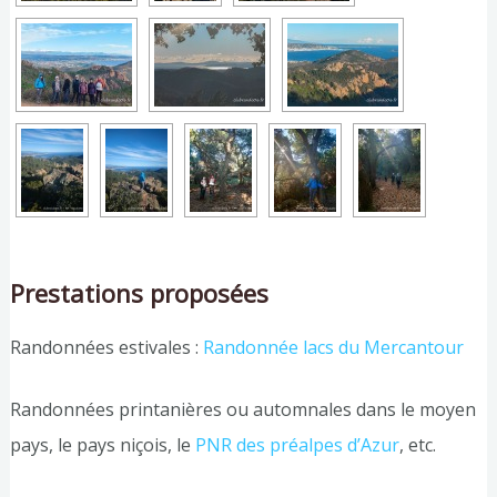
Prestations proposées
Randonnées estivales :
Randonnée lacs du Mercantour
Randonnées printanières ou automnales dans le moyen
pays, le pays niçois, le
PNR des préalpes d’Azur
, etc.