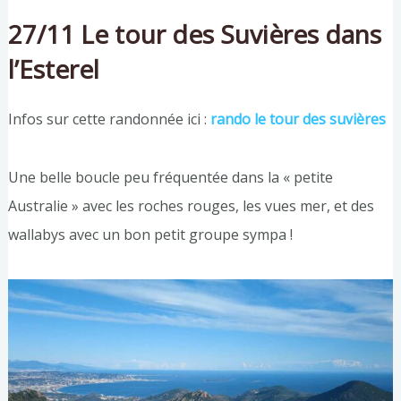
27/11 Le tour des Suvières dans
l’Esterel
Infos sur cette randonnée ici :
rando le tour des suvières
Une belle boucle peu fréquentée dans la « petite
Australie » avec les roches rouges, les vues mer, et des
wallabys avec un bon petit groupe sympa !