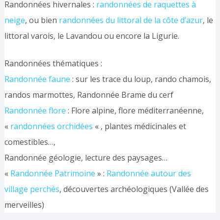
Randonnées hivernales :
randonnées de raquettes à
neige
, ou bien
randonnées du littoral de la côte d’azur
, le
littoral varois, le Lavandou ou encore la Ligurie.
Randonnées thématiques :
Randonnée faune
: sur les trace du loup, rando chamois,
randos marmottes, Randonnée Brame du cerf
Randonnée flore
: Flore alpine, flore méditerranéenne,
«
randonnées orchidées
« , plantes médicinales et
comestibles…,
Randonnée géologie, lecture des paysages…
«
Randonnée Patrimoine
» :
Randonnée autour des
village perchés
, découvertes archéologiques (Vallée des
merveilles)