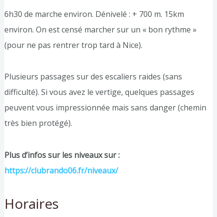
6h30 de marche environ. Dénivelé : + 700 m. 15km
environ. On est censé marcher sur un « bon rythme »
(pour ne pas rentrer trop tard à Nice).
Plusieurs passages sur des escaliers raides (sans
difficulté). Si vous avez le vertige, quelques passages
peuvent vous impressionnée mais sans danger (chemin
très bien protégé).
Plus d’infos sur les niveaux sur :
https://clubrando06.fr/niveaux/
Horaires