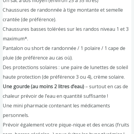
Un sac à dos moyen (environ 25 à 35 litres)
Chaussures de randonnée à tige montante et semelle
crantée (de préférence).
Chaussures basses tolérées sur les randos niveau 1 et 3
maximum*.
Pantalon ou short de randonnée / 1 polaire / 1 cape de
pluie (de préférence au cas où).
Des protections solaires : une paire de lunettes de soleil
haute protection (de préférence 3 ou 4), crème solaire.
Une gourde (au moins 2 litres d’eau)
– surtout en cas de
chaleur prévoir de l’eau en quantité suffisante !
Une mini pharmacie contenant les médicaments
personnels.
Prévoir également votre pique-nique et des encas (fruits