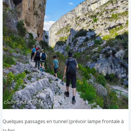
Quelques passages en tunnel (prévoir lampe frontale à
la fin)