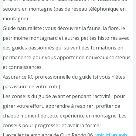
secours en montagne (pas de réseau téléphonique en
montagne).
Guide naturaliste : vous découvrez la faune, la flore, le
patrimoine montagnard et autres petites histoires avec
des guides passionnés qui suivent des formations en
permanence pour vous apporter de nouveaux contenus
et connaissances.
Assurance RC professionnelle du guide (si vous n’êtes
pas assuré de votre côté).
Les conseils du guide avant et pendant l’activité : pour
gérer votre effort, apprendre à respirer, profiter de
chaque moment de cette expérience en montagne. Les
conseils pour progresser et avoir la forme !
L’excellente ambiance de Club Rando 06,
voir ici les avis