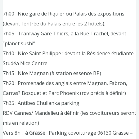
7h00 : Nice gare de Riquier ou Palais des expositions
(devant l’entrée du Palais entre les 2 hôtels).
7h05 : Tramway Gare Thiers, à la Rue Trachel, devant
“planet sushi”
7h10 : Nice Saint Philippe : devant la Résidence étudiante
Studéa Nice Centre
7h15 : Nice Magnan (à station essence BP)
7h20 : Promenade des anglais entre Magnan, Fabron,
Carras? Bosquet et Parc Phoenix (rdv précis à définir)
7h35 : Antibes Chullanka parking
RDV Cannes/ Mandelieu à définir (les covoitureurs seront
mis en relation)
Vers 8h :
à Grasse
: Parking covoiturage 06130 Grasse –