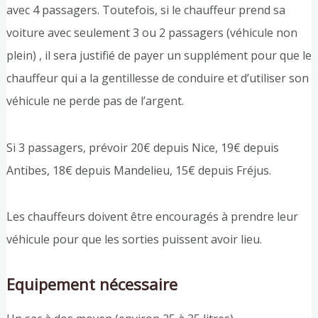
avec 4 passagers. Toutefois, si le chauffeur prend sa
voiture avec seulement 3 ou 2 passagers (véhicule non
plein) , il sera justifié de payer un supplément pour que le
chauffeur qui a la gentillesse de conduire et d’utiliser son
véhicule ne perde pas de l’argent.
Si 3 passagers, prévoir 20€ depuis Nice, 19€ depuis
Antibes, 18€ depuis Mandelieu, 15€ depuis Fréjus.
Les chauffeurs doivent être encouragés à prendre leur
véhicule pour que les sorties puissent avoir lieu.
Equipement nécessaire