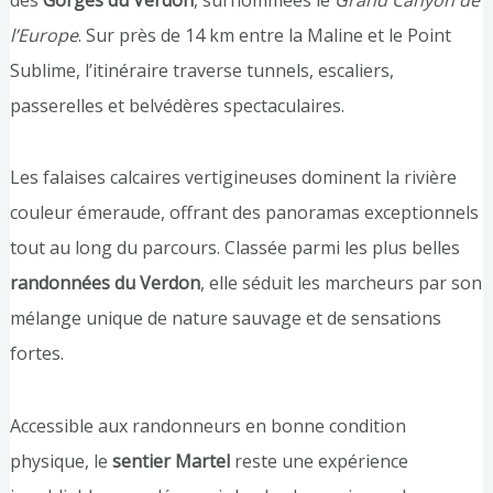
l’Europe
. Sur près de 14 km entre la Maline et le Point
Sublime, l’itinéraire traverse tunnels, escaliers,
passerelles et belvédères spectaculaires.
Les falaises calcaires vertigineuses dominent la rivière
couleur émeraude, offrant des panoramas exceptionnels
tout au long du parcours. Classée parmi les plus belles
randonnées du Verdon
, elle séduit les marcheurs par son
mélange unique de nature sauvage et de sensations
fortes.
Accessible aux randonneurs en bonne condition
physique, le
sentier Martel
reste une expérience