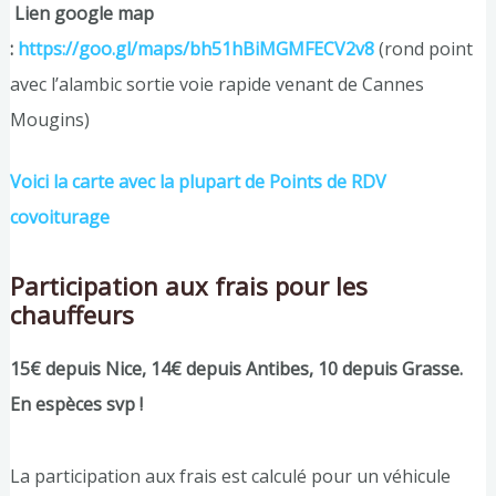
Lien google map
:
https://goo.gl/maps/bh51hBiMGMFECV2v8
(rond point
avec l’alambic sortie voie rapide venant de Cannes
Mougins)
Voici la carte avec la plupart de Points de RDV
covoiturage
Participation aux frais pour les
chauffeurs
15€ depuis Nice, 14€ depuis Antibes, 10 depuis Grasse.
En espèces svp !
La participation aux frais est calculé pour un véhicule