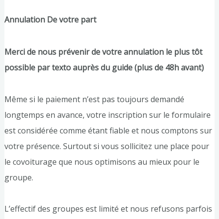
Annulation De votre part
Merci de nous prévenir de votre annulation le plus tôt
possible par texto auprès du guide (plus de 48h avant)
Même si le paiement n’est pas toujours demandé
longtemps en avance, votre inscription sur le formulaire
est considérée comme étant fiable et nous comptons sur
votre présence. Surtout si vous sollicitez une place pour
le covoiturage que nous optimisons au mieux pour le
groupe.
L’effectif des groupes est limité et nous refusons parfois