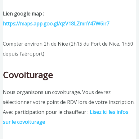
Lien google map :
https://maps.app.goo.gl/qzV18LZmnY47W6ir7
Compter environ 2h de Nice (2h15 du Port de Nice, 1h50
depuis l’aéroport)
Covoiturage
Nous organisons un covoiturage. Vous devrez
sélectionner votre point de RDV lors de votre inscription.
Avec participation pour le chauffeur :
Lisez ici les infos
sur le covoiturage