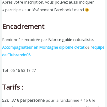
Après votre inscription, vous pouvez aussi indiquer
« participe » sur l’événement Facebook ! merci
Encadrement
Randonnée encadrée par
Fabrice guide naturaliste,
Accompagnateur en Montagne diplômé d’état
de l’
équipe
de Clubrando06
Tel : 06 16 53 19 27
Tarifs :
52€
:
37 € par personne
pour la randonnée + 15 € le