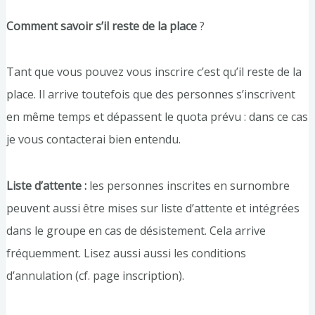
Comment savoir s’il reste de la place
?
Tant que vous pouvez vous inscrire c’est qu’il reste de la
place. Il arrive toutefois que des personnes s’inscrivent
en même temps et dépassent le quota prévu : dans ce cas
je vous contacterai bien entendu.
Liste d’attente :
les personnes inscrites en surnombre
peuvent aussi être mises sur liste d’attente et intégrées
dans le groupe en cas de désistement. Cela arrive
fréquemment. Lisez aussi aussi les conditions
d’annulation (cf. page inscription).