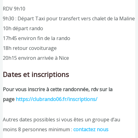
RDV 9h10
9h30 : Départ Taxi pour transfert vers chalet de la Maline
10h départ rando
17h45 environ fin de la rando
18h retour covoiturage
20h15 environ arrivée à Nice
Dates et inscriptions
Pour vous inscrire à cette randonnée, rdv sur la
page
https://clubrando06.fr/inscriptions/
Autres dates possibles si vous êtes un groupe d’au
moins 8 personnes minimum :
contactez nous