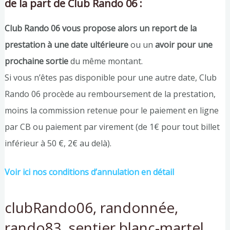
de la part de Club Rando 06 :
Club Rando 06 vous propose alors un report de la
prestation à une date ultérieure
ou un
avoir pour une
prochaine sortie
du même montant.
Si vous n’êtes pas disponible pour une autre date, Club
Rando 06 procède au remboursement de la prestation,
moins la commission retenue pour le paiement en ligne
par CB ou paiement par virement (de 1€ pour tout billet
inférieur à 50 €, 2€ au delà).
Voir ici nos conditions d’annulation en détail
clubRando06, randonnée,
rando83, sentier blanc-martel,