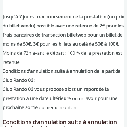
Jusqu’à 7 jours : remboursement de la prestation (ou prix
du billet vendu) possible avec une retenue de 2€ pour les
frais bancaires de transaction billetweb pour un billet de
moins de 50€, 3€ pour les billets au delà de 50€ à 100€.
Moins de 72h avant le départ : 100 % de la prestation est
retenue
Conditions d’annulation suite à annulation de la part de
Club Rando 06 :
Club Rando 06 vous propose alors un report de la
prestation à une date ultérieure
ou un
avoir pour une
prochaine sortie
du même montant
Conditions d’annulation suite à annulation