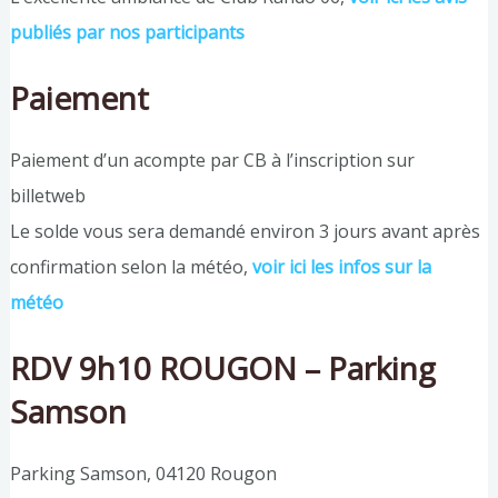
publiés par nos participants
Paiement
Paiement d’un acompte par CB à l’inscription sur
billetweb
Le solde vous sera demandé environ 3 jours avant après
confirmation selon la météo,
voir ici les infos sur la
météo
RDV 9h10 ROUGON – Parking
Samson
Parking Samson, 04120 Rougon