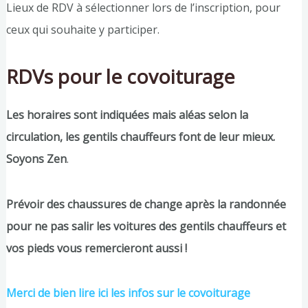
Lieux de RDV à sélectionner lors de l’inscription, pour
ceux qui souhaite y participer.
RDVs pour le covoiturage
Les horaires sont indiquées mais aléas selon la
circulation, les gentils chauffeurs font de leur mieux.
Soyons Zen
.
Prévoir des chaussures de change après la randonnée
pour ne pas salir les voitures des gentils chauffeurs et
vos pieds vous remercieront aussi !
Merci de bien lire ici les infos sur le covoiturage