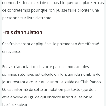
du monde, donc merci de ne pas bloquer une place en cas
de contretemps pour que l’on puisse faire profiter une
personne sur liste d’attente.
Frais d’annulation
Ces frais seront appliqués si le paiement a été effectué
en avance.
En cas d’annulation de votre part, le montant des
sommes retenues est calculé en fonction du nombre de
jours restant à courir au jour où le guide de Club Rando
06 est informé de cette annulation par texto (qui doit
être envoyé au guide qui encadre la sortie) selon le
barème suivant :