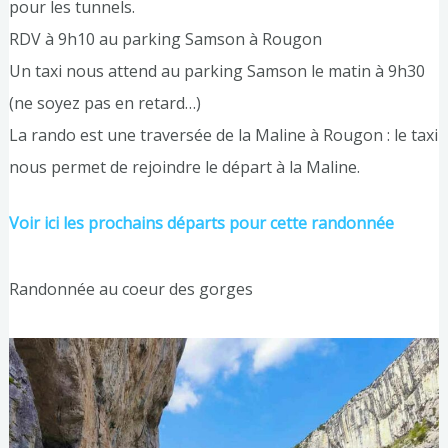
pour les tunnels.
RDV à 9h10 au parking Samson à Rougon
Un taxi nous attend au parking Samson le matin à 9h30
(ne soyez pas en retard…)
La rando est une traversée de la Maline à Rougon : le taxi
nous permet de rejoindre le départ à la Maline.
Voir ici les prochains départs pour cette randonnée
Randonnée au coeur des gorges