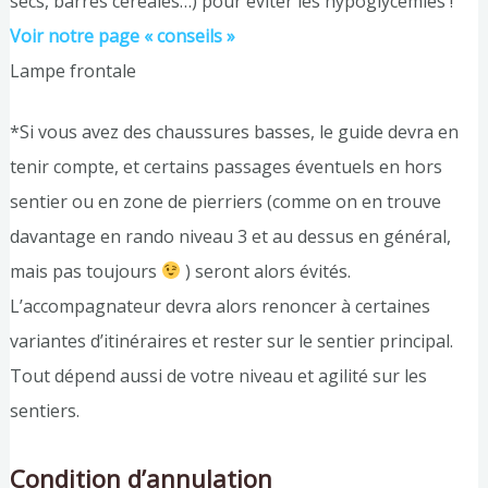
secs, barres céréales…) pour éviter les hypoglycémies !
Voir notre page « conseils »
Lampe frontale
*Si vous avez des chaussures basses, le guide devra en
tenir compte, et certains passages éventuels en hors
sentier ou en zone de pierriers (comme on en trouve
davantage en rando niveau 3 et au dessus en général,
mais pas toujours
) seront alors évités.
L’accompagnateur devra alors renoncer à certaines
variantes d’itinéraires et rester sur le sentier principal.
Tout dépend aussi de votre niveau et agilité sur les
sentiers.
Condition d’annulation