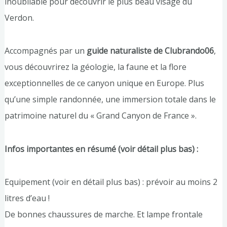
inoubliable pour découvrir le plus beau visage du
Verdon.
Accompagnés par un
guide naturaliste de Clubrando06
,
vous découvrirez la géologie, la faune et la flore
exceptionnelles de ce canyon unique en Europe. Plus
qu’une simple randonnée, une immersion totale dans le
patrimoine naturel du « Grand Canyon de France ».
Infos importantes en résumé (voir détail plus bas) :
Equipement (voir en détail plus bas) : prévoir au moins 2
litres d’eau !
De bonnes chaussures de marche. Et lampe frontale