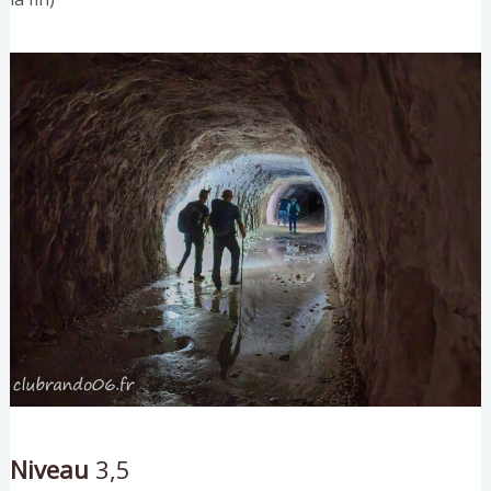
Niveau
3,5