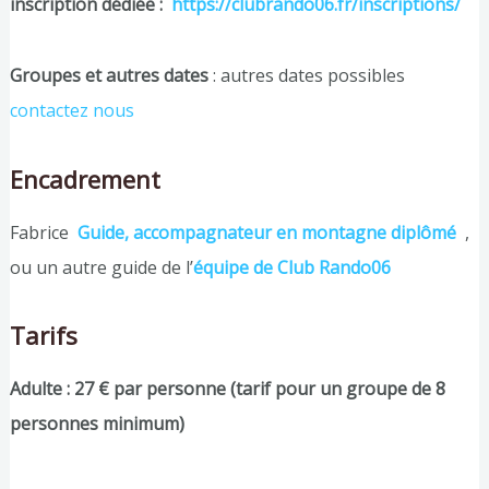
inscription dédiée :
https://clubrando06.fr/inscriptions/
Groupes et autres dates
: autres dates possibles
contactez nous
Encadrement
Fabrice
Guide, accompagnateur en montagne diplômé
,
ou un autre guide de l’
équipe de Club Rando06
Tarifs
Adulte : 27 € par personne (tarif pour un groupe de 8
personnes minimum)