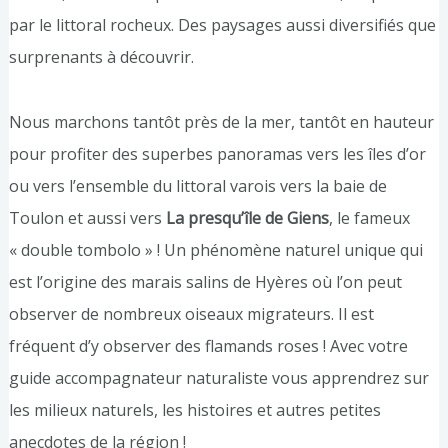
par le littoral rocheux. Des paysages aussi diversifiés que
surprenants à découvrir.
Nous marchons tantôt près de la mer, tantôt en hauteur
pour profiter des superbes panoramas vers les îles d’or
ou vers l’ensemble du littoral varois vers la baie de
Toulon et aussi vers
La presqu’île de Giens
, le fameux
« double tombolo » ! Un phénomène naturel unique qui
est l’origine des marais salins de Hyères où l’on peut
observer de nombreux oiseaux migrateurs. Il est
fréquent d’y observer des flamands roses ! Avec votre
guide accompagnateur naturaliste vous apprendrez sur
les milieux naturels, les histoires et autres petites
anecdotes de la région !