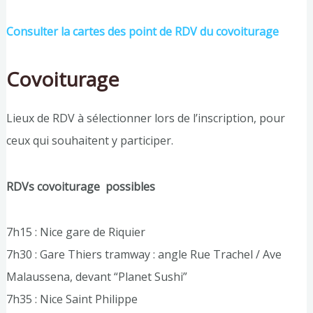
Consulter la cartes des point de RDV du covoiturage
Covoiturage
Lieux de RDV à sélectionner lors de l’inscription, pour
ceux qui souhaitent y participer.
RDVs covoiturage possibles
7h15 : Nice gare de Riquier
7h30 : Gare Thiers tramway : angle Rue Trachel / Ave
Malaussena, devant “Planet Sushi”
7h35 : Nice Saint Philippe