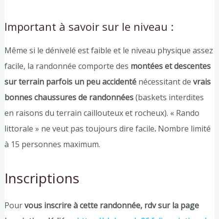
Important à savoir sur le niveau :
Même si le dénivelé est faible et le niveau physique assez
facile, la randonnée comporte des
montées et descentes
sur terrain parfois un peu accidenté
nécessitant de
vrais
bonnes chaussures de randonnées
(baskets interdites
en raisons du terrain caillouteux et rocheux). « Rando
littorale » ne veut pas toujours dire facile
.
Nombre limité
à 15 personnes maximum.
Inscriptions
Pour
vous inscrire à cette randonnée, rdv sur la page