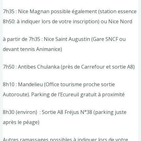
7h35 : Nice Magnan possible également (station essence
8h50: à indiquer lors de votre inscription) ou Nice Nord
à partir de 7h35 : Nice Saint Augustin (Gare SNCF ou
devant tennis Animanice)
7h50 : Antibes Chulanka (près de Carrefour et sortie A8)
8h10 : Mandelieu (Office tourisme proche sortie
Autoroute). Parking de l’Ecureuil gratuit à proximité
8h30 (environ) : Sortie A8 Fréjus N°38 (parking juste
après le péage)
Autres ramassages possibles à indiquer lors de votre