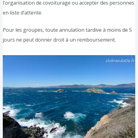
l’organisation de covoiturage ou accepter des personnes
en liste d’attente.
Pour les groupes, toute annulation tardive à moins de 5
jours ne peut donner droit à un remboursement.