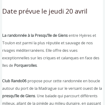
Date prévue le jeudi 20 avril
La randonnée à la Presqu’île de Giens
entre Hyères et
Toulon est parmi la plus réputée et sauvage de nos
rivages méditerranéens. Elle offre des vues
exceptionnelles sur les criques et calanques en face des
îles de
Porquerolles
.
Club
Rando06
propose pour cette randonnée en boucle
autour du port de la Madrague sur le versant ouest de la
presqu’île de Giens
. Une balade qui parcourt différents
milieux, allant de la pinède au milieu dunaire, en passant