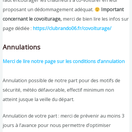
faut encourager les chauffeurs à co-voiturer en leur
proposant un dédommagement adéquat.
Important
concernant le covoiturage,
merci de bien lire les infos sur
page dédiée :
https://clubrando06.fr/covoiturage/
Annulations
Merci de lire notre page sur les conditions d’annulation
Annulation possible de notre part pour des motifs de
sécurité, météo défavorable, effectif minimum non
atteint jusque la veille du départ.
Annulation de votre part : merci de prévenir au moins 3
jours à l’avance pour nous permettre d’optimiser