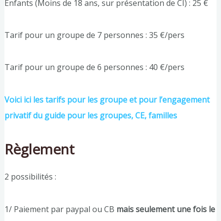
Enfants (Moins de 18 ans, sur présentation de CI) : 25 €
Tarif pour un groupe de 7 personnes : 35 €/pers
Tarif pour un groupe de 6 personnes : 40 €/pers
Voici ici les tarifs pour les groupe et pour l’engagement
privatif du guide pour les groupes, CE, familles
Règlement
2 possibilités :
1/ Paiement par paypal ou CB
mais seulement une fois le