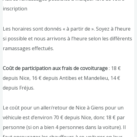
inscription
Les horaires sont donnés « à partir de ». Soyez à l’heure
si possible et nous arrivons à l’heure selon les différents
ramassages effectués.
Coût de participation aux frais de covoiturage
: 18 €
depuis Nice, 16 € depuis Antibes et Mandelieu, 14 €
depuis Fréjus.
Le coût pour un aller/retour de Nice à Giens pour un
véhicule est d’environ 70 € depuis Nice, donc 18 € par
personne (si on a bien 4 personnes dans la voiture). Il