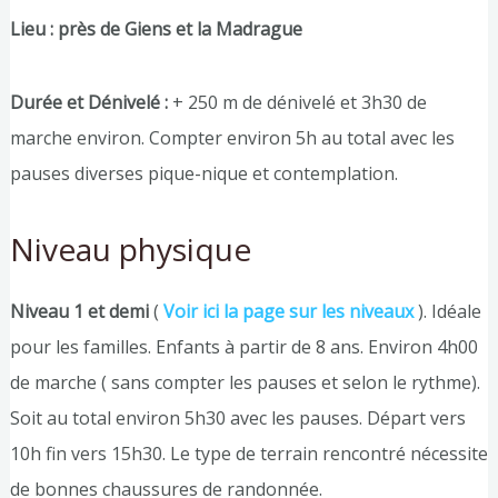
Lieu : près de Giens et la Madrague
Durée et Dénivelé :
+ 250 m de dénivelé et 3h30 de
marche environ. Compter environ 5h au total avec les
pauses diverses pique-nique et contemplation.
Niveau physique
Niveau 1 et demi
(
Voir ici la page sur les niveaux
). Idéale
pour les familles. Enfants à partir de 8 ans. Environ 4h00
de marche ( sans compter les pauses et selon le rythme).
Soit au total environ 5h30 avec les pauses. Départ vers
10h fin vers 15h30. Le type de terrain rencontré nécessite
de bonnes chaussures de randonnée.