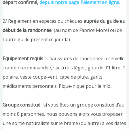
départ confirmé,
depuis notre page Paiement en ligne
.
2/ Règlement en espèces ou chèques
auprès du guide au
début de la randonnée
(au nom de Fabrice Morel ou de
l’autre guide présent ce jour là)
Equipement requis :
Chaussures de randonnée à semelle
crantée recommandée, sac à dos léger, gourde d’1 litre, 1
polaire, veste coupe-vent, cape de pluie, gants,
médicaments personnels. Pique-nique pour le midi.
Groupe constitué :
si vous êtes un groupe constitué d’au
moins 8 personnes, nous pouvons alors vous proposer
une sortie naturaliste sur le brame (ou autre) à vos dates