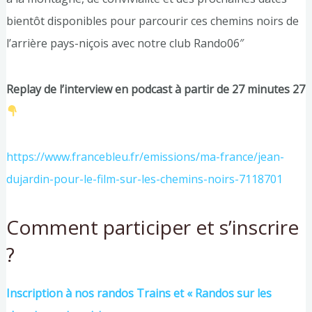
bientôt disponibles pour parcourir ces chemins noirs de
l’arrière pays-niçois avec notre club Rando06″
Replay de l’interview en podcast à partir de 27 minutes 27
https://www.francebleu.fr/emissions/ma-france/jean-
dujardin-pour-le-film-sur-les-chemins-noirs-7118701
Comment participer et s’inscrire
?
Inscription à nos randos Trains et « Randos sur les