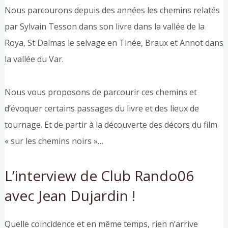
Nous parcourons depuis des années les chemins relatés
par Sylvain Tesson dans son livre dans la vallée de la
Roya, St Dalmas le selvage en Tinée, Braux et Annot dans
la vallée du Var.
Nous vous proposons de parcourir ces chemins et
d’évoquer certains passages du livre et des lieux de
tournage. Et de partir à la découverte des décors du film
« sur les chemins noirs »…
L’interview de Club Rando06
avec Jean Dujardin !
Quelle coïncidence et en même temps, rien n’arrive