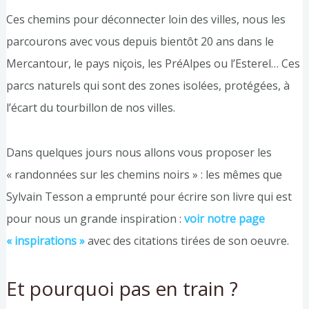
Ces chemins pour déconnecter loin des villes, nous les
parcourons avec vous depuis bientôt 20 ans dans le
Mercantour, le pays niçois, les PréAlpes ou l’Esterel… Ces
parcs naturels qui sont des zones isolées, protégées, à
l’écart du tourbillon de nos villes.
Dans quelques jours nous allons vous proposer les
« randonnées sur les chemins noirs » : les mêmes que
Sylvain Tesson a emprunté pour écrire son livre qui est
pour nous un grande inspiration :
voir notre page
« inspirations »
avec des citations tirées de son oeuvre.
Et pourquoi pas en train ?