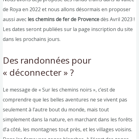
de Roya en 2022 et nous allons désormais en proposer
aussi avec
les chemins de fer de Provence
dès Avril 2023 !
Les dates seront publiées sur la page inscription du site
dans les prochains jours.
Des randonnées pour
« déconnecter » ?
Le message de « Sur les chemins noirs », c’est de
comprendre que les belles aventures ne se vivent pas
seulement à l’autre bout du monde, mais tout
simplement dans la nature, en marchant dans les forêts
d’a côté, les montagnes tout près, et les villages voisins.