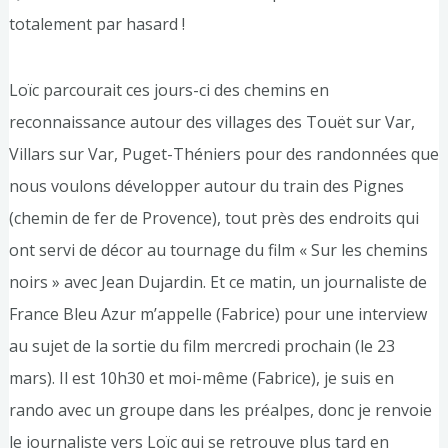
totalement par hasard !
Loïc parcourait ces jours-ci des chemins en
reconnaissance autour des villages des Touët sur Var,
Villars sur Var, Puget-Théniers pour des randonnées que
nous voulons développer autour du train des Pignes
(chemin de fer de Provence), tout près des endroits qui
ont servi de décor au tournage du film « Sur les chemins
noirs » avec Jean Dujardin. Et ce matin, un journaliste de
France Bleu Azur m’appelle (Fabrice) pour une interview
au sujet de la sortie du film mercredi prochain (le 23
mars). Il est 10h30 et moi-même (Fabrice), je suis en
rando avec un groupe dans les préalpes, donc je renvoie
le journaliste vers Loïc qui se retrouve plus tard en