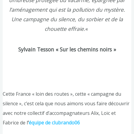
ombreuse protégée du vacarme, épargnée par
l’aménagement qui est la pollution du mystère.
Une campagne du silence, du sorbier et de la
chouette effraie.
«
Sylvain Tesson
« Sur les chemins noirs »
Cette France « loin des routes », cette « campagne du
silence », c’est cela que nous aimons vous faire découvrir
avec notre collectif d’accompagnateurs Alix, Loïc et
Fabrice de l
‘
équipe de clubrando06