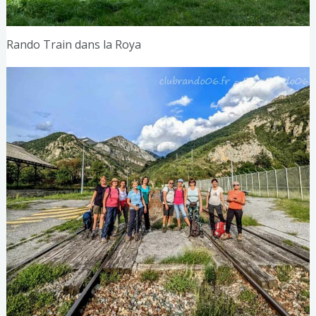
Rando Train dans la Roya