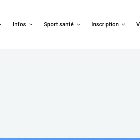
Infos
Sport santé
Inscription
V