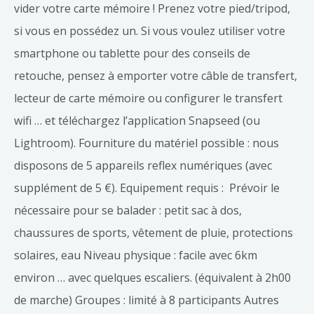
vider votre carte mémoire ! Prenez votre pied/tripod,
si vous en possédez un. Si vous voulez utiliser votre
smartphone ou tablette pour des conseils de
retouche, pensez à emporter votre câble de transfert,
lecteur de carte mémoire ou configurer le transfert
wifi … et téléchargez l’application Snapseed (ou
Lightroom). Fourniture du matériel possible : nous
disposons de 5 appareils reflex numériques (avec
supplément de 5 €). Equipement requis : Prévoir le
nécessaire pour se balader : petit sac à dos,
chaussures de sports, vêtement de pluie, protections
solaires, eau Niveau physique : facile avec 6km
environ … avec quelques escaliers. (équivalent à 2h00
de marche) Groupes : limité à 8 participants Autres