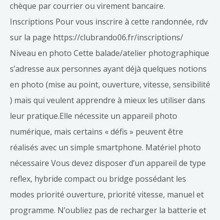
chèque par courrier ou virement bancaire.
Inscriptions Pour vous inscrire à cette randonnée, rdv
sur la page https://clubrando06.fr/inscriptions/
Niveau en photo Cette balade/atelier photographique
s’adresse aux personnes ayant déjà quelques notions
en photo (mise au point, ouverture, vitesse, sensibilité
) mais qui veulent apprendre à mieux les utiliser dans
leur pratique.Elle nécessite un appareil photo
numérique, mais certains « défis » peuvent être
réalisés avec un simple smartphone. Matériel photo
nécessaire Vous devez disposer d’un appareil de type
reflex, hybride compact ou bridge possédant les
modes priorité ouverture, priorité vitesse, manuel et
programme. N’oubliez pas de recharger la batterie et