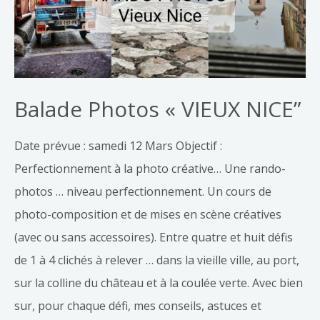
Balade Photos « VIEUX NICE”
Date prévue : samedi 12 Mars Objectif :
Perfectionnement à la photo créative… Une rando-
photos … niveau perfectionnement. Un cours de
photo-composition et de mises en scène créatives
(avec ou sans accessoires). Entre quatre et huit défis
de 1 à 4 clichés à relever … dans la vieille ville, au port,
sur la colline du château et à la coulée verte. Avec bien
sur, pour chaque défi, mes conseils, astuces et