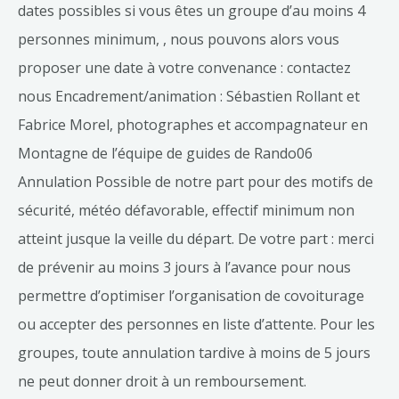
dates possibles si vous êtes un groupe d’au moins 4
personnes minimum, , nous pouvons alors vous
proposer une date à votre convenance : contactez
nous Encadrement/animation : Sébastien Rollant et
Fabrice Morel, photographes et accompagnateur en
Montagne de l’équipe de guides de Rando06
Annulation Possible de notre part pour des motifs de
sécurité, météo défavorable, effectif minimum non
atteint jusque la veille du départ. De votre part : merci
de prévenir au moins 3 jours à l’avance pour nous
permettre d’optimiser l’organisation de covoiturage
ou accepter des personnes en liste d’attente. Pour les
groupes, toute annulation tardive à moins de 5 jours
ne peut donner droit à un remboursement.