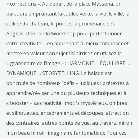
« corrections ». Au départ de la place Massena, un
parcours empruntant la coulée verte, la vieille ville, la
colline du château, le port et la promenade des
Anglais. Une rando/workshop pour perfectionner
votre créativité … en apprenant à mieux composer et
mettre en valeur son sujet ! Maîtrisez et utilisez la
« grammaire de l’image » : HARMONIE … ÉQUILIBRE …
DYNAMIQUE … STORYTELLING. La balade est
ponctuée de nombreux “défis » ludiques : prétextes à
apprendre/réviser une ou plusieurs techniques et à
« booster » sa créativité : motifs mystérieux, ombres
et silhouettes, encadrements et découpes, attraction
des contraires, autres points de vue, au travers, miroir
mon beau miroir, imaginaire fantomatique.Pour ces