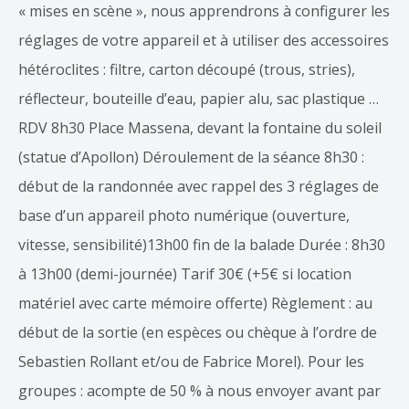
« mises en scène », nous apprendrons à configurer les
réglages de votre appareil et à utiliser des accessoires
hétéroclites : filtre, carton découpé (trous, stries),
réflecteur, bouteille d’eau, papier alu, sac plastique …
RDV 8h30 Place Massena, devant la fontaine du soleil
(statue d’Apollon) Déroulement de la séance 8h30 :
début de la randonnée avec rappel des 3 réglages de
base d’un appareil photo numérique (ouverture,
vitesse, sensibilité)13h00 fin de la balade Durée : 8h30
à 13h00 (demi-journée) Tarif 30€ (+5€ si location
matériel avec carte mémoire offerte) Règlement : au
début de la sortie (en espèces ou chèque à l’ordre de
Sebastien Rollant et/ou de Fabrice Morel). Pour les
groupes : acompte de 50 % à nous envoyer avant par