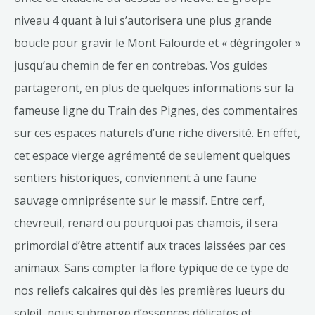
niveau 4 quant à lui s’autorisera une plus grande
boucle pour gravir le Mont Falourde et « dégringoler »
jusqu’au chemin de fer en contrebas. Vos guides
partageront, en plus de quelques informations sur la
fameuse ligne du Train des Pignes, des commentaires
sur ces espaces naturels d’une riche diversité. En effet,
cet espace vierge agrémenté de seulement quelques
sentiers historiques, conviennent à une faune
sauvage omniprésente sur le massif. Entre cerf,
chevreuil, renard ou pourquoi pas chamois, il sera
primordial d’être attentif aux traces laissées par ces
animaux. Sans compter la flore typique de ce type de
nos reliefs calcaires qui dès les premières lueurs du
soleil, nous submerge d’essences délicates et