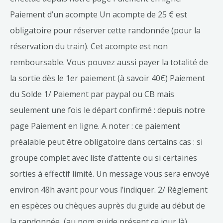
Paiement d’un acompte Un acompte de 25 € est
obligatoire pour réserver cette randonnée (pour la
réservation du train). Cet acompte est non
remboursable. Vous pouvez aussi payer la totalité de
la sortie dès le 1er paiement (à savoir 40€) Paiement
du Solde 1/ Paiement par paypal ou CB mais
seulement une fois le départ confirmé : depuis notre
page Paiement en ligne. A noter : ce paiement
préalable peut être obligatoire dans certains cas : si
groupe complet avec liste d’attente ou si certaines
sorties à effectif limité. Un message vous sera envoyé
environ 48h avant pour vous l’indiquer. 2/ Règlement
en espèces ou chèques auprès du guide au début de
la randonnée (au nom guide présent ce jour là)