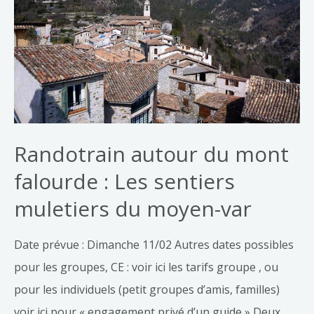
Randotrain autour du mont
falourde : Les sentiers
muletiers du moyen-var
Date prévue : Dimanche 11/02 Autres dates possibles
pour les groupes, CE : voir ici les tarifs groupe , ou
pour les individuels (petit groupes d’amis, familles)
voir ici pour « engagement privé d’un guide » Deux