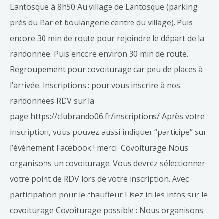
Lantosque à 8h50 Au village de Lantosque (parking
près du Bar et boulangerie centre du village). Puis
encore 30 min de route pour rejoindre le départ de la
randonnée. Puis encore environ 30 min de route.
Regroupement pour covoiturage car peu de places à
l’arrivée. Inscriptions : pour vous inscrire à nos
randonnées RDV sur la
page https://clubrando06.fr/inscriptions/ Après votre
inscription, vous pouvez aussi indiquer “participe” sur
l’événement Facebook ! merci Covoiturage Nous
organisons un covoiturage. Vous devrez sélectionner
votre point de RDV lors de votre inscription. Avec
participation pour le chauffeur Lisez ici les infos sur le
covoiturage Covoiturage possible : Nous organisons