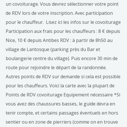
un covoiturage. Vous devrez sélectionner votre point
de RDV lors de votre inscription. Avec participation
pour le chauffeur. Lisez ici les infos sur le covoiturage
Participation aux frais pour les chauffeurs : 8 € depuis
Nice, 10 € depuis Antibes RDV : à partir de 8h50 au
village de Lantosque (parking près du Bar et
boulangerie centre du village). Puis encore 30 min de
route pour rejoindre le départ de la randonnée.
Autres points de RDV sur demande si cela est possible
pour les chauffeurs. Voici la carte avec la plupart de
Points de RDV covoiturage Equipement nécessaire *Si
vous avez des chaussures basses, le guide devra en
tenir compte, et certains passages éventuels en hors
sentier ou en zone de pierriers (comme on en trouve