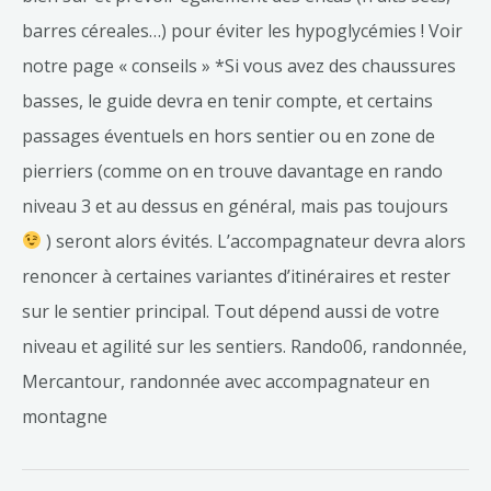
barres céreales…) pour éviter les hypoglycémies ! Voir
notre page « conseils » *Si vous avez des chaussures
basses, le guide devra en tenir compte, et certains
passages éventuels en hors sentier ou en zone de
pierriers (comme on en trouve davantage en rando
niveau 3 et au dessus en général, mais pas toujours
) seront alors évités. L’accompagnateur devra alors
renoncer à certaines variantes d’itinéraires et rester
sur le sentier principal. Tout dépend aussi de votre
niveau et agilité sur les sentiers. Rando06, randonnée,
Mercantour, randonnée avec accompagnateur en
montagne