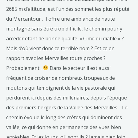
2685 m d’altitude, est l’un des sommet les plus réputé
du Mercantour . Il offre une ambiance de haute
montagne sans être trop difficile, le chemin pour y
accéder étant de bonne qualité. « Cime du diable » ?
Mais d’où vient donc ce terrible nom ? Est ce en
rapport avec les Merveilles toute proches ?
Probablement !
Dans le secteur il est aussi
fréquent de croiser de nombreux troupeaux de
moutons qui témoignent de la vie pastorale qui
perdurent ici depuis des millénaires, depuis l’époque
des premiers bergers de la Vallée des Merveilles… Le
chemin évolue le long des crêtes qui dominent des
vallée, ce qui donne en permanence des vues bien
agréables. Et les loups, où sont ils ? Jamais bien loin