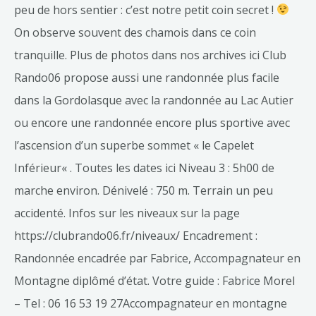
peu de hors sentier : c’est notre petit coin secret !
On observe souvent des chamois dans ce coin
tranquille. Plus de photos dans nos archives ici Club
Rando06 propose aussi une randonnée plus facile
dans la Gordolasque avec la randonnée au Lac Autier
ou encore une randonnée encore plus sportive avec
l’ascension d’un superbe sommet « le Capelet
Inférieur« . Toutes les dates ici Niveau 3 : 5h00 de
marche environ. Dénivelé : 750 m. Terrain un peu
accidenté. Infos sur les niveaux sur la page
https://clubrando06.fr/niveaux/ Encadrement :
Randonnée encadrée par Fabrice, Accompagnateur en
Montagne diplômé d’état. Votre guide : Fabrice Morel
– Tel : 06 16 53 19 27Accompagnateur en montagne