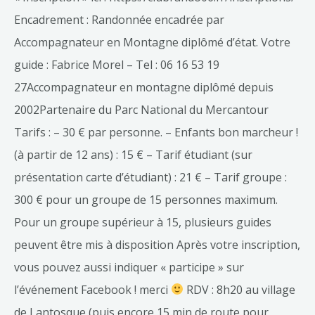
Encadrement : Randonnée encadrée par
Accompagnateur en Montagne diplômé d’état. Votre
guide : Fabrice Morel – Tel : 06 16 53 19
27Accompagnateur en montagne diplômé depuis
2002Partenaire du Parc National du Mercantour
Tarifs : – 30 € par personne. – Enfants bon marcheur !
(à partir de 12 ans) : 15 € – Tarif étudiant (sur
présentation carte d’étudiant) : 21 € – Tarif groupe :
300 € pour un groupe de 15 personnes maximum.
Pour un groupe supérieur à 15, plusieurs guides
peuvent être mis à disposition Après votre inscription,
vous pouvez aussi indiquer « participe » sur
l’événement Facebook ! merci
RDV : 8h20 au village
de Lantosque (puis encore 15 min de route pour