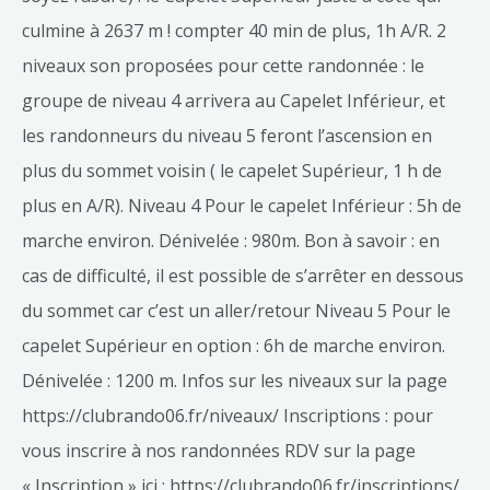
culmine à 2637 m ! compter 40 min de plus, 1h A/R. 2
niveaux son proposées pour cette randonnée : le
groupe de niveau 4 arrivera au Capelet Inférieur, et
les randonneurs du niveau 5 feront l’ascension en
plus du sommet voisin ( le capelet Supérieur, 1 h de
plus en A/R). Niveau 4 Pour le capelet Inférieur : 5h de
marche environ. Dénivelée : 980m. Bon à savoir : en
cas de difficulté, il est possible de s’arrêter en dessous
du sommet car c’est un aller/retour Niveau 5 Pour le
capelet Supérieur en option : 6h de marche environ.
Dénivelée : 1200 m. Infos sur les niveaux sur la page
https://clubrando06.fr/niveaux/ Inscriptions : pour
vous inscrire à nos randonnées RDV sur la page
« Inscription » ici : https://clubrando06.fr/inscriptions/