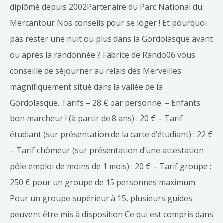
diplômé depuis 2002Partenaire du Parc National du
Mercantour Nos conseils pour se loger ! Et pourquoi
pas rester une nuit ou plus dans la Gordolasque avant
ou après la randonnée ? Fabrice de Rando06 vous
conseille de séjourner au relais des Merveilles
magnifiquement situé dans la vallée de la
Gordolasque. Tarifs – 28 € par personne. – Enfants
bon marcheur ! (à partir de 8 ans) : 20 € – Tarif
étudiant (sur présentation de la carte d’étudiant) : 22 €
– Tarif chômeur (sur présentation d’une attestation
pôle emploi de moins de 1 mois) : 20 € – Tarif groupe :
250 € pour un groupe de 15 personnes maximum.
Pour un groupe supérieur à 15, plusieurs guides
peuvent être mis à disposition Ce qui est compris dans