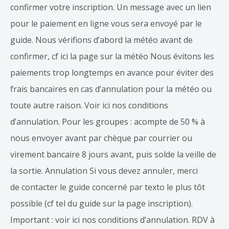
confirmer votre inscription. Un message avec un lien
pour le paiement en ligne vous sera envoyé par le
guide. Nous vérifions d’abord la météo avant de
confirmer, cf ici la page sur la météo Nous évitons les
paiements trop longtemps en avance pour éviter des
frais bancaires en cas d’annulation pour la météo ou
toute autre raison. Voir ici nos conditions
d’annulation. Pour les groupes : acompte de 50 % à
nous envoyer avant par chèque par courrier ou
virement bancaire 8 jours avant, puis solde la veille de
la sortie. Annulation Si vous devez annuler, merci
de contacter le guide concerné par texto le plus tôt
possible (cf tel du guide sur la page inscription).
Important : voir ici nos conditions d’annulation. RDV à