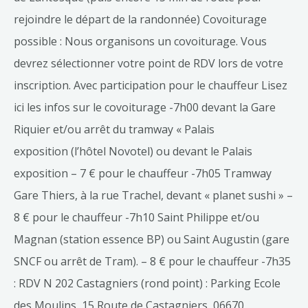
rejoindre le départ de la randonnée) Covoiturage
possible : Nous organisons un covoiturage. Vous
devrez sélectionner votre point de RDV lors de votre
inscription. Avec participation pour le chauffeur Lisez
ici les infos sur le covoiturage -7h00 devant la Gare
Riquier et/ou arrêt du tramway « Palais
exposition (l’hôtel Novotel) ou devant le Palais
exposition – 7 € pour le chauffeur -7h05 Tramway
Gare Thiers, à la rue Trachel, devant « planet sushi » –
8 € pour le chauffeur -7h10 Saint Philippe et/ou
Magnan (station essence BP) ou Saint Augustin (gare
SNCF ou arrêt de Tram). – 8 € pour le chauffeur -7h35
: RDV N 202 Castagniers (rond point) : Parking Ecole
des Moulins, 15 Route de Castagniers, 06670