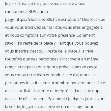
le prix : Inscription pour vous inscrire à nos
randonnées RDV sur la
page https://clubrando06.fr/inscriptions/ Dés lors que
vous vous inscrivez sur la liste, vous êtes engagé(e,s)
et nous comptons sur votre présence. Comment
savoir s’il reste de la place ? Tant que vous pouvez
vous inscrire c’est qu’il reste de la place. Il arrive
toutefois que des personnes s’inscrivent en même
temps et dépassent le quota prévu : dans ce cas je
vous contacterai bien entendu. Liste d’attente : les
personnes inscrites en surnombre peuvent aussi être
mises sur liste d’attente et intégrées dans le groupe
en cas de désistement. Paiement Quelques jours avant
la sortie, le guide vous envoie un message pour