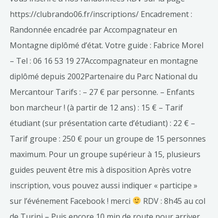
https://clubrando06.fr/inscriptions/ Encadrement :
Randonnée encadrée par Accompagnateur en
Montagne diplômé d’état. Votre guide : Fabrice Morel
– Tel : 06 16 53 19 27Accompagnateur en montagne
diplômé depuis 2002Partenaire du Parc National du
Mercantour Tarifs : – 27 € par personne. – Enfants
bon marcheur ! (à partir de 12 ans) : 15 € – Tarif
étudiant (sur présentation carte d’étudiant) : 22 € –
Tarif groupe : 250 € pour un groupe de 15 personnes
maximum. Pour un groupe supérieur à 15, plusieurs
guides peuvent être mis à disposition Après votre
inscription, vous pouvez aussi indiquer « participe »
sur l’événement Facebook ! merci
RDV : 8h45 au col
de Turini – Puis encore 10 min de route pour arriver