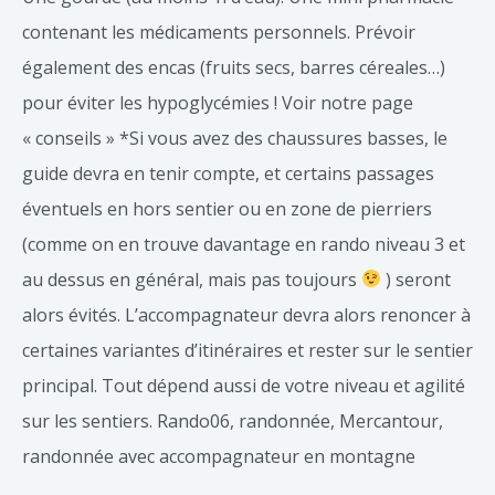
contenant les médicaments personnels. Prévoir
également des encas (fruits secs, barres céreales…)
pour éviter les hypoglycémies ! Voir notre page
« conseils » *Si vous avez des chaussures basses, le
guide devra en tenir compte, et certains passages
éventuels en hors sentier ou en zone de pierriers
(comme on en trouve davantage en rando niveau 3 et
au dessus en général, mais pas toujours
) seront
alors évités. L’accompagnateur devra alors renoncer à
certaines variantes d’itinéraires et rester sur le sentier
principal. Tout dépend aussi de votre niveau et agilité
sur les sentiers. Rando06, randonnée, Mercantour,
randonnée avec accompagnateur en montagne