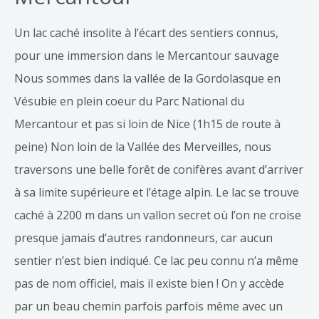
Un lac caché insolite à l’écart des sentiers connus,
pour une immersion dans le Mercantour sauvage
Nous sommes dans la vallée de la Gordolasque en
Vésubie en plein coeur du Parc National du
Mercantour et pas si loin de Nice (1h15 de route à
peine) Non loin de la Vallée des Merveilles, nous
traversons une belle forêt de conifères avant d’arriver
à sa limite supérieure et l’étage alpin. Le lac se trouve
caché à 2200 m dans un vallon secret où l’on ne croise
presque jamais d’autres randonneurs, car aucun
sentier n’est bien indiqué. Ce lac peu connu n’a même
pas de nom officiel, mais il existe bien ! On y accède
par un beau chemin parfois parfois même avec un