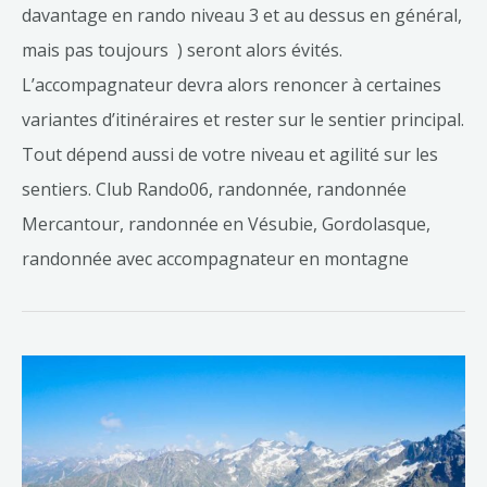
davantage en rando niveau 3 et au dessus en général,
mais pas toujours ) seront alors évités.
L’accompagnateur devra alors renoncer à certaines
variantes d’itinéraires et rester sur le sentier principal.
Tout dépend aussi de votre niveau et agilité sur les
sentiers. Club Rando06, randonnée, randonnée
Mercantour, randonnée en Vésubie, Gordolasque,
randonnée avec accompagnateur en montagne