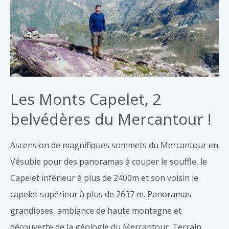
Les Monts Capelet, 2
belvédères du Mercantour !
Ascension de magnifiques sommets du Mercantour en
Vésubie pour des panoramas à couper le souffle, le
Capelet inférieur à plus de 2400m et son voisin le
capelet supérieur à plus de 2637 m. Panoramas
grandioses, ambiance de haute montagne et
découverte de la géologie du Mercantour. Terrain