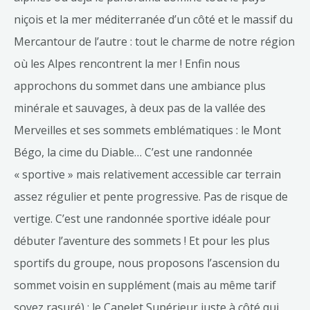
niçois et la mer méditerranée d’un côté et le massif du
Mercantour de l’autre : tout le charme de notre région
où les Alpes rencontrent la mer ! Enfin nous
approchons du sommet dans une ambiance plus
minérale et sauvages, à deux pas de la vallée des
Merveilles et ses sommets emblématiques : le Mont
Bégo, la cime du Diable… C’est une randonnée
« sportive » mais relativement accessible car terrain
assez régulier et pente progressive. Pas de risque de
vertige. C’est une randonnée sportive idéale pour
débuter l’aventure des sommets ! Et pour les plus
sportifs du groupe, nous proposons l’ascension du
sommet voisin en supplément (mais au même tarif
soyez rasuré) : le Capelet Supérieur juste à côté qui