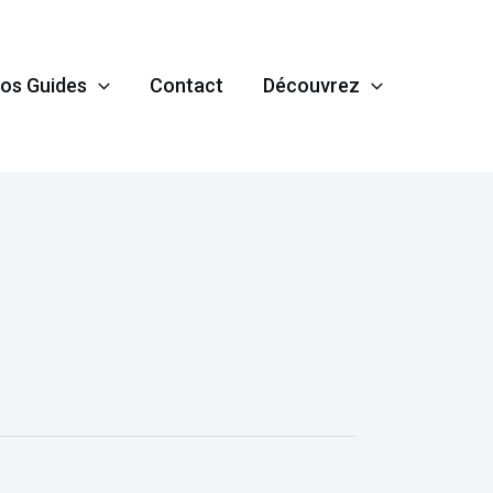
os Guides
Contact
Découvrez