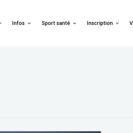
Infos
Sport santé
Inscription
V