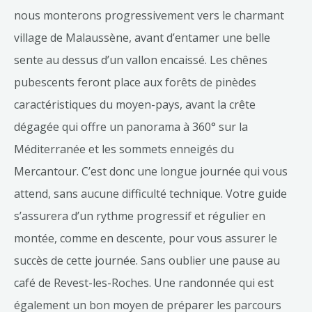
nous monterons progressivement vers le charmant
village de Malaussène, avant d’entamer une belle
sente au dessus d’un vallon encaissé. Les chênes
pubescents feront place aux forêts de pinèdes
caractéristiques du moyen-pays, avant la crête
dégagée qui offre un panorama à 360° sur la
Méditerranée et les sommets enneigés du
Mercantour. C’est donc une longue journée qui vous
attend, sans aucune difficulté technique. Votre guide
s’assurera d’un rythme progressif et régulier en
montée, comme en descente, pour vous assurer le
succès de cette journée. Sans oublier une pause au
café de Revest-les-Roches. Une randonnée qui est
également un bon moyen de préparer les parcours