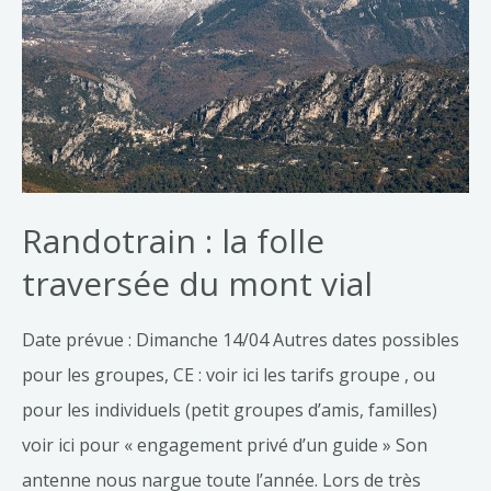
Randotrain : la folle
traversée du mont vial
Date prévue : Dimanche 14/04 Autres dates possibles
pour les groupes, CE : voir ici les tarifs groupe , ou
pour les individuels (petit groupes d’amis, familles)
voir ici pour « engagement privé d’un guide » Son
antenne nous nargue toute l’année. Lors de très