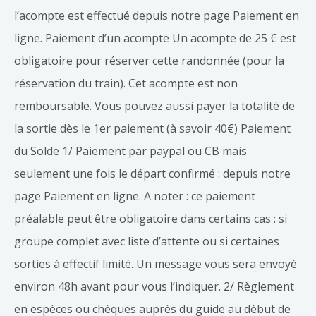
l’acompte est effectué depuis notre page Paiement en
ligne. Paiement d’un acompte Un acompte de 25 € est
obligatoire pour réserver cette randonnée (pour la
réservation du train). Cet acompte est non
remboursable. Vous pouvez aussi payer la totalité de
la sortie dès le 1er paiement (à savoir 40€) Paiement
du Solde 1/ Paiement par paypal ou CB mais
seulement une fois le départ confirmé : depuis notre
page Paiement en ligne. A noter : ce paiement
préalable peut être obligatoire dans certains cas : si
groupe complet avec liste d’attente ou si certaines
sorties à effectif limité. Un message vous sera envoyé
environ 48h avant pour vous l’indiquer. 2/ Règlement
en espèces ou chèques auprès du guide au début de