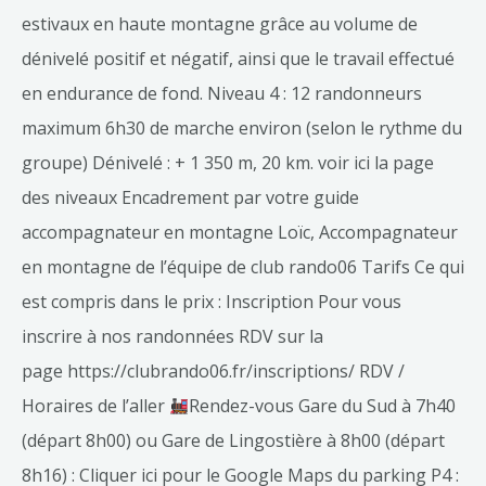
estivaux en haute montagne grâce au volume de
dénivelé positif et négatif, ainsi que le travail effectué
en endurance de fond. Niveau 4 : 12 randonneurs
maximum 6h30 de marche environ (selon le rythme du
groupe) Dénivelé : + 1 350 m, 20 km. voir ici la page
des niveaux Encadrement par votre guide
accompagnateur en montagne Loïc, Accompagnateur
en montagne de l’équipe de club rando06 Tarifs Ce qui
est compris dans le prix : Inscription Pour vous
inscrire à nos randonnées RDV sur la
page https://clubrando06.fr/inscriptions/ RDV /
Horaires de l’aller
Rendez-vous Gare du Sud à 7h40
(départ 8h00) ou Gare de Lingostière à 8h00 (départ
8h16) : Cliquer ici pour le Google Maps du parking P4 :