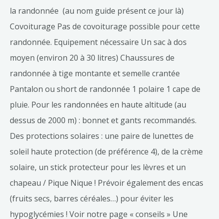
la randonnée (au nom guide présent ce jour là)
Covoiturage Pas de covoiturage possible pour cette
randonnée. Equipement nécessaire Un sac à dos
moyen (environ 20 à 30 litres) Chaussures de
randonnée à tige montante et semelle crantée
Pantalon ou short de randonnée 1 polaire 1 cape de
pluie. Pour les randonnées en haute altitude (au
dessus de 2000 m) : bonnet et gants recommandés.
Des protections solaires : une paire de lunettes de
soleil haute protection (de préférence 4), de la crème
solaire, un stick protecteur pour les lèvres et un
chapeau / Pique Nique ! Prévoir également des encas
(fruits secs, barres céréales…) pour éviter les
hypoglycémies ! Voir notre page « conseils » Une