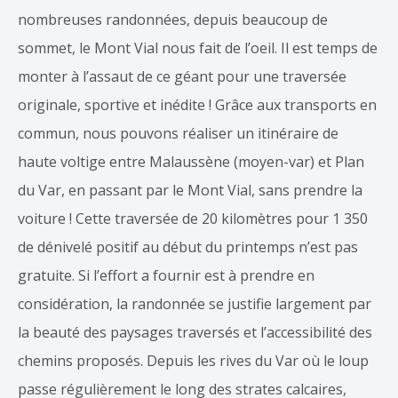
nombreuses randonnées, depuis beaucoup de
sommet, le Mont Vial nous fait de l’oeil. Il est temps de
monter à l’assaut de ce géant pour une traversée
originale, sportive et inédite ! Grâce aux transports en
commun, nous pouvons réaliser un itinéraire de
haute voltige entre Malaussène (moyen-var) et Plan
du Var, en passant par le Mont Vial, sans prendre la
voiture ! Cette traversée de 20 kilomètres pour 1 350
de dénivelé positif au début du printemps n’est pas
gratuite. Si l’effort a fournir est à prendre en
considération, la randonnée se justifie largement par
la beauté des paysages traversés et l’accessibilité des
chemins proposés. Depuis les rives du Var où le loup
passe régulièrement le long des strates calcaires,