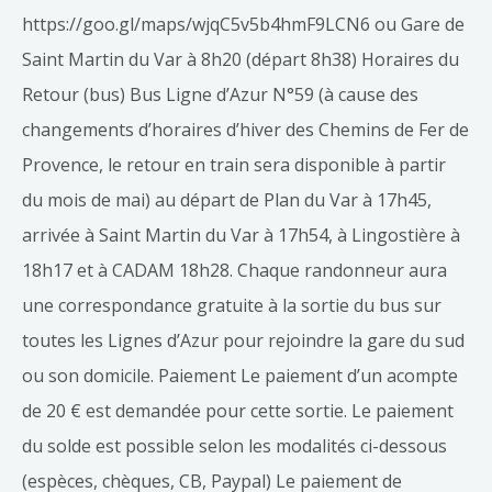
https://goo.gl/maps/wjqC5v5b4hmF9LCN6 ou Gare de
Saint Martin du Var à 8h20 (départ 8h38) Horaires du
Retour (bus) Bus Ligne d’Azur N°59 (à cause des
changements d’horaires d’hiver des Chemins de Fer de
Provence, le retour en train sera disponible à partir
du mois de mai) au départ de Plan du Var à 17h45,
arrivée à Saint Martin du Var à 17h54, à Lingostière à
18h17 et à CADAM 18h28. Chaque randonneur aura
une correspondance gratuite à la sortie du bus sur
toutes les Lignes d’Azur pour rejoindre la gare du sud
ou son domicile. Paiement Le paiement d’un acompte
de 20 € est demandée pour cette sortie. Le paiement
du solde est possible selon les modalités ci-dessous
(espèces, chèques, CB, Paypal) Le paiement de