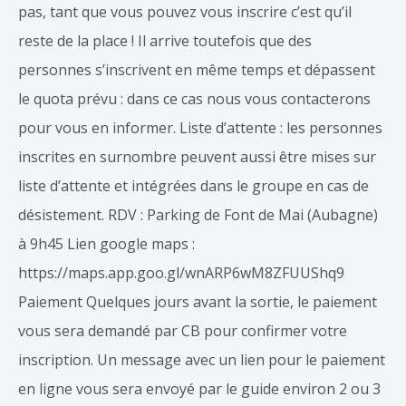
pas, tant que vous pouvez vous inscrire c’est qu’il
reste de la place ! Il arrive toutefois que des
personnes s’inscrivent en même temps et dépassent
le quota prévu : dans ce cas nous vous contacterons
pour vous en informer. Liste d’attente : les personnes
inscrites en surnombre peuvent aussi être mises sur
liste d’attente et intégrées dans le groupe en cas de
désistement. RDV : Parking de Font de Mai (Aubagne)
à 9h45 Lien google maps :
https://maps.app.goo.gl/wnARP6wM8ZFUUShq9
Paiement Quelques jours avant la sortie, le paiement
vous sera demandé par CB pour confirmer votre
inscription. Un message avec un lien pour le paiement
en ligne vous sera envoyé par le guide environ 2 ou 3