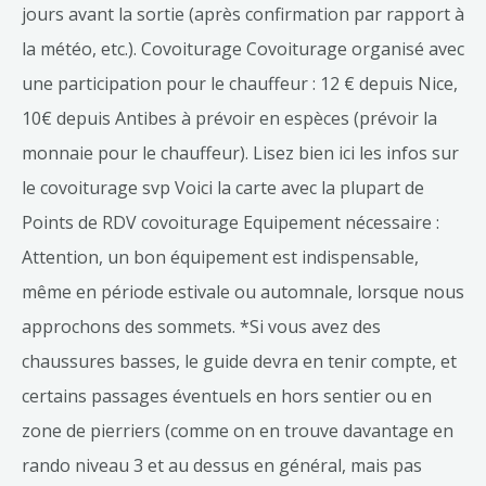
jours avant la sortie (après confirmation par rapport à
la météo, etc.). Covoiturage Covoiturage organisé avec
une participation pour le chauffeur : 12 € depuis Nice,
10€ depuis Antibes à prévoir en espèces (prévoir la
monnaie pour le chauffeur). Lisez bien ici les infos sur
le covoiturage svp Voici la carte avec la plupart de
Points de RDV covoiturage Equipement nécessaire :
Attention, un bon équipement est indispensable,
même en période estivale ou automnale, lorsque nous
approchons des sommets. *Si vous avez des
chaussures basses, le guide devra en tenir compte, et
certains passages éventuels en hors sentier ou en
zone de pierriers (comme on en trouve davantage en
rando niveau 3 et au dessus en général, mais pas