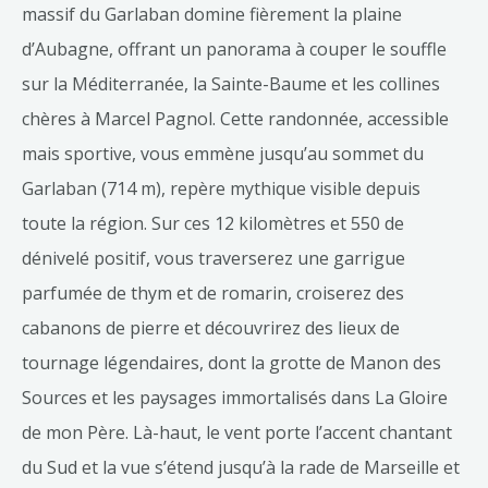
massif du Garlaban domine fièrement la plaine
d’Aubagne, offrant un panorama à couper le souffle
sur la Méditerranée, la Sainte-Baume et les collines
chères à Marcel Pagnol. Cette randonnée, accessible
mais sportive, vous emmène jusqu’au sommet du
Garlaban (714 m), repère mythique visible depuis
toute la région. Sur ces 12 kilomètres et 550 de
dénivelé positif, vous traverserez une garrigue
parfumée de thym et de romarin, croiserez des
cabanons de pierre et découvrirez des lieux de
tournage légendaires, dont la grotte de Manon des
Sources et les paysages immortalisés dans La Gloire
de mon Père. Là-haut, le vent porte l’accent chantant
du Sud et la vue s’étend jusqu’à la rade de Marseille et