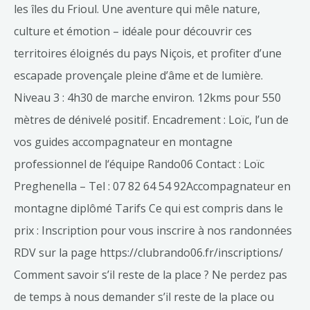
les îles du Frioul. Une aventure qui mêle nature,
culture et émotion – idéale pour découvrir ces
territoires éloignés du pays Niçois, et profiter d’une
escapade provençale pleine d’âme et de lumière.
Niveau 3 : 4h30 de marche environ. 12kms pour 550
mètres de dénivelé positif. Encadrement : Loïc, l’un de
vos guides accompagnateur en montagne
professionnel de l‘équipe Rando06 Contact : Loïc
Preghenella – Tel : 07 82 64 54 92Accompagnateur en
montagne diplômé Tarifs Ce qui est compris dans le
prix : Inscription pour vous inscrire à nos randonnées
RDV sur la page https://clubrando06.fr/inscriptions/
Comment savoir s’il reste de la place ? Ne perdez pas
de temps à nous demander s’il reste de la place ou