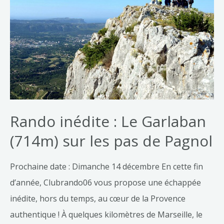
Rando inédite : Le Garlaban
(714m) sur les pas de Pagnol
Prochaine date : Dimanche 14 décembre En cette fin
d’année, Clubrando06 vous propose une échappée
inédite, hors du temps, au cœur de la Provence
authentique ! À quelques kilomètres de Marseille, le