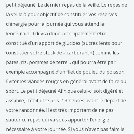
petit déjeuné. Le dernier repas de la veille. Le repas de
la veille à pour objectif de constituer vos réserves
d’énergie pour la journée qui vous attend le
lendemain. Il devra donc principalement être
constitué d’un apport de glucides (sucres lents pour
constituer votre stock de « carburant ») comme les
pates, riz, pommes de terre… qui pourra être par
exemple accompagné d’un filet de poulet, du poisson.
Eviter les viandes rouges en général avant de faire du
sport. Le petit déjeuné Afin que celui-ci soit digéré et
assimilé, il doit être pris 2-3 heures avant le départ de
votre randonnée. Il est très important de ne pas
sauter ce repas qui va vous apporter l’énergie
nécessaire à votre journée. Si vous n’avez pas faim le