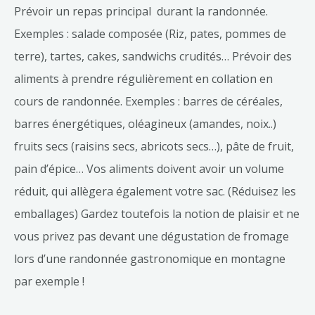
Prévoir un repas principal durant la randonnée.
Exemples : salade composée (Riz, pates, pommes de
terre), tartes, cakes, sandwichs crudités… Prévoir des
aliments à prendre régulièrement en collation en
cours de randonnée. Exemples : barres de céréales,
barres énergétiques, oléagineux (amandes, noix..)
fruits secs (raisins secs, abricots secs…), pâte de fruit,
pain d’épice… Vos aliments doivent avoir un volume
réduit, qui allègera également votre sac. (Réduisez les
emballages) Gardez toutefois la notion de plaisir et ne
vous privez pas devant une dégustation de fromage
lors d’une randonnée gastronomique en montagne
par exemple !