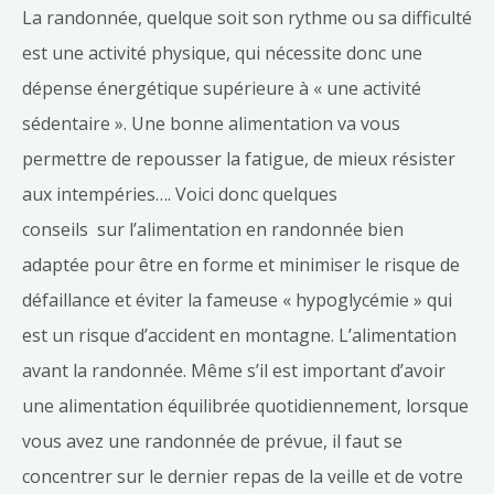
La randonnée, quelque soit son rythme ou sa difficulté
est une activité physique, qui nécessite donc une
dépense énergétique supérieure à « une activité
sédentaire ». Une bonne alimentation va vous
permettre de repousser la fatigue, de mieux résister
aux intempéries…. Voici donc quelques
conseils sur l’alimentation en randonnée bien
adaptée pour être en forme et minimiser le risque de
défaillance et éviter la fameuse « hypoglycémie » qui
est un risque d’accident en montagne. L’alimentation
avant la randonnée. Même s’il est important d’avoir
une alimentation équilibrée quotidiennement, lorsque
vous avez une randonnée de prévue, il faut se
concentrer sur le dernier repas de la veille et de votre