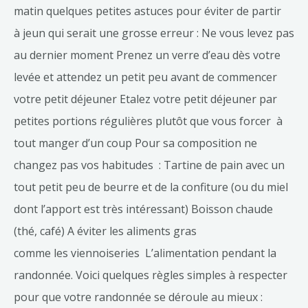
matin quelques petites astuces pour éviter de partir
à jeun qui serait une grosse erreur : Ne vous levez pas
au dernier moment Prenez un verre d’eau dès votre
levée et attendez un petit peu avant de commencer
votre petit déjeuner Etalez votre petit déjeuner par
petites portions régulières plutôt que vous forcer à
tout manger d’un coup Pour sa composition ne
changez pas vos habitudes : Tartine de pain avec un
tout petit peu de beurre et de la confiture (ou du miel
dont l’apport est très intéressant) Boisson chaude
(thé, café) A éviter les aliments gras
comme les viennoiseries L’alimentation pendant la
randonnée. Voici quelques règles simples à respecter
pour que votre randonnée se déroule au mieux :