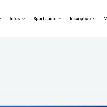
Infos
Sport santé
Inscription
V