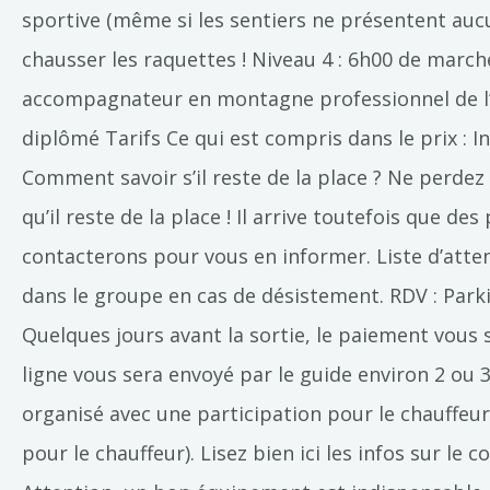
sportive (même si les sentiers ne présentent auc
chausser les raquettes ! Niveau 4 : 6h00 de march
accompagnateur en montagne professionnel de l‘
diplômé Tarifs Ce qui est compris dans le prix : 
Comment savoir s’il reste de la place ? Ne perdez
qu’il reste de la place ! Il arrive toutefois que 
contacterons pour vous en informer. Liste d’atten
dans le groupe en cas de désistement. RDV : Par
Quelques jours avant la sortie, le paiement vous
ligne vous sera envoyé par le guide environ 2 ou 
organisé avec une participation pour le chauffeur
pour le chauffeur). Lisez bien ici les infos sur l