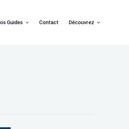
os Guides
Contact
Découvrez