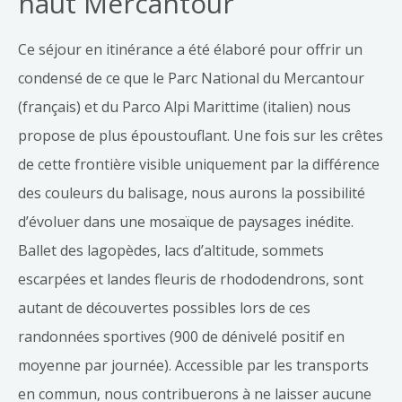
haut Mercantour
Ce séjour en itinérance a été élaboré pour offrir un
condensé de ce que le Parc National du Mercantour
(français) et du Parco Alpi Marittime (italien) nous
propose de plus époustouflant. Une fois sur les crêtes
de cette frontière visible uniquement par la différence
des couleurs du balisage, nous aurons la possibilité
d’évoluer dans une mosaïque de paysages inédite.
Ballet des lagopèdes, lacs d’altitude, sommets
escarpées et landes fleuris de rhododendrons, sont
autant de découvertes possibles lors de ces
randonnées sportives (900 de dénivelé positif en
moyenne par journée). Accessible par les transports
en commun, nous contribuerons à ne laisser aucune