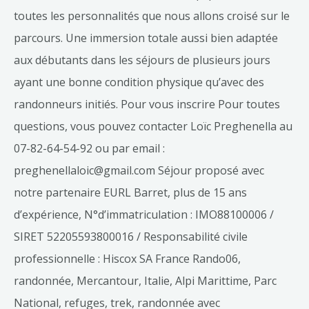
toutes les personnalités que nous allons croisé sur le
parcours. Une immersion totale aussi bien adaptée
aux débutants dans les séjours de plusieurs jours
ayant une bonne condition physique qu’avec des
randonneurs initiés. Pour vous inscrire Pour toutes
questions, vous pouvez contacter Loïc Preghenella au
07-82-64-54-92 ou par email :
preghenellaloic@gmail.com Séjour proposé avec
notre partenaire EURL Barret, plus de 15 ans
d’expérience, N°d’immatriculation : IMO88100006 /
SIRET 52205593800016 / Responsabilité civile
professionnelle : Hiscox SA France Rando06,
randonnée, Mercantour, Italie, Alpi Marittime, Parc
National, refuges, trek, randonnée avec