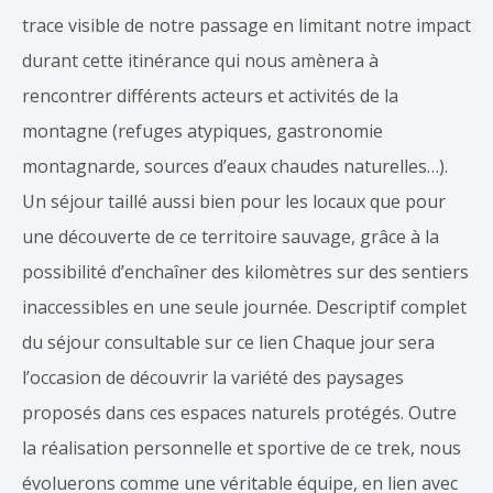
trace visible de notre passage en limitant notre impact
durant cette itinérance qui nous amènera à
rencontrer différents acteurs et activités de la
montagne (refuges atypiques, gastronomie
montagnarde, sources d’eaux chaudes naturelles…).
Un séjour taillé aussi bien pour les locaux que pour
une découverte de ce territoire sauvage, grâce à la
possibilité d’enchaîner des kilomètres sur des sentiers
inaccessibles en une seule journée. Descriptif complet
du séjour consultable sur ce lien Chaque jour sera
l’occasion de découvrir la variété des paysages
proposés dans ces espaces naturels protégés. Outre
la réalisation personnelle et sportive de ce trek, nous
évoluerons comme une véritable équipe, en lien avec