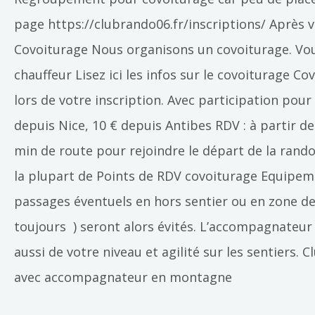
page https://clubrando06.fr/inscriptions/ Après v
Covoiturage Nous organisons un covoiturage. Vous
chauffeur Lisez ici les infos sur le covoiturage 
lors de votre inscription. Avec participation pour l
depuis Nice, 10 € depuis Antibes RDV : à partir de
min de route pour rejoindre le départ de la rando
la plupart de Points de RDV covoiturage Equipeme
passages éventuels en hors sentier ou en zone de
toujours ) seront alors évités. L’accompagnateur d
aussi de votre niveau et agilité sur les sentier
avec accompagnateur en montagne