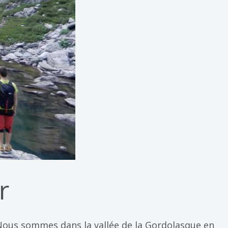
r
 Nous sommes dans la vallée de la Gordolasque en