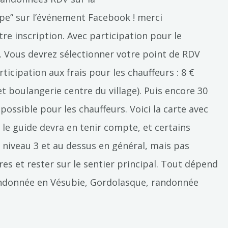
cipe” sur l’événement Facebook ! merci
e inscription. Avec participation pour le
e. Vous devrez sélectionner votre point de RDV
rticipation aux frais pour les chauffeurs : 8 €
t boulangerie centre du village). Puis encore 30
ossible pour les chauffeurs. Voici la carte avec
le guide devra en tenir compte, et certains
niveau 3 et au dessus en général, mais pas
res et rester sur le sentier principal. Tout dépend
randonnée en Vésubie, Gordolasque, randonnée