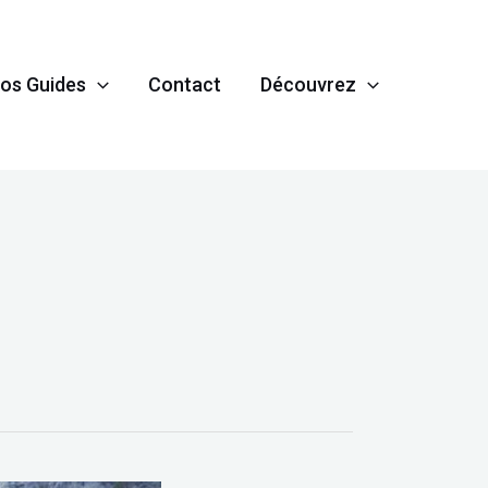
os Guides
Contact
Découvrez