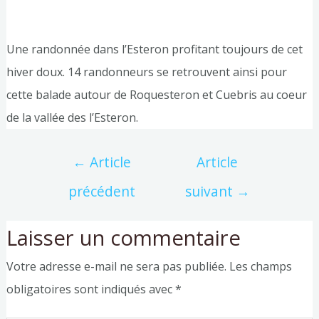
Une randonnée dans l’Esteron profitant toujours de cet
hiver doux. 14 randonneurs se retrouvent ainsi pour
cette balade autour de Roquesteron et Cuebris au coeur
de la vallée des l’Esteron.
←
Article
Article
précédent
suivant
→
Laisser un commentaire
Votre adresse e-mail ne sera pas publiée.
Les champs
obligatoires sont indiqués avec
*