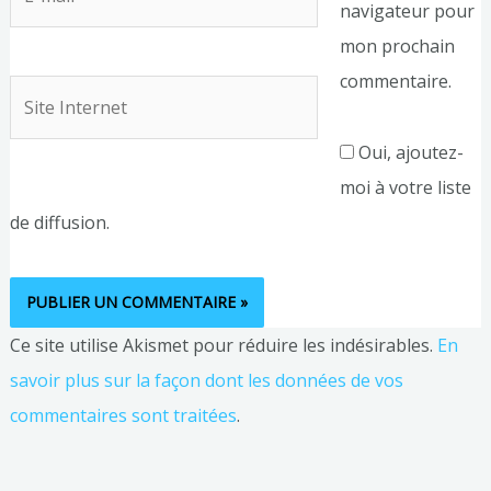
navigateur pour
mail*
mon prochain
commentaire.
Site
Internet
Oui, ajoutez-
moi à votre liste
de diffusion.
Ce site utilise Akismet pour réduire les indésirables.
En
savoir plus sur la façon dont les données de vos
commentaires sont traitées
.