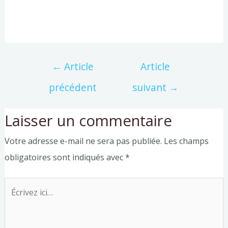
←
Article
Article
précédent
suivant
→
Laisser un commentaire
Votre adresse e-mail ne sera pas publiée.
Les champs
obligatoires sont indiqués avec
*
Écrivez
ici…