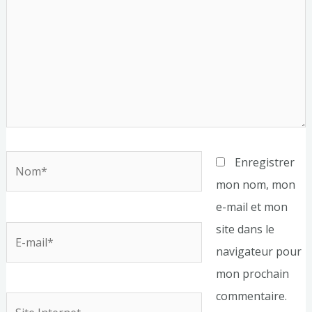
Nom*
Enregistrer
mon nom, mon
e-mail et mon
site dans le
E-
navigateur pour
mail*
mon prochain
commentaire.
Site