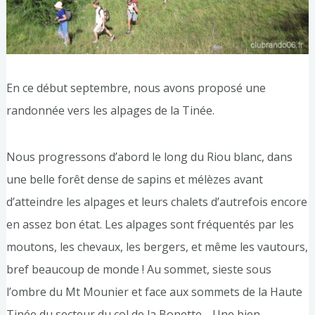
En ce début septembre, nous avons proposé une
randonnée vers les alpages de la Tinée.
Nous progressons d’abord le long du Riou blanc, dans
une belle forêt dense de sapins et mélèzes avant
d’atteindre les alpages et leurs chalets d’autrefois encore
en assez bon état. Les alpages sont fréquentés par les
moutons, les chevaux, les bergers, et même les vautours,
bref beaucoup de monde ! Au sommet, sieste sous
l’ombre du Mt Mounier et face aux sommets de la Haute
Tinée du secteur du col de la Bonette… Une bien