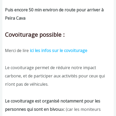
Puis encore 50 min environ de route pour arriver à
Peïra Cava
Covoiturage possible :
Merci de lire
ici les infos sur le covoiturage
Le covoiturage permet de réduire notre impact
carbone, et de participer aux activités pour ceux qui
n’ont pas de véhicules.
Le covoiturage est organisé notamment pour les
personnes qui sont en bivou
ac (car les moniteurs