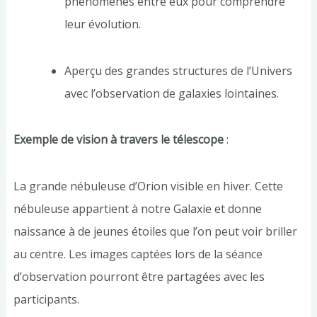
phénomènes entre eux pour comprendre
leur évolution.
Aperçu des grandes structures de l’Univers
avec l’observation de galaxies lointaines.
Exemple de vision à travers le télescope
:
La grande nébuleuse d’Orion visible en hiver. Cette
nébuleuse appartient à notre Galaxie et donne
naissance à de jeunes étoiles que l’on peut voir briller
au centre. Les images captées lors de la séance
d’observation pourront être partagées avec les
participants.