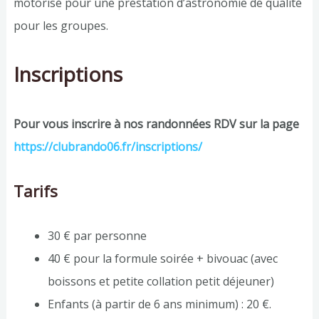
motorisé pour une prestation d’astronomie de qualité
pour les groupes.
Inscriptions
Pour vous inscrire à nos randonnées RDV sur la page
https://clubrando06.fr/inscriptions/
Tarifs
30 € par personne
40 € pour la formule soirée + bivouac (avec
boissons et petite collation petit déjeuner)
Enfants (à partir de 6 ans minimum) : 20 €.