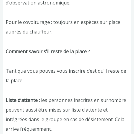
d’observation astronomique.
Pour le covoiturage : toujours en espèces sur place
auprès du chauffeur.
Comment savoir s’il reste de la place
?
Tant que vous pouvez vous inscrire c’est qu’il reste de
la place.
Liste d’attente :
les personnes inscrites en surnombre
peuvent aussi être mises sur liste d’attente et
intégrées dans le groupe en cas de désistement. Cela
arrive fréquemment.