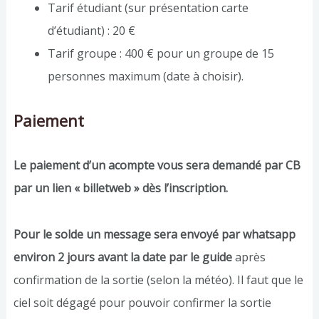
Tarif étudiant (sur présentation carte
d’étudiant) : 20 €
Tarif groupe : 400 € pour un groupe de 15
personnes maximum (date à choisir).
Paiement
Le paiement d’un acompte vous sera demandé par CB
par un lien « billetweb » dès l’inscription.
Pour le solde un message sera envoyé par whatsapp
environ 2 jours avant la date par le guide
après
confirmation de la sortie (selon la météo). Il faut que le
ciel soit dégagé pour pouvoir confirmer la sortie