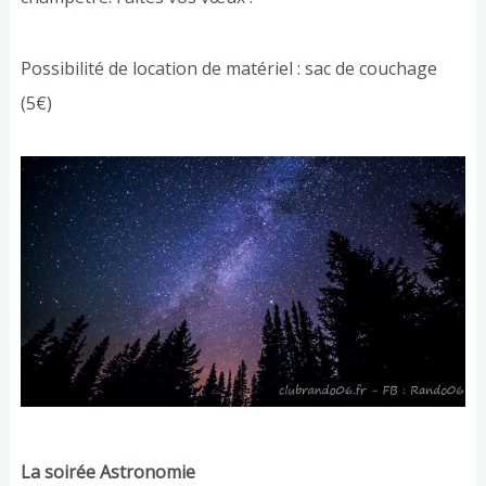
Possibilité de location de matériel : sac de couchage
(5€)
La soirée Astronomie