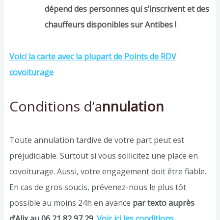
dépend des personnes qui s’inscrivent et des
chauffeurs disponibles sur Antibes !
Voici la carte avec la plupart de Points de RDV
covoiturage
Conditions d’a
nnulation
Toute annulation tardive de votre part peut est
préjudiciable. Surtout si vous sollicitez une place en
covoiturage. Aussi, votre engagement doit être fiable.
En cas de gros soucis, prévenez-nous le plus tôt
possible au moins 24h en avance
par texto auprès
d’Alix au 06 21 82 97 29
.
Voir ici les conditions