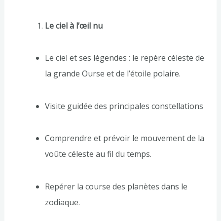
Le ciel à l’œil nu
Le ciel et ses légendes : le repère céleste de
la grande Ourse et de l’étoile polaire.
Visite guidée des principales constellations
Comprendre et prévoir le mouvement de la
voûte céleste au fil du temps.
Repérer la course des planètes dans le
zodiaque.