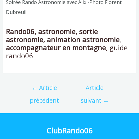
Soirée Rando Astronomie avec Alix -Photo Florent
Dubreuil
Rando06, astronomie, sortie
astronomie, animation astronomie
,
accompagnateur en montagne
, guide
rando06
←
Article
Article
précédent
suivant
→
ClubRando06