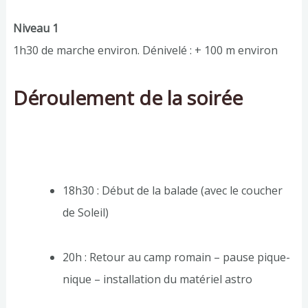
Niveau 1
1h30 de marche environ. Dénivelé : + 100 m environ
Déroulement de la soirée
18h30 : Début de la balade (avec le coucher
de Soleil)
20h : Retour au camp romain – pause pique-
nique – installation du matériel astro