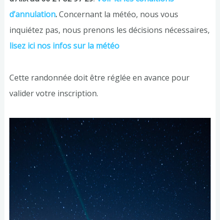
d’annulation
.
Concernant la météo, nous vous
inquiétez pas, nous prenons les décisions nécessaires,
lisez ici nos infos sur la météo
Cette randonnée doit être réglée en avance pour
valider votre inscription.