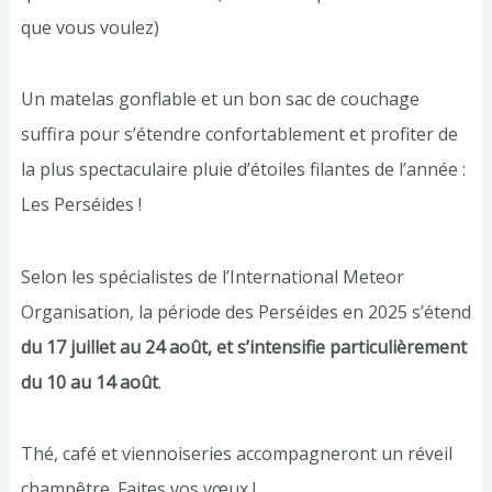
que vous voulez)
Un matelas gonflable et un bon sac de couchage
suffira pour s’étendre confortablement et profiter de
la plus spectaculaire pluie d’étoiles filantes de l’année :
Les Perséides !
Selon les spécialistes de l’International Meteor
Organisation, la période des Perséides en 2025 s’étend
du 17 juillet au 24 août, et s’intensifie particulièrement
du 10 au 14 août
.
Thé, café et viennoiseries accompagneront un réveil
champêtre. Faites vos vœux !