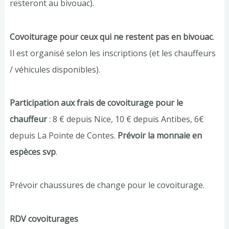
resteront au bivouac).
Covoiturage pour ceux qui ne restent pas en bivouac
.
Il est organisé selon les inscriptions (et les chauffeurs
/ véhicules disponibles).
Participation aux frais de covoiturage pour le
chauffeur
: 8 € depuis Nice, 10 € depuis Antibes, 6€
depuis La Pointe de Contes.
Prévoir la monnaie en
espèces svp
.
Prévoir chaussures de change pour le covoiturage.
RDV covoiturages