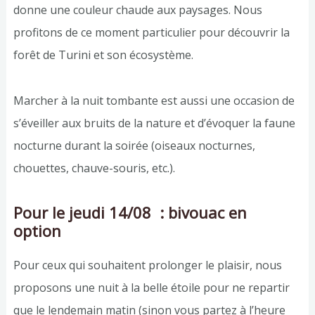
donne une couleur chaude aux paysages. Nous
profitons de ce moment particulier pour découvrir la
forêt de Turini et son écosystème.
Marcher à la nuit tombante est aussi une occasion de
s’éveiller aux bruits de la nature et d’évoquer la faune
nocturne durant la soirée (oiseaux nocturnes,
chouettes, chauve-souris, etc.).
Pour le jeudi 14/08 : bivouac en
option
Pour ceux qui souhaitent prolonger le plaisir, nous
proposons une nuit à la belle étoile pour ne repartir
que le lendemain matin (sinon vous partez à l’heure