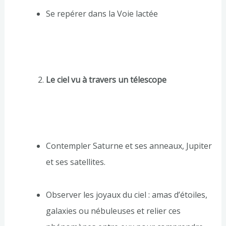
Se repérer dans la Voie lactée
Le ciel vu à travers un télescope
Contempler Saturne et ses anneaux, Jupiter
et ses satellites.
Observer les joyaux du ciel : amas d’étoiles,
galaxies ou nébuleuses et relier ces