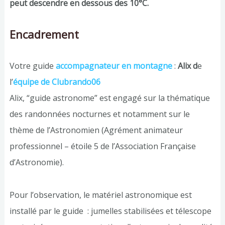
peut descendre en dessous des 10°C.
Encadrement
Votre guide
accompagnateur en montagne
:
Alix d
e
l’
équipe de Clubrando06
Alix, “guide astronome” est engagé sur la thématique
des randonnées nocturnes et notamment sur le
thème de l’Astronomien (Agrément animateur
professionnel – étoile 5 de l’Association Française
d’Astronomie).
Pour l’observation, le matériel astronomique est
installé par le guide : jumelles stabilisées et télescope