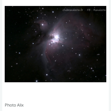
Photo Alix