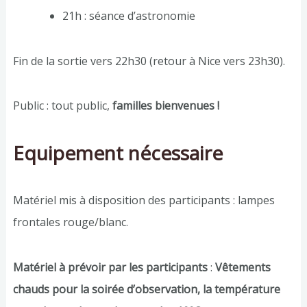
21h : séance d’astronomie
Fin de la sortie vers 22h30 (retour à Nice vers 23h30).
Public : tout public,
familles bienvenues !
Equipement nécessaire
Matériel mis à disposition des participants : lampes
frontales rouge/blanc.
Matériel à prévoir par les participants
:
Vêtements
chauds pour la soirée d’observation, la température