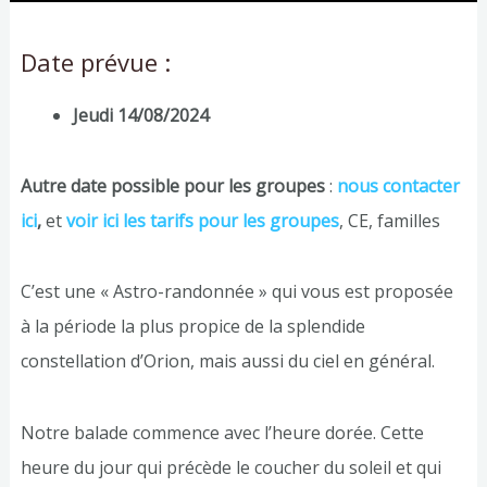
Date prévue :
Jeudi 14/08/2024
Autre date possible pour les groupes
:
nous contacter
ici
,
et
voir ici les tarifs pour les groupes
, CE, familles
C’est une « Astro-randonnée » qui vous est proposée
à la période la plus propice de la splendide
constellation d’Orion, mais aussi du ciel en général.
Notre balade commence avec l’heure dorée. Cette
heure du jour qui précède le coucher du soleil et qui