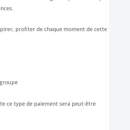
nces.
espirer, profiter de chaque moment de cette
 groupe
nte ce type de paiement sera peut-être