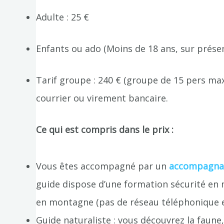
Adulte : 25 €
Enfants ou ado (Moins de 18 ans, sur présent
Tarif groupe : 240 € (groupe de 15 pers m
courrier ou virement bancaire.
Ce qui est compris dans le prix :
Vous êtes accompagné par un
accompagnat
guide dispose d’une formation sécurité en m
en montagne (pas de réseau téléphonique 
Guide naturaliste : vous découvrez la faune