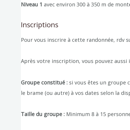
Niveau 1
avec environ 300 à 350 m de monté
Inscriptions
Pour vous inscrire à cette randonnée, rdv s
Après votre inscription, vous pouvez aussi 
Groupe constitué :
si vous êtes un groupe c
le brame (ou autre) à vos dates selon la dis
Taille du groupe :
Minimum 8 à 15 personne