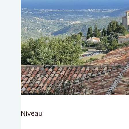
Niveau