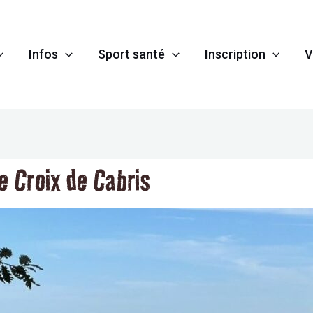
Infos
Sport santé
Inscription
V
e Croix de Cabris