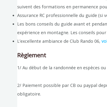
suivent des formations en permanence pou
Assurance RC professionnelle du guide (si v
Les bons conseils du guide avant et pendant
expérience en montagne. Les conseils pour 
L’excellente ambiance de Club Rando 06,
vo
Règlement
1/ Au début de la randonnée en espèces ou 
2/ Paiement possible par CB ou paypal depui
obligatoire.