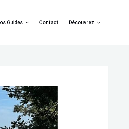
os Guides
Contact
Découvrez