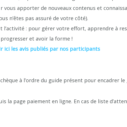
r vous apporter de nouveaux contenus et connaissa
ous n’êtes pas assuré de votre côté).
 l’activité : pour gérer votre effort, apprendre à r
progresser et avoir la forme !
ir ici les avis publiés par nos participants
chèque à l’ordre du guide présent pour encadrer le
s la page paiement en ligne. En cas de liste d’atte