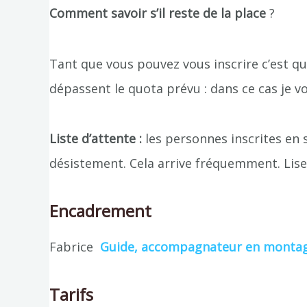
Comment savoir s’il reste de la place
?
Tant que vous pouvez vous inscrire c’est qu’
dépassent le quota prévu : dans ce cas je vo
Liste d’attente :
les personnes inscrites en 
désistement. Cela arrive fréquemment. Lisez 
Encadrement
Fabrice
Guide, accompagnateur en monta
Tarifs