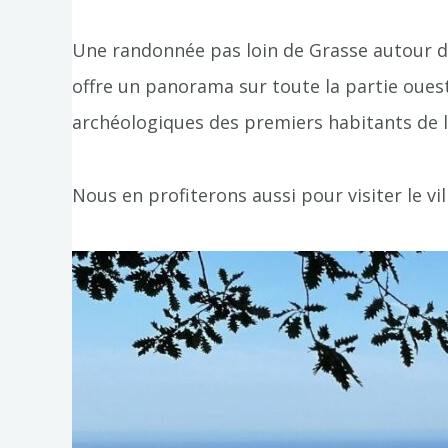
Une randonnée pas loin de Grasse autour du
offre un panorama sur toute la partie ouest
archéologiques des premiers habitants de la
Nous en profiterons aussi pour visiter le vi