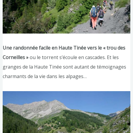
Une randonnée facile en Haute Tinée vers le « trou des
Corneilles »
ou le torrent s’écoule en cascades. Et les
granges de la Haute Tinée sont autant de témoignages
charmants de la vie dans les alpages…