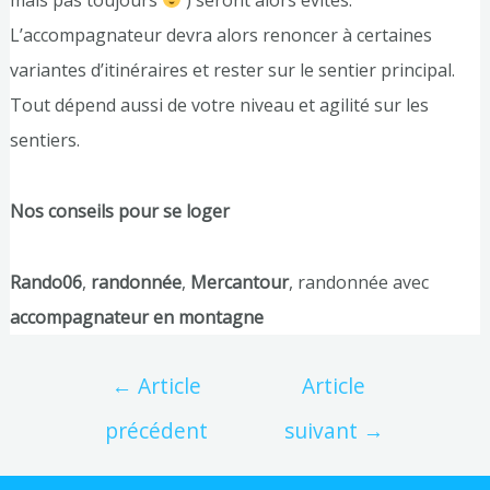
L’accompagnateur devra alors renoncer à certaines
variantes d’itinéraires et rester sur le sentier principal.
Tout dépend aussi de votre niveau et agilité sur les
sentiers.
Nos conseils pour se loger
Rando06
,
randonnée
,
Mercantour
, randonnée avec
accompagnateur en montagne
←
Article
Article
précédent
suivant
→