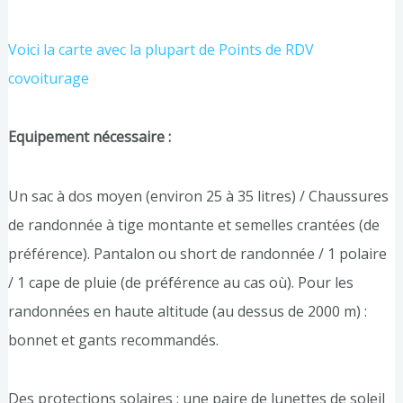
Voici la carte avec la plupart de Points de RDV
covoiturage
Equipement nécessaire :
Un sac à dos moyen (environ 25 à 35 litres) / Chaussures
de randonnée à tige montante et semelles crantées (de
préférence). Pantalon ou short de randonnée / 1 polaire
/ 1 cape de pluie (de préférence au cas où). Pour les
randonnées en haute altitude (au dessus de 2000 m) :
bonnet et gants recommandés.
Des protections solaires : une paire de lunettes de soleil