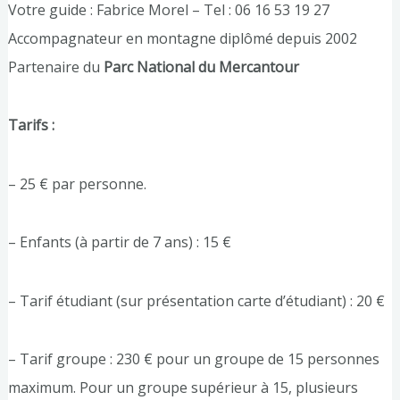
Votre guide : Fabrice Morel – Tel : 06 16 53 19 27
Accompagnateur en montagne diplômé depuis 2002
Partenaire du
Parc National du Mercantour
Tarifs :
– 25 € par personne.
– Enfants (à partir de 7 ans) : 15 €
– Tarif étudiant (sur présentation carte d’étudiant) : 20 €
– Tarif groupe : 230 € pour un groupe de 15 personnes
maximum. Pour un groupe supérieur à 15, plusieurs