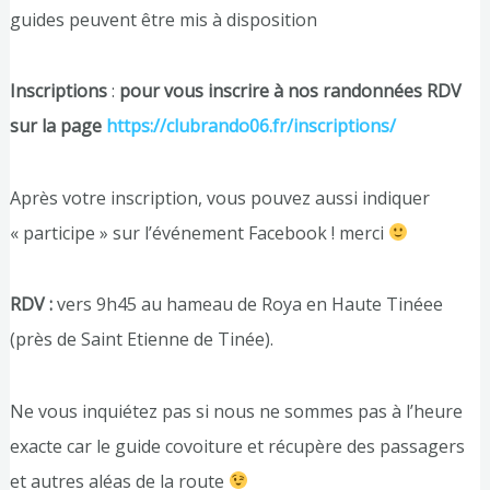
guides peuvent être mis à disposition
Inscriptions
:
pour vous inscrire à nos randonnées RDV
sur la page
https://clubrando06.fr/inscriptions/
Après votre inscription, vous pouvez aussi indiquer
« participe » sur l’événement Facebook ! merci
RDV :
vers 9h45 au hameau de Roya en Haute Tinéee
(près de Saint Etienne de Tinée).
Ne vous inquiétez pas si nous ne sommes pas à l’heure
exacte car le guide covoiture et récupère des passagers
et autres aléas de la route