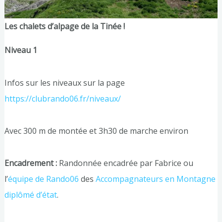
Les chalets d’alpage de la Tinée !
Niveau 1
Infos sur les niveaux sur la page
https://clubrando06.fr/niveaux/
Avec 300 m de montée et 3h30 de marche environ
Encadrement :
Randonnée encadrée par Fabrice ou
l’
équipe de Rando06
des
Accompagnateurs en Montagne
diplômé d’état
.