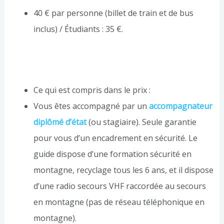
40 € par personne (billet de train et de bus
inclus) / Étudiants : 35 €.
Ce qui est compris dans le prix :
Vous êtes accompagné par un
accompagnateur
diplômé d’état
(ou stagiaire). Seule garantie
pour vous d’un encadrement en sécurité. Le
guide dispose d’une formation sécurité en
montagne, recyclage tous les 6 ans, et il dispose
d’une radio secours VHF raccordée au secours
en montagne (pas de réseau téléphonique en
montagne).