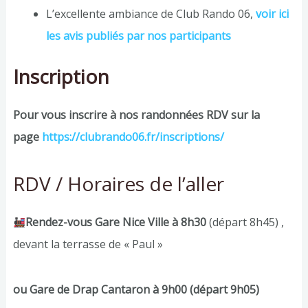
L’excellente ambiance de Club Rando 06,
voir ici
les avis publiés par nos participants
Inscription
Pour vous inscrire à nos randonnées RDV sur la
page
https://clubrando06.fr/inscriptions/
RDV / Horaires de l’aller
Rendez-vous Gare Nice Ville à 8h30
(départ 8h45) ,
devant la terrasse de « Paul »
ou Gare de Drap Cantaron à 9h00 (départ 9h05)