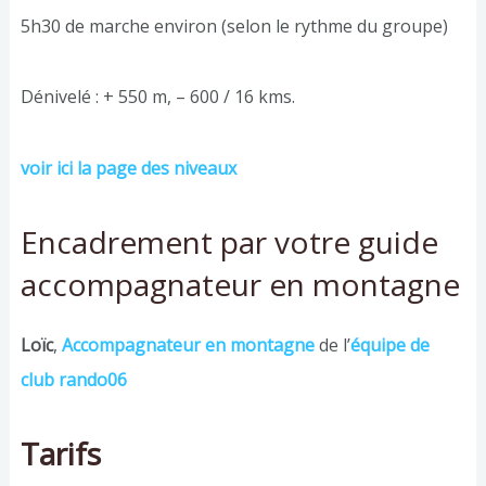
5h30 de marche environ (selon le rythme du groupe)
Dénivelé : + 550 m, – 600 / 16 kms.
voir ici la page des niveaux
Encadrement par votre guide
accompagnateur en montagne
Loïc
,
Accompagnateur en montagne
de l’
équipe de
club rando06
Tarifs