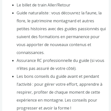
Le billet de train Aller/Retour
Guide naturaliste : vous découvrez la faune, la
flore, le patrimoine montagnard et autres
petites histoires avec des guides passionnés qui
suivent des formations en permanence pour
vous apporter de nouveaux contenus et
connaissances.
Assurance RC professionnelle du guide (si vous
n’êtes pas assuré de votre côté).
Les bons conseils du guide avant et pendant
l’activité : pour gérer votre effort, apprendre à
respirer, profiter de chaque moment de cette
expérience en montagne. Les conseils pour
progresser et avoir la forme !