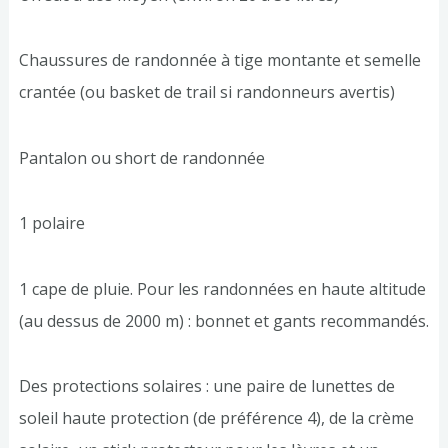
Chaussures de randonnée à tige montante et semelle
crantée (ou basket de trail si randonneurs avertis)
Pantalon ou short de randonnée
1 polaire
1 cape de pluie. Pour les randonnées en haute altitude
(au dessus de 2000 m) : bonnet et gants recommandés.
Des protections solaires : une paire de lunettes de
soleil haute protection (de préférence 4), de la crème