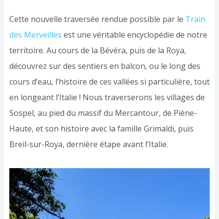
Cette nouvelle traversée rendue possible par le
Train
des Merveilles
est une véritable encyclopédie de notre
territoire. Au cours de la Bévéra, puis de la Roya,
découvrez sur des sentiers en balcon, ou le long des
cours d’eau, l’histoire de ces vallées si particulière, tout
en longeant l’Italie ! Nous traverserons les villages de
Sospel, au pied du massif du Mercantour, de Piène-
Haute, et son histoire avec la famille Grimaldi, puis
Breil-sur-Roya, dernière étape avant l’Italie.