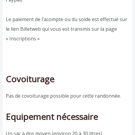
Le paiement de l’acompte ou du solde est effectué sur
le lien Billetweb qui vous est transmis sur la page
« Inscriptions »
Covoiturage
Pas de covoiturage possible pour cette randonnée.
Equipement nécessaire
Un sac à dos moyen (environ 20 à 30 litres)