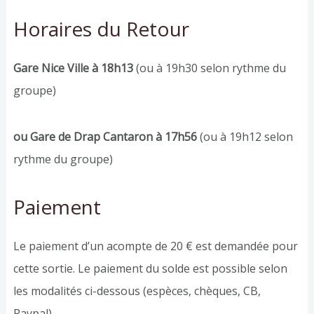
Horaires du Retour
Gare Nice Ville à 18h13
(ou à 19h30 selon rythme du
groupe)
ou Gare de Drap Cantaron à 17h56
(ou à 19h12 selon
rythme du groupe)
Paiement
Le paiement d’un acompte de 20 € est demandée pour
cette sortie. Le paiement du solde est possible selon
les modalités ci-dessous (espèces, chèques, CB,
Paypal)