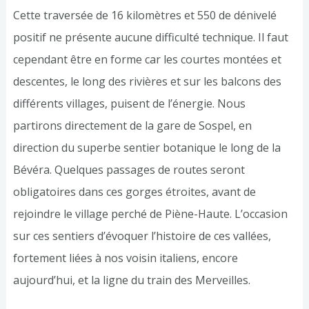
Cette traversée de 16 kilomètres et 550 de dénivelé
positif ne présente aucune difficulté technique. Il faut
cependant être en forme car les courtes montées et
descentes, le long des rivières et sur les balcons des
différents villages, puisent de l’énergie. Nous
partirons directement de la gare de Sospel, en
direction du superbe sentier botanique le long de la
Bévéra. Quelques passages de routes seront
obligatoires dans ces gorges étroites, avant de
rejoindre le village perché de Piène-Haute. L’occasion
sur ces sentiers d’évoquer l’histoire de ces vallées,
fortement liées à nos voisin italiens, encore
aujourd’hui, et la ligne du train des Merveilles.