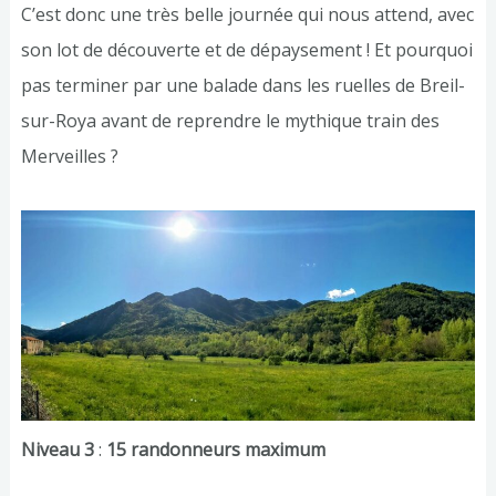
C’est donc une très belle journée qui nous attend, avec
son lot de découverte et de dépaysement ! Et pourquoi
pas terminer par une balade dans les ruelles de Breil-
sur-Roya avant de reprendre le mythique train des
Merveilles ?
Niveau 3
:
15 randonneurs maximum