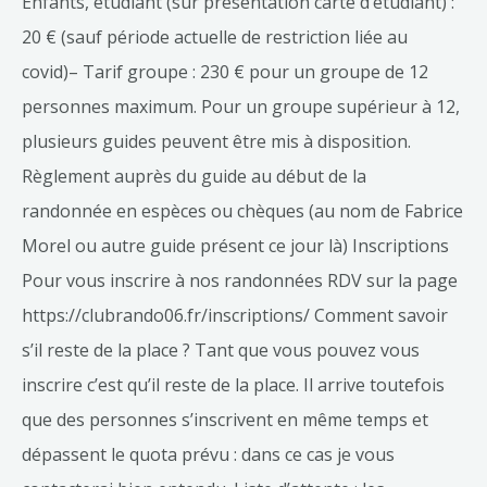
Enfants, étudiant (sur présentation carte d’étudiant) :
20 € (sauf période actuelle de restriction liée au
covid)– Tarif groupe : 230 € pour un groupe de 12
personnes maximum. Pour un groupe supérieur à 12,
plusieurs guides peuvent être mis à disposition.
Règlement auprès du guide au début de la
randonnée en espèces ou chèques (au nom de Fabrice
Morel ou autre guide présent ce jour là) Inscriptions
Pour vous inscrire à nos randonnées RDV sur la page
https://clubrando06.fr/inscriptions/ Comment savoir
s’il reste de la place ? Tant que vous pouvez vous
inscrire c’est qu’il reste de la place. Il arrive toutefois
que des personnes s’inscrivent en même temps et
dépassent le quota prévu : dans ce cas je vous