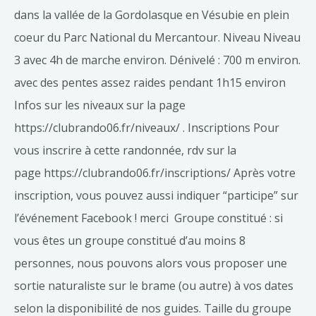
dans la vallée de la Gordolasque en Vésubie en plein
coeur du Parc National du Mercantour. Niveau Niveau
3 avec 4h de marche environ. Dénivelé : 700 m environ.
avec des pentes assez raides pendant 1h15 environ
Infos sur les niveaux sur la page
https://clubrando06.fr/niveaux/ . Inscriptions Pour
vous inscrire à cette randonnée, rdv sur la
page https://clubrando06.fr/inscriptions/ Après votre
inscription, vous pouvez aussi indiquer “participe” sur
l’événement Facebook ! merci Groupe constitué : si
vous êtes un groupe constitué d’au moins 8
personnes, nous pouvons alors vous proposer une
sortie naturaliste sur le brame (ou autre) à vos dates
selon la disponibilité de nos guides. Taille du groupe