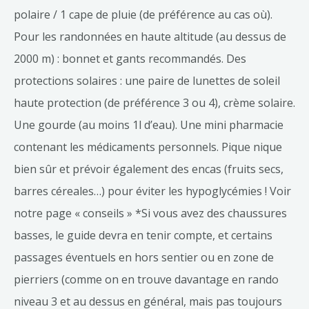
polaire / 1 cape de pluie (de préférence au cas où).
Pour les randonnées en haute altitude (au dessus de
2000 m) : bonnet et gants recommandés. Des
protections solaires : une paire de lunettes de soleil
haute protection (de préférence 3 ou 4), crème solaire.
Une gourde (au moins 1l d’eau). Une mini pharmacie
contenant les médicaments personnels. Pique nique
bien sûr et prévoir également des encas (fruits secs,
barres céreales…) pour éviter les hypoglycémies ! Voir
notre page « conseils » *Si vous avez des chaussures
basses, le guide devra en tenir compte, et certains
passages éventuels en hors sentier ou en zone de
pierriers (comme on en trouve davantage en rando
niveau 3 et au dessus en général, mais pas toujours