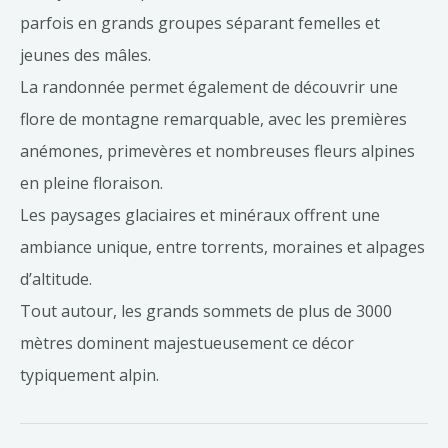
parfois en grands groupes séparant femelles et
jeunes des mâles.
La randonnée permet également de découvrir une
flore de montagne remarquable, avec les premières
anémones, primevères et nombreuses fleurs alpines
en pleine floraison.
Les paysages glaciaires et minéraux offrent une
ambiance unique, entre torrents, moraines et alpages
d’altitude.
Tout autour, les grands sommets de plus de 3000
mètres dominent majestueusement ce décor
typiquement alpin.