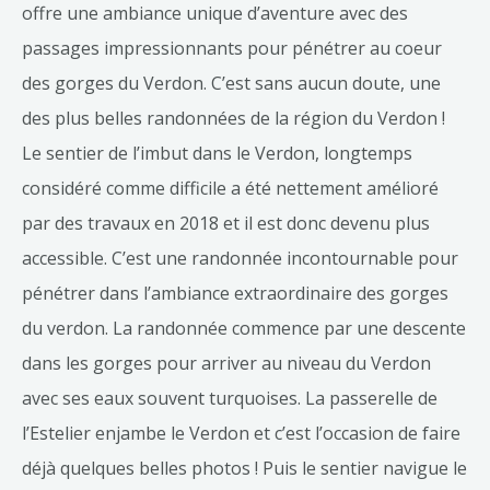
offre une ambiance unique d’aventure avec des
passages impressionnants pour pénétrer au coeur
des gorges du Verdon. C’est sans aucun doute, une
des plus belles randonnées de la région du Verdon !
Le sentier de l’imbut dans le Verdon, longtemps
considéré comme difficile a été nettement amélioré
par des travaux en 2018 et il est donc devenu plus
accessible. C’est une randonnée incontournable pour
pénétrer dans l’ambiance extraordinaire des gorges
du verdon. La randonnée commence par une descente
dans les gorges pour arriver au niveau du Verdon
avec ses eaux souvent turquoises. La passerelle de
l’Estelier enjambe le Verdon et c’est l’occasion de faire
déjà quelques belles photos ! Puis le sentier navigue le