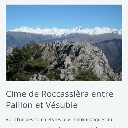
Cime de Roccassièra entre
Paillon et Vésubie
Voici l’un des sommets les plus emblématiques du