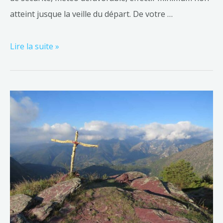
atteint jusque la veille du départ. De votre …
Lire la suite »