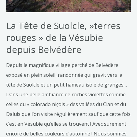
La Tête de Suolcle, »terres
rouges » de la Vésubie
depuis Belvédère
Depuis le magnifique village perché de Belvédère
exposé en plein soleil, randonnée qui gravit vers la
tête de Suolcle et un petit hameau isolé de granges…
Dans une belle ambiance de roches violettes comme
celles du « colorado niçois » des vallées du Cian et du
Daluis que l’on visite régulièrement sauf que cette fois
c’est en Vésubie qu’elles se trouvent ! Avec surement
encore de belles couleurs d’automne ! Nous sommes