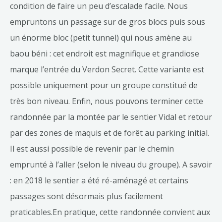
condition de faire un peu d’escalade facile. Nous
empruntons un passage sur de gros blocs puis sous
un énorme bloc (petit tunnel) qui nous amène au
baou béni : cet endroit est magnifique et grandiose
marque l’entrée du Verdon Secret. Cette variante est
possible uniquement pour un groupe constitué de
très bon niveau. Enfin, nous pouvons terminer cette
randonnée par la montée par le sentier Vidal et retour
par des zones de maquis et de forêt au parking initial.
Il est aussi possible de revenir par le chemin
emprunté à l’aller (selon le niveau du groupe). A savoir
: en 2018 le sentier a été ré-aménagé et certains
passages sont désormais plus facilement
praticables.En pratique, cette randonnée convient aux