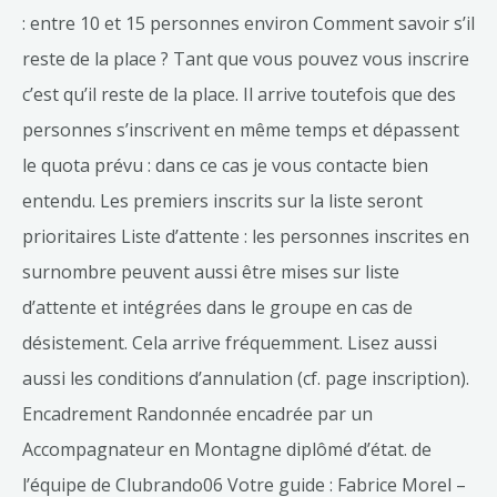
: entre 10 et 15 personnes environ Comment savoir s’il
reste de la place ? Tant que vous pouvez vous inscrire
c’est qu’il reste de la place. Il arrive toutefois que des
personnes s’inscrivent en même temps et dépassent
le quota prévu : dans ce cas je vous contacte bien
entendu. Les premiers inscrits sur la liste seront
prioritaires Liste d’attente : les personnes inscrites en
surnombre peuvent aussi être mises sur liste
d’attente et intégrées dans le groupe en cas de
désistement. Cela arrive fréquemment. Lisez aussi
aussi les conditions d’annulation (cf. page inscription).
Encadrement Randonnée encadrée par un
Accompagnateur en Montagne diplômé d’état. de
l’équipe de Clubrando06 Votre guide : Fabrice Morel –