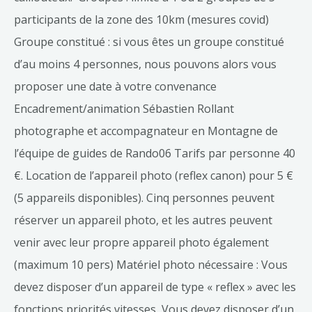
participants de la zone des 10km (mesures covid)
Groupe constitué : si vous êtes un groupe constitué
d’au moins 4 personnes, nous pouvons alors vous
proposer une date à votre convenance
Encadrement/animation Sébastien Rollant
photographe et accompagnateur en Montagne de
l’équipe de guides de Rando06 Tarifs par personne 40
€. Location de l’appareil photo (reflex canon) pour 5 €
(5 appareils disponibles). Cinq personnes peuvent
réserver un appareil photo, et les autres peuvent
venir avec leur propre appareil photo également
(maximum 10 pers) Matériel photo nécessaire : Vous
devez disposer d’un appareil de type « reflex » avec les
fonctions priorités vitesses, Vous devez disposer d’un