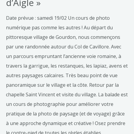
d’Aigle »
Date prévue : samedi 19/02 Un cours de photo
numérique pas comme les autres ! Au départ du
pittoresque village de Gourdon, nous commençons
par une randonnée autour du Col de Cavillore. Avec
un parcours empruntant l’ancienne voie romaine, à
travers la garrigue, les restanques, les lapiaz, avens et
autres paysages calcaires. Très beau point de vue
panoramique sur le village et la côte. Retour par la
chapelle Saint Vincent et visite du village. La balade est
un cours de photographie pour améliorer votre
pratique de la photo de paysage (et de voyage) grâce
à une approche dynamique et créative ! Osez prendre
le contre-pied de toutes les règles établies …