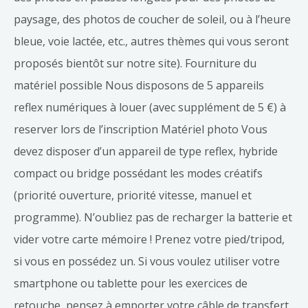
paysage, des photos de coucher de soleil, ou à l’heure
bleue, voie lactée, etc., autres thèmes qui vous seront
proposés bientôt sur notre site). Fourniture du
matériel possible Nous disposons de 5 appareils
reflex numériques à louer (avec supplément de 5 €) à
reserver lors de l’inscription Matériel photo Vous
devez disposer d’un appareil de type reflex, hybride
compact ou bridge possédant les modes créatifs
(priorité ouverture, priorité vitesse, manuel et
programme). N’oubliez pas de recharger la batterie et
vider votre carte mémoire ! Prenez votre pied/tripod,
si vous en possédez un. Si vous voulez utiliser votre
smartphone ou tablette pour les exercices de
retouche, pensez à emporter votre câble de transfert,