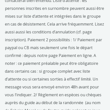
contacterai bien entendu. Liste d’attente : les
personnes inscrites en surnombre peuvent aussi être
mises sur liste d’attente et intégrées dans le groupe
en cas de désistement. Cela arrive fréquemment. Lisez
aussi aussi les conditions d’annulation (cf. page
inscription). Paiement 2 possibilités : 1/ Paiement par
paypal ou CB mais seulement une fois le départ
confirmé : depuis notre page Paiement en ligne. A
noter : ce paiement préalable peut être obligatoire
dans certains cas : si groupe complet avec liste
d’attente ou si certaines sorties à effectif limité. Un
message vous sera envoyé environ 48h avant pour
vous l’indiquer. 2/ Règlement en espèces ou chèques
auprès du guide au début de la randonnée (au nom