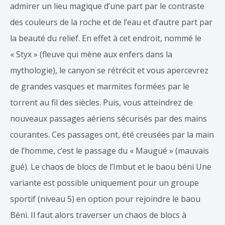
admirer un lieu magique d’une part par le contraste
des couleurs de la roche et de l’eau et d’autre part par
la beauté du relief. En effet à cet endroit, nommé le
« Styx » (fleuve qui mène aux enfers dans la
mythologie), le canyon se rétrécit et vous apercevrez
de grandes vasques et marmites formées par le
torrent au fil des siècles. Puis, vous atteindrez de
nouveaux passages aériens sécurisés par des mains
courantes. Ces passages ont, été creusées par la main
de l’homme, c’est le passage du « Maugué » (mauvais
gué). Le chaos de blocs de l’Imbut et le baou béni Une
variante est possible uniquement pour un groupe
sportif (niveau 5) en option pour rejoindre le baou
Béni. Il faut alors traverser un chaos de blocs à