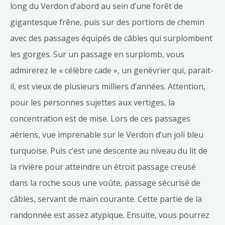
long du Verdon d’abord au sein d’une forêt de
gigantesque frêne, puis sur des portions de chemin
avec des passages équipés de câbles qui surplombent
les gorges. Sur un passage en surplomb, vous
admirerez le « célèbre cade », un genévrier qui, parait-
il, est vieux de plusieurs milliers d’années. Attention,
pour les personnes sujettes aux vertiges, la
concentration est de mise. Lors de ces passages
aériens, vue imprenable sur le Verdon d’un joli bleu
turquoise. Puis c’est une descente au niveau du lit de
la rivière pour atteindre un étroit passage creusé
dans la roche sous une voûte, passage sécurisé de
câbles, servant de main courante. Cette partie de la
randonnée est assez atypique. Ensuite, vous pourrez