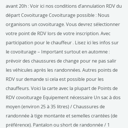
avant 20h : Voir ici nos conditions d’annulation RDV du
départ Covoiturage Covoiturage possible : Nous
organisons un covoiturage. Vous devrez sélectionner
votre point de RDV lors de votre inscription. Avec
participation pour le chauffeur . Lisez ici les infos sur
le covoiturage – Important surtout en automne :
prévoir des chaussures de change pour ne pas salir
les véhicules après les randonnées. Autres points de
RDV sur demande si cela est possible pour les
chauffeurs. Voici la carte avec la plupart de Points de
RDV covoiturage Equipement nécessaire Un sac à dos
moyen (environ 25 à 35 litres) / Chaussures de
randonnée à tige montante et semelles crantées (de
préférence). Pantalon ou short de randonnée / 1