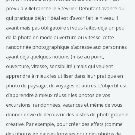
prévu à Villefranche le 5 février. Débutant avancé ou
qui pratique déjà : l’idéal est d’avoir fait le niveau 1
avant mais pas obligatoire si vous faites déjà un peu
de la photo en mode ouverture ou vitesse. cette
randonnée photographique s’adresse aux personnes
ayant déjà quelques notions (mise au point,
ouverture, vitesse, sensibilité ) mais qui veulent
apprendre à mieux les utiliser dans leur pratique en
photo de paysage, de voyages et autres. L’objectif est
d’apprendre à mieux réussir les photos de vos
excursions, randonnées, vacances et même de vous
donner envie de découvrir des pistes de photographie
créative. Par exemple, pour créer des effets (comme
des photos en pauses longues pour des photos de