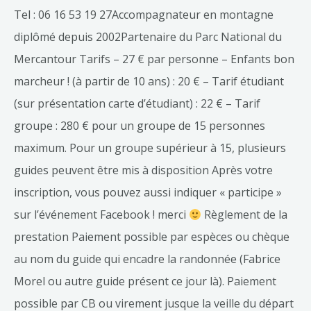
Tel : 06 16 53 19 27Accompagnateur en montagne
diplômé depuis 2002Partenaire du Parc National du
Mercantour Tarifs – 27 € par personne – Enfants bon
marcheur ! (à partir de 10 ans) : 20 € – Tarif étudiant
(sur présentation carte d’étudiant) : 22 € – Tarif
groupe : 280 € pour un groupe de 15 personnes
maximum. Pour un groupe supérieur à 15, plusieurs
guides peuvent être mis à disposition Après votre
inscription, vous pouvez aussi indiquer « participe »
sur l’événement Facebook ! merci
Règlement de la
prestation Paiement possible par espèces ou chèque
au nom du guide qui encadre la randonnée (Fabrice
Morel ou autre guide présent ce jour là). Paiement
possible par CB ou virement jusque la veille du départ