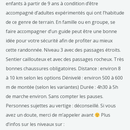
enfants à partir de 9 ans à condition d’être
accompagné d’adultes expérimentés qui ont l’habitude
de ce genre de terrain. En famille ou en groupe, se
faire accompagner d’un guide peut être une bonne
idée pour votre sécurité afin de profiter au mieux
cette randonnée. Niveau 3 avec des passages étroits.
Sentier caillouteux et avec des passages rocheux. Très
bonnes chaussures obligatoires. Distance : environ 8
à 10 km selon les options Dénivelé : environ 500 à 600
m de montée (selon les variantes) Durée : 4h30 à 5h
de marche environ. Sans compter les pauses.
Personnes sujettes au vertige : déconseillé. Si vous
avez un doute, merci de m’appeler avant
Plus
d’infos sur les niveaux sur :