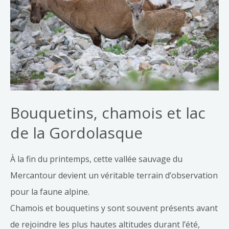
Bouquetins, chamois et lac
de la Gordolasque
À la fin du printemps, cette vallée sauvage du
Mercantour devient un véritable terrain d’observation
pour la faune alpine.
Chamois et bouquetins y sont souvent présents avant
de rejoindre les plus hautes altitudes durant l’été,