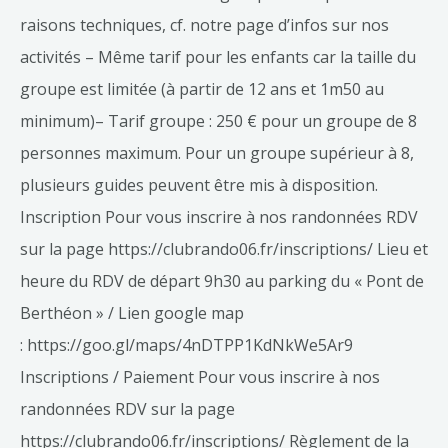
raisons techniques, cf. notre page d’infos sur nos
activités – Même tarif pour les enfants car la taille du
groupe est limitée (à partir de 12 ans et 1m50 au
minimum)– Tarif groupe : 250 € pour un groupe de 8
personnes maximum. Pour un groupe supérieur à 8,
plusieurs guides peuvent être mis à disposition.
Inscription Pour vous inscrire à nos randonnées RDV
sur la page https://clubrando06.fr/inscriptions/ Lieu et
heure du RDV de départ 9h30 au parking du « Pont de
Berthéon » / Lien google map
: https://goo.gl/maps/4nDTPP1KdNkWe5Ar9
Inscriptions / Paiement Pour vous inscrire à nos
randonnées RDV sur la page
https://clubrando06.fr/inscriptions/ Règlement de la