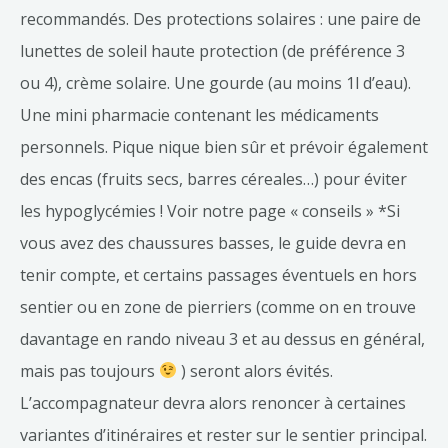
recommandés. Des protections solaires : une paire de
lunettes de soleil haute protection (de préférence 3
ou 4), crème solaire. Une gourde (au moins 1l d’eau).
Une mini pharmacie contenant les médicaments
personnels. Pique nique bien sûr et prévoir également
des encas (fruits secs, barres céreales…) pour éviter
les hypoglycémies ! Voir notre page « conseils » *Si
vous avez des chaussures basses, le guide devra en
tenir compte, et certains passages éventuels en hors
sentier ou en zone de pierriers (comme on en trouve
davantage en rando niveau 3 et au dessus en général,
mais pas toujours
) seront alors évités.
L’accompagnateur devra alors renoncer à certaines
variantes d’itinéraires et rester sur le sentier principal.