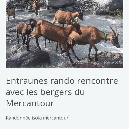
Entraunes rando rencontre
avec les bergers du
Mercantour
Randonnée isola mercantour