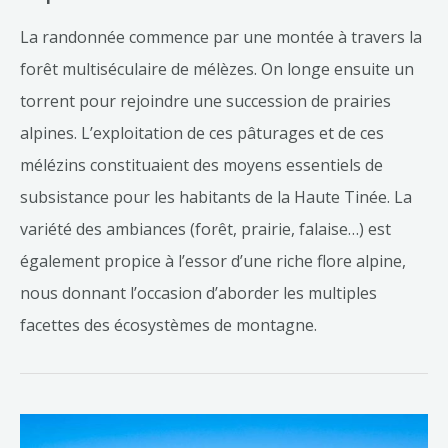
La randonnée commence par une montée à travers la
forêt multiséculaire de mélèzes. On longe ensuite un
torrent pour rejoindre une succession de prairies
alpines. L’exploitation de ces pâturages et de ces
mélézins constituaient des moyens essentiels de
subsistance pour les habitants de la Haute Tinée. La
variété des ambiances (forêt, prairie, falaise…) est
également propice à l’essor d’une riche flore alpine,
nous donnant l’occasion d’aborder les multiples
facettes des écosystèmes de montagne.