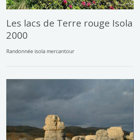
Les lacs de Terre rouge Isola
2000
Randonnée isola mercantour