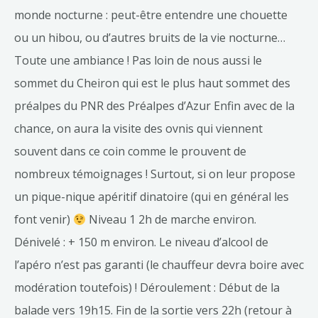
monde nocturne : peut-être entendre une chouette
ou un hibou, ou d’autres bruits de la vie nocturne…
Toute une ambiance ! Pas loin de nous aussi le
sommet du Cheiron qui est le plus haut sommet des
préalpes du PNR des Préalpes d’Azur Enfin avec de la
chance, on aura la visite des ovnis qui viennent
souvent dans ce coin comme le prouvent de
nombreux témoignages ! Surtout, si on leur propose
un pique-nique apéritif dinatoire (qui en général les
font venir)
Niveau 1 2h de marche environ.
Dénivelé : + 150 m environ. Le niveau d’alcool de
l’apéro n’est pas garanti (le chauffeur devra boire avec
modération toutefois) ! Déroulement : Début de la
balade vers 19h15. Fin de la sortie vers 22h (retour à