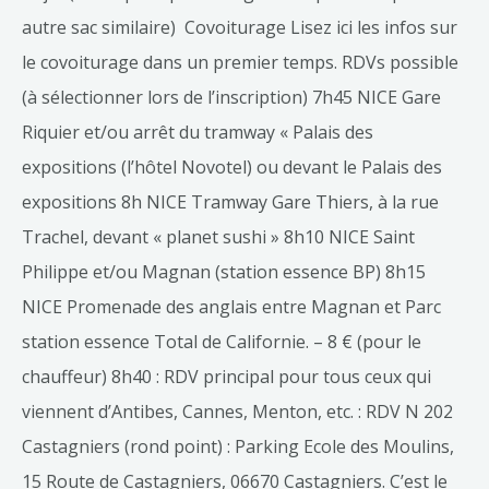
autre sac similaire) Covoiturage Lisez ici les infos sur
le covoiturage dans un premier temps. RDVs possible
(à sélectionner lors de l’inscription) 7h45 NICE Gare
Riquier et/ou arrêt du tramway « Palais des
expositions (l’hôtel Novotel) ou devant le Palais des
expositions 8h NICE Tramway Gare Thiers, à la rue
Trachel, devant « planet sushi » 8h10 NICE Saint
Philippe et/ou Magnan (station essence BP) 8h15
NICE Promenade des anglais entre Magnan et Parc
station essence Total de Californie. – 8 € (pour le
chauffeur) 8h40 : RDV principal pour tous ceux qui
viennent d’Antibes, Cannes, Menton, etc. : RDV N 202
Castagniers (rond point) : Parking Ecole des Moulins,
15 Route de Castagniers, 06670 Castagniers. C’est le