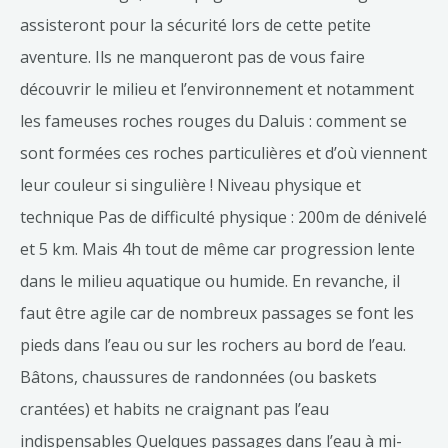
assisteront pour la sécurité lors de cette petite
aventure. Ils ne manqueront pas de vous faire
découvrir le milieu et l’environnement et notamment
les fameuses roches rouges du Daluis : comment se
sont formées ces roches particulières et d’où viennent
leur couleur si singulière ! Niveau physique et
technique Pas de difficulté physique : 200m de dénivelé
et 5 km. Mais 4h tout de même car progression lente
dans le milieu aquatique ou humide. En revanche, il
faut être agile car de nombreux passages se font les
pieds dans l’eau ou sur les rochers au bord de l’eau.
Bâtons, chaussures de randonnées (ou baskets
crantées) et habits ne craignant pas l’eau
indispensables Quelques passages dans l’eau à mi-