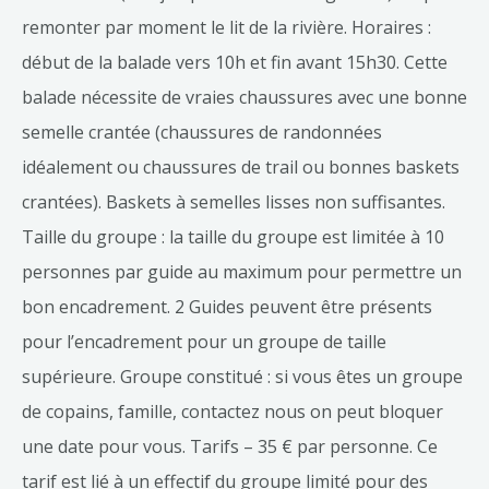
remonter par moment le lit de la rivière. Horaires :
début de la balade vers 10h et fin avant 15h30. Cette
balade nécessite de vraies chaussures avec une bonne
semelle crantée (chaussures de randonnées
idéalement ou chaussures de trail ou bonnes baskets
crantées). Baskets à semelles lisses non suffisantes.
Taille du groupe : la taille du groupe est limitée à 10
personnes par guide au maximum pour permettre un
bon encadrement. 2 Guides peuvent être présents
pour l’encadrement pour un groupe de taille
supérieure. Groupe constitué : si vous êtes un groupe
de copains, famille, contactez nous on peut bloquer
une date pour vous. Tarifs – 35 € par personne. Ce
tarif est lié à un effectif du groupe limité pour des