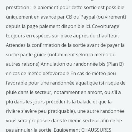
prestation : le paiement pour cette sortie est possible
uniquement en avance par CB ou Paypal (ou virement)
depuis la page paiement disponible ici. Covoiturage
toujours en espèces sur place auprès du chauffeur.
Attendez la confirmation de la sortie avant de payer la
sortie par le guide (notamment selon la météo ou
autres raisons) Annulation ou randonnée bis (Plan B)
en cas de météo défavorable En cas de météo peu
favorable pour une randonnée aquatique (si risque de
pluie dans le secteur, notamment en amont, ou s’il a
plu dans les jours précédents la balade et que la
rivière s’avère peu pratiquable), une autre randonnée
vous sera proposée dans le même secteur afin de ne
pas annuler la sortie. Equipement CHAUSSURES