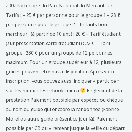
2002Partenaire du Parc National du Mercantour
Tarifs : – 25 € par personne pour le groupe 1 – 28 €
par personne pour le groupe 2 – Enfants bon
marcheur ! (à partir de 10 ans) : 20 € – Tarif étudiant
(sur présentation carte d’étudiant) : 22 € – Tarif
groupe : 280 € pour un groupe de 12 personnes
maximum. Pour un groupe supérieur à 12, plusieurs
guides peuvent être mis à disposition Après votre
inscription, vous pouvez aussi indiquer « participe »
sur l’événement Facebook ! merci
Règlement de la
prestation Paiement possible par espèces ou chèque
au nom du guide qui encadre la randonnée (Fabrice
Morel ou autre guide présent ce jour là). Paiement
possible par CB ou virement jusque la veille du départ