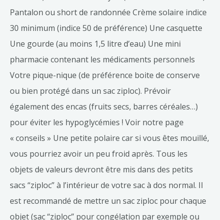
Pantalon ou short de randonnée Crème solaire indice
30 minimum (indice 50 de préférence) Une casquette
Une gourde (au moins 1,5 litre d’eau) Une mini
pharmacie contenant les médicaments personnels
Votre pique-nique (de préférence boite de conserve
ou bien protégé dans un sac ziploc). Prévoir
également des encas (fruits secs, barres céréales…)
pour éviter les hypoglycémies ! Voir notre page
« conseils » Une petite polaire car si vous êtes mouillé,
vous pourriez avoir un peu froid après. Tous les
objets de valeurs devront être mis dans des petits
sacs “ziploc” à l’intérieur de votre sac à dos normal. Il
est recommandé de mettre un sac ziploc pour chaque
objet (sac “ziploc” pour congélation par exemple ou