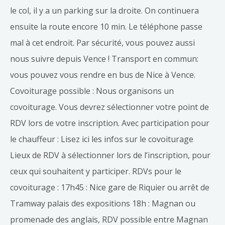
le col, il y a un parking sur la droite. On continuera
ensuite la route encore 10 min. Le téléphone passe
mal à cet endroit. Par sécurité, vous pouvez aussi
nous suivre depuis Vence ! Transport en commun:
vous pouvez vous rendre en bus de Nice à Vence.
Covoiturage possible : Nous organisons un
covoiturage. Vous devrez sélectionner votre point de
RDV lors de votre inscription. Avec participation pour
le chauffeur : Lisez ici les infos sur le covoiturage
Lieux de RDV à sélectionner lors de l’inscription, pour
ceux qui souhaitent y participer. RDVs pour le
covoiturage : 17h45 : Nice gare de Riquier ou arrêt de
Tramway palais des expositions 18h : Magnan ou
promenade des anglais, RDV possible entre Magnan