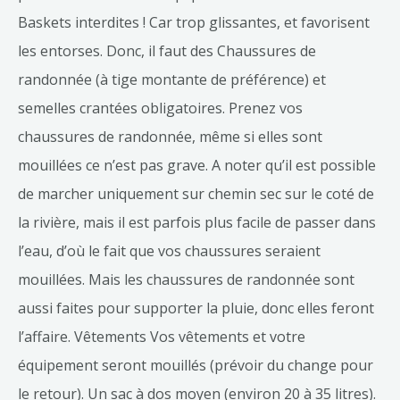
Baskets interdites ! Car trop glissantes, et favorisent
les entorses. Donc, il faut des Chaussures de
randonnée (à tige montante de préférence) et
semelles crantées obligatoires. Prenez vos
chaussures de randonnée, même si elles sont
mouillées ce n’est pas grave. A noter qu’il est possible
de marcher uniquement sur chemin sec sur le coté de
la rivière, mais il est parfois plus facile de passer dans
l’eau, d’où le fait que vos chaussures seraient
mouillées. Mais les chaussures de randonnée sont
aussi faites pour supporter la pluie, donc elles feront
l’affaire. Vêtements Vos vêtements et votre
équipement seront mouillés (prévoir du change pour
le retour). Un sac à dos moyen (environ 20 à 35 litres).