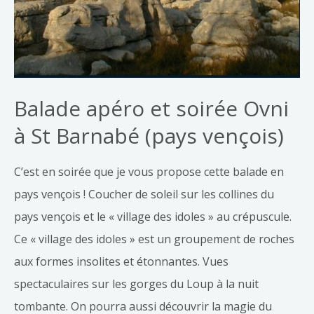
Balade apéro et soirée Ovni
à St Barnabé (pays vençois)
C’est en soirée que je vous propose cette balade en
pays vençois ! Coucher de soleil sur les collines du
pays vençois et le « village des idoles » au crépuscule.
Ce « village des idoles » est un groupement de roches
aux formes insolites et étonnantes. Vues
spectaculaires sur les gorges du Loup à la nuit
tombante. On pourra aussi découvrir la magie du