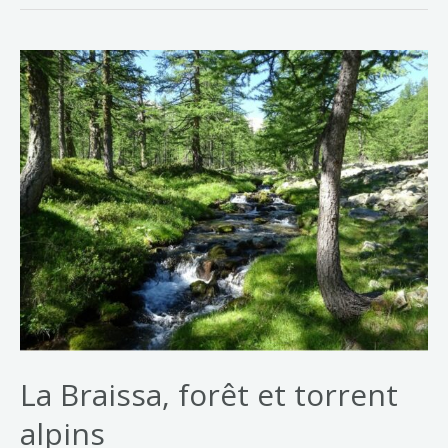
La Braissa, forêt et torrent
alpins