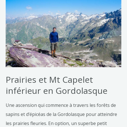
Prairies et Mt Capelet
inférieur en Gordolasque
Une ascension qui commence à travers les forêts de
sapins et d’épicéas de la Gordolasque pour atteindre
les prairies fleuries. En option, un superbe petit