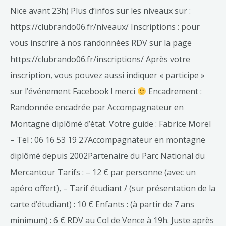
Nice avant 23h) Plus d’infos sur les niveaux sur :
https://clubrando06.fr/niveaux/ Inscriptions : pour
vous inscrire à nos randonnées RDV sur la page
https://clubrando06.fr/inscriptions/ Après votre
inscription, vous pouvez aussi indiquer « participe »
sur l’événement Facebook ! merci
Encadrement :
Randonnée encadrée par Accompagnateur en
Montagne diplômé d’état. Votre guide : Fabrice Morel
– Tel : 06 16 53 19 27Accompagnateur en montagne
diplômé depuis 2002Partenaire du Parc National du
Mercantour Tarifs : – 12 € par personne (avec un
apéro offert), – Tarif étudiant / (sur présentation de la
carte d’étudiant) : 10 € Enfants : (à partir de 7 ans
minimum) : 6 € RDV au Col de Vence à 19h. Juste après