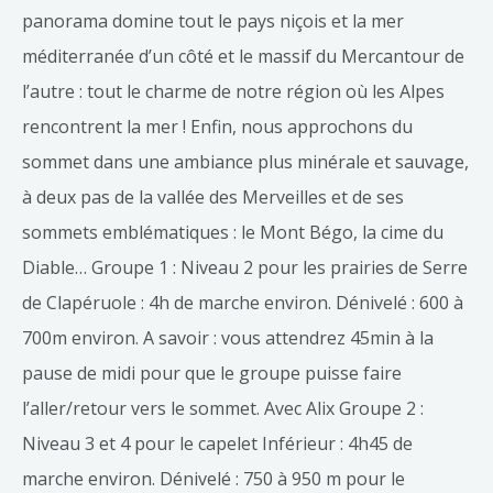
panorama domine tout le pays niçois et la mer
méditerranée d’un côté et le massif du Mercantour de
l’autre : tout le charme de notre région où les Alpes
rencontrent la mer ! Enfin, nous approchons du
sommet dans une ambiance plus minérale et sauvage,
à deux pas de la vallée des Merveilles et de ses
sommets emblématiques : le Mont Bégo, la cime du
Diable… Groupe 1 : Niveau 2 pour les prairies de Serre
de Clapéruole : 4h de marche environ. Dénivelé : 600 à
700m environ. A savoir : vous attendrez 45min à la
pause de midi pour que le groupe puisse faire
l’aller/retour vers le sommet. Avec Alix Groupe 2 :
Niveau 3 et 4 pour le capelet Inférieur : 4h45 de
marche environ. Dénivelé : 750 à 950 m pour le