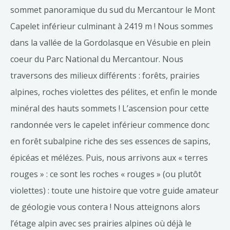
sommet panoramique du sud du Mercantour le Mont
Capelet inférieur culminant à 2419 m ! Nous sommes
dans la vallée de la Gordolasque en Vésubie en plein
coeur du Parc National du Mercantour. Nous
traversons des milieux différents : forêts, prairies
alpines, roches violettes des pélites, et enfin le monde
minéral des hauts sommets ! L’ascension pour cette
randonnée vers le capelet inférieur commence donc
en forêt subalpine riche des ses essences de sapins,
épicéas et mélézes. Puis, nous arrivons aux « terres
rouges » : ce sont les roches « rouges » (ou plutôt
violettes) : toute une histoire que votre guide amateur
de géologie vous contera ! Nous atteignons alors
l’étage alpin avec ses prairies alpines où déjà le