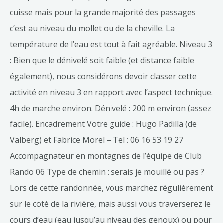
cuisse mais pour la grande majorité des passages
c’est au niveau du mollet ou de la cheville. La
température de l’eau est tout à fait agréable. Niveau 3
: Bien que le dénivelé soit faible (et distance faible
également), nous considérons devoir classer cette
activité en niveau 3 en rapport avec l’aspect technique.
4h de marche environ. Dénivelé : 200 m environ (assez
facile). Encadrement Votre guide : Hugo Padilla (de
Valberg) et Fabrice Morel – Tel : 06 16 53 19 27
Accompagnateur en montagnes de l’équipe de Club
Rando 06 Type de chemin : serais je mouillé ou pas ?
Lors de cette randonnée, vous marchez régulièrement
sur le coté de la rivière, mais aussi vous traverserez le
cours d’eau (eau jusqu’au niveau des genoux) ou pour