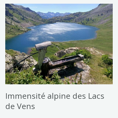
Immensité alpine des Lacs
de Vens