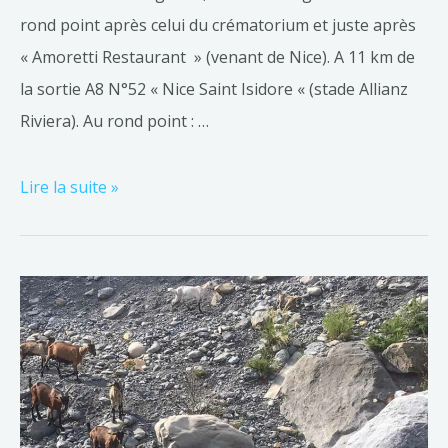
rond point après celui du crématorium et juste après
« Amoretti Restaurant » (venant de Nice). A 11 km de
la sortie A8 N°52 « Nice Saint Isidore « (stade Allianz
Riviera). Au rond point : …
Lire la suite »