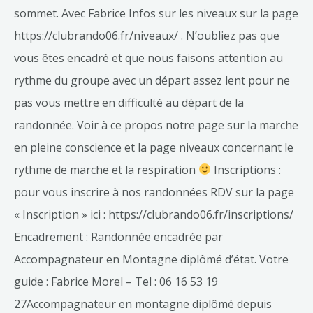
sommet. Avec Fabrice Infos sur les niveaux sur la page
https://clubrando06.fr/niveaux/ . N’oubliez pas que
vous êtes encadré et que nous faisons attention au
rythme du groupe avec un départ assez lent pour ne
pas vous mettre en difficulté au départ de la
randonnée. Voir à ce propos notre page sur la marche
en pleine conscience et la page niveaux concernant le
rythme de marche et la respiration
Inscriptions :
pour vous inscrire à nos randonnées RDV sur la page
« Inscription » ici : https://clubrando06.fr/inscriptions/
Encadrement : Randonnée encadrée par
Accompagnateur en Montagne diplômé d’état. Votre
guide : Fabrice Morel – Tel : 06 16 53 19
27Accompagnateur en montagne diplômé depuis