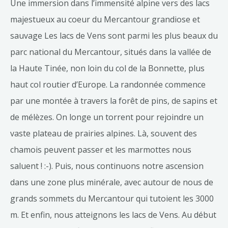
Une immersion dans l’immensité alpine vers des lacs
majestueux au coeur du Mercantour grandiose et
sauvage Les lacs de Vens sont parmi les plus beaux du
parc national du Mercantour, situés dans la vallée de
la Haute Tinée, non loin du col de la Bonnette, plus
haut col routier d’Europe. La randonnée commence
par une montée à travers la forêt de pins, de sapins et
de mélèzes. On longe un torrent pour rejoindre un
vaste plateau de prairies alpines. Là, souvent des
chamois peuvent passer et les marmottes nous
saluent ! :-). Puis, nous continuons notre ascension
dans une zone plus minérale, avec autour de nous de
grands sommets du Mercantour qui tutoient les 3000
m. Et enfin, nous atteignons les lacs de Vens. Au début