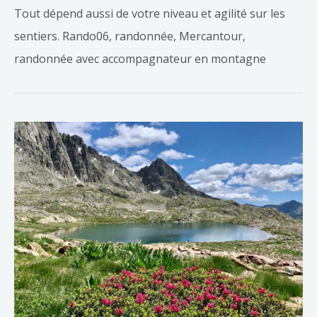
Tout dépend aussi de votre niveau et agilité sur les
sentiers. Rando06, randonnée, Mercantour,
randonnée avec accompagnateur en montagne