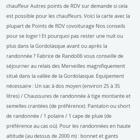
chauffeur Autres points de RDV sur demande si cela
est possible pour les chauffeurs. Voici la carte avec la
plupart de Points de RDV covoiturage Nos conseils
pour se loger ! Et pourquoi pas rester une nuit ou
plus dans la Gordolasque avant ou après la
randonnée ? Fabrice de Rando06 vous conseille de
séjourner au relais des Merveilles magnifiquement
situé dans la vallée de la Gordolasque. Equipement
nécessaire : Un sac à dos moyen (environ 25 à 35
litres) / Chaussures de randonnée à tige montante et
semelles crantées (de préférence). Pantalon ou short
de randonnée / 1 polaire / 1 cape de pluie (de
préférence au cas où). Pour les randonnées en haute
altitude (au dessus de 2000 m) : bonnet et gants