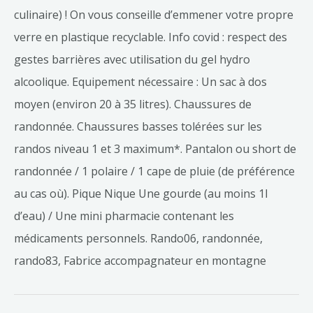
culinaire) ! On vous conseille d’emmener votre propre
verre en plastique recyclable. Info covid : respect des
gestes barrières avec utilisation du gel hydro
alcoolique. Equipement nécessaire : Un sac à dos
moyen (environ 20 à 35 litres). Chaussures de
randonnée. Chaussures basses tolérées sur les
randos niveau 1 et 3 maximum*. Pantalon ou short de
randonnée / 1 polaire / 1 cape de pluie (de préférence
au cas où). Pique Nique Une gourde (au moins 1l
d’eau) / Une mini pharmacie contenant les
médicaments personnels. Rando06, randonnée,
rando83, Fabrice accompagnateur en montagne