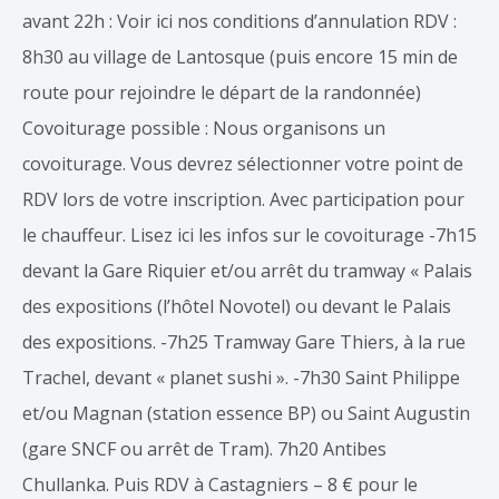
avant 22h : Voir ici nos conditions d’annulation RDV :
8h30 au village de Lantosque (puis encore 15 min de
route pour rejoindre le départ de la randonnée)
Covoiturage possible : Nous organisons un
covoiturage. Vous devrez sélectionner votre point de
RDV lors de votre inscription. Avec participation pour
le chauffeur. Lisez ici les infos sur le covoiturage -7h15
devant la Gare Riquier et/ou arrêt du tramway « Palais
des expositions (l’hôtel Novotel) ou devant le Palais
des expositions. -7h25 Tramway Gare Thiers, à la rue
Trachel, devant « planet sushi ». -7h30 Saint Philippe
et/ou Magnan (station essence BP) ou Saint Augustin
(gare SNCF ou arrêt de Tram). 7h20 Antibes
Chullanka. Puis RDV à Castagniers – 8 € pour le